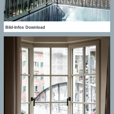
Bild-Infos
Download