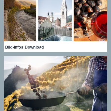
Bild-Infos
Download