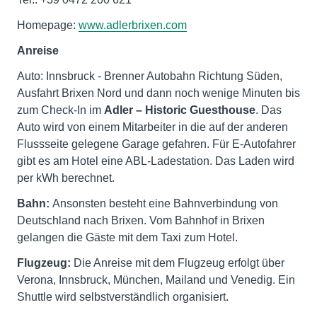
Homepage:
www.adlerbrixen.com
Anreise
Auto: Innsbruck - Brenner Autobahn Richtung Süden,
Ausfahrt Brixen Nord und dann noch wenige Minuten bis
zum Check-In im
Adler – Historic Guesthouse
. Das
Auto wird von einem Mitarbeiter in die auf der anderen
Flussseite gelegene Garage gefahren. Für E-Autofahrer
gibt es am Hotel eine ABL-Ladestation. Das Laden wird
per kWh berechnet.
Bahn:
Ansonsten besteht eine Bahnverbindung von
Deutschland nach Brixen. Vom Bahnhof in Brixen
gelangen die Gäste mit dem Taxi zum Hotel.
Flugzeug:
Die Anreise mit dem Flugzeug erfolgt über
Verona, Innsbruck, München, Mailand und Venedig. Ein
Shuttle wird selbstverständlich organisiert.