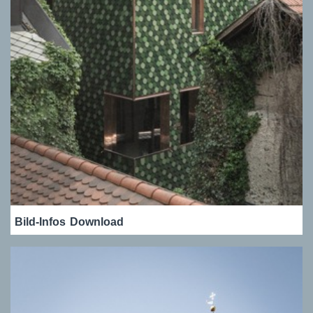
Bild-Infos
Download