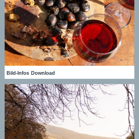
Bild-Infos
Download