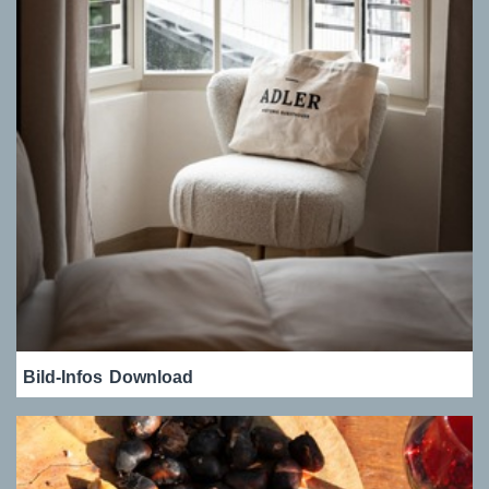
Bild-Infos
Download