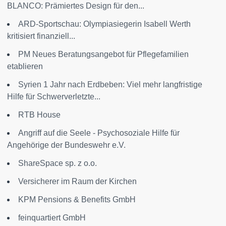
BLANCO: Prämiertes Design für den...
ARD-Sportschau: Olympiasiegerin Isabell Werth
kritisiert finanziell...
PM Neues Beratungsangebot für Pflegefamilien
etablieren
Syrien 1 Jahr nach Erdbeben: Viel mehr langfristige
Hilfe für Schwerverletzte...
RTB House
Angriff auf die Seele - Psychosoziale Hilfe für
Angehörige der Bundeswehr e.V.
ShareSpace sp. z o.o.
Versicherer im Raum der Kirchen
KPM Pensions & Benefits GmbH
feinquartiert GmbH