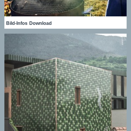
Bild-Infos
Download