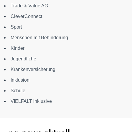
Trade & Value AG
CleverConnect
Sport
Menschen mit Behinderung
Kinder
Jugendliche
Krankenversicherung
Inklusion
Schule
VIELFALT inklusive