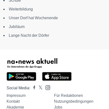
Schule
Weiterbildung
Unser Dorf hat Wochenende
Jubiläum
Lange Nacht der Dörfer
Social Media:
Impressum
Für Redaktionen
Kontakt
Nutzungsbedingungen
Akademie
Jobs