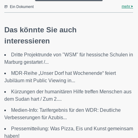
mehr
Ein Dokument
Das könnte Sie auch
interessieren
Dritte Projektrunde von "WSM" für hessische Schulen in
Marburg gestartet /...
MDR-Reihe „Unser Dorf hat Wochenende“ feiert
Jubiläum mit Public Viewing in...
Kürzungen der humanitären Hilfe treffen Menschen aus
dem Sudan hart / Zum 2....
Medien-Info: Tarifergebnis für den WDR: Deutliche
Verbesserungen für Azubis...
Pressemitteilung: Was Pizza, Eis und Kunst gemeinsam
haben!