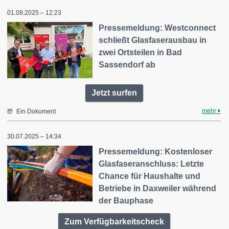
01.08.2025 – 12:23
Pressemeldung: Westconnect
schließt Glasfaserausbau in
zwei Ortsteilen in Bad
Sassendorf ab
Jetzt surfen
mehr
Ein Dokument
30.07.2025 – 14:34
Pressemeldung: Kostenloser
Glasfaseranschluss: Letzte
Chance für Haushalte und
Betriebe in Daxweiler während
der Bauphase
Zum Verfügbarkeitscheck