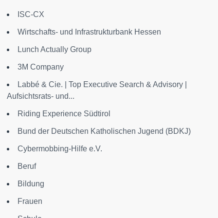
ISC-CX
Wirtschafts- und Infrastrukturbank Hessen
Lunch Actually Group
3M Company
Labbé & Cie. | Top Executive Search & Advisory |
Aufsichtsrats- und...
Riding Experience Südtirol
Bund der Deutschen Katholischen Jugend (BDKJ)
Cybermobbing-Hilfe e.V.
Beruf
Bildung
Frauen