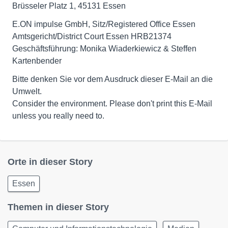
Brüsseler Platz 1, 45131 Essen
E.ON impulse GmbH, Sitz/Registered Office Essen
Amtsgericht/District Court Essen HRB21374
Geschäftsführung: Monika Wiaderkiewicz & Steffen
Kartenbender
Bitte denken Sie vor dem Ausdruck dieser E-Mail an die
Umwelt.
Consider the environment. Please don't print this E-Mail
unless you really need to.
Orte in dieser Story
Essen
Themen in dieser Story