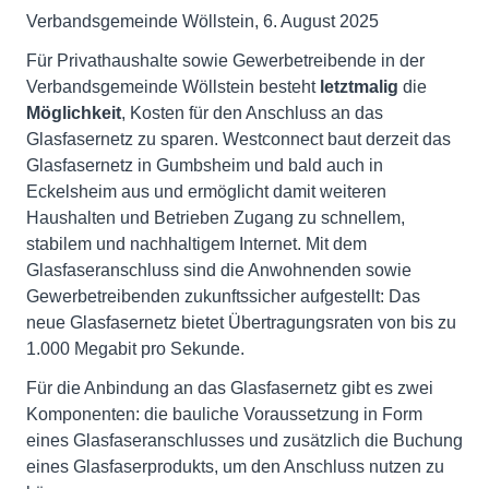
Verbandsgemeinde Wöllstein, 6. August 2025
Für Privathaushalte sowie Gewerbetreibende in der
Verbandsgemeinde Wöllstein besteht
letztmalig
die
Möglichkeit
, Kosten für den Anschluss an das
Glasfasernetz zu sparen. Westconnect baut derzeit das
Glasfasernetz in Gumbsheim und bald auch in
Eckelsheim aus und ermöglicht damit weiteren
Haushalten und Betrieben Zugang zu schnellem,
stabilem und nachhaltigem Internet. Mit dem
Glasfaseranschluss sind die Anwohnenden sowie
Gewerbetreibenden zukunftssicher aufgestellt: Das
neue Glasfasernetz bietet Übertragungsraten von bis zu
1.000 Megabit pro Sekunde.
Für die Anbindung an das Glasfasernetz gibt es zwei
Komponenten: die bauliche Voraussetzung in Form
eines Glasfaseranschlusses und zusätzlich die Buchung
eines Glasfaserprodukts, um den Anschluss nutzen zu