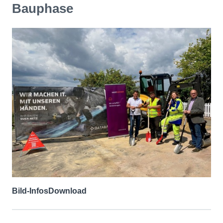
Bauphase
Bild-Infos
Download