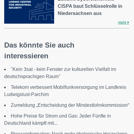
CISPA baut Schlüsselrolle in
Niedersachsen aus
mehr
Das könnte Sie auch
interessieren
"Kein 3sat - kein Fenster zur kulturellen Vielfalt im
deutschsprachigen Raum"
Telekom verbessert Mobilfunkversorgung im Landkreis
Ludwigslust-Parchim
Zumeldung „Entscheidung der Mindestlohnkommission“
Hohe Preise für Strom und Gas: Jeder Fünfte in
Deutschland kämpft mit...
Presseinformation: Noch mehr ökologische Heizwärme