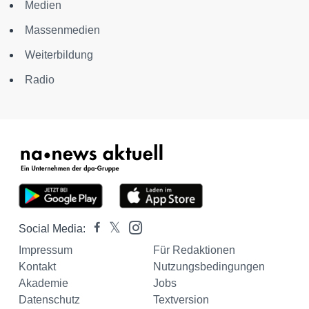
Medien
Massenmedien
Weiterbildung
Radio
Social Media:
Impressum
Für Redaktionen
Kontakt
Nutzungsbedingungen
Akademie
Jobs
Datenschutz
Textversion