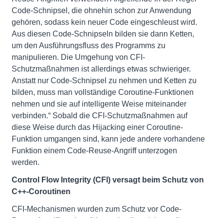
Code-Schnipsel, die ohnehin schon zur Anwendung
gehören, sodass kein neuer Code eingeschleust wird.
Aus diesen Code-Schnipseln bilden sie dann Ketten,
um den Ausführungsfluss des Programms zu
manipulieren. Die Umgehung von CFI-
Schutzmaßnahmen ist allerdings etwas schwieriger.
Anstatt nur Code-Schnipsel zu nehmen und Ketten zu
bilden, muss man vollständige Coroutine-Funktionen
nehmen und sie auf intelligente Weise miteinander
verbinden.“ Sobald die CFI-Schutzmaßnahmen auf
diese Weise durch das Hijacking einer Coroutine-
Funktion umgangen sind, kann jede andere vorhandene
Funktion einem Code-Reuse-Angriff unterzogen
werden.
Control Flow Integrity (CFI) versagt beim Schutz von
C++-Coroutinen
CFI-Mechanismen wurden zum Schutz vor Code-