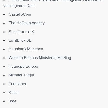
vom eigenen Dach
CastelloCoin
The Hoffman Agency
SecuTrans e.K.
LichtBlick SE
Hausbank München
Western Balkans Ministerial Meeting
Huangpu Europe
Michael Turgut
Fernsehen
Kultur
3sat