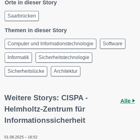
Orte in dieser Story
Saarbrücken
Themen in dieser Story
Computer und Informationstechnologie
Software
Informatik
Sicherheitstechnologie
Sicherheitslücke
Architektur
Weitere Storys: CISPA -
Alle
Helmholtz-Zentrum für
Informationssicherheit
01.08.2025 – 16:52