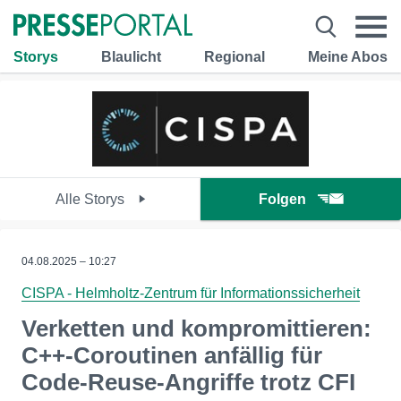
Storys
Blaulicht
Regional
Meine Abos
Alle Storys
Folgen
04.08.2025 – 10:27
CISPA - Helmholtz-Zentrum für Informationssicherheit
Verketten und kompromittieren:
C++-Coroutinen anfällig für
Code-Reuse-Angriffe trotz CFI