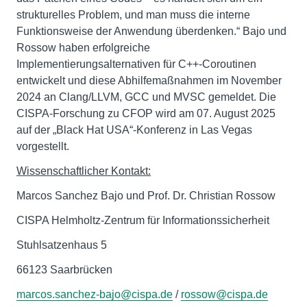
strukturelles Problem, und man muss die interne
Funktionsweise der Anwendung überdenken.“ Bajo und
Rossow haben erfolgreiche
Implementierungsalternativen für C++-Coroutinen
entwickelt und diese Abhilfemaßnahmen im November
2024 an Clang/LLVM, GCC und MVSC gemeldet. Die
CISPA-Forschung zu CFOP wird am 07. August 2025
auf der „Black Hat USA“-Konferenz in Las Vegas
vorgestellt.
Wissenschaftlicher Kontakt:
Marcos Sanchez Bajo und Prof. Dr. Christian Rossow
CISPA Helmholtz-Zentrum für Informationssicherheit
Stuhlsatzenhaus 5
66123 Saarbrücken
marcos.sanchez-bajo@cispa.de
/
rossow@cispa.de