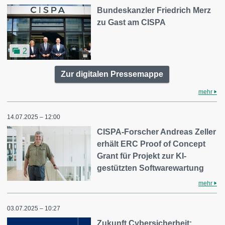
Bundeskanzler Friedrich Merz
zu Gast am CISPA
2
Zur digitalen Pressemappe
mehr
14.07.2025 – 12:00
CISPA-Forscher Andreas Zeller
erhält ERC Proof of Concept
Grant für Projekt zur KI-
gestützten Softwarewartung
mehr
03.07.2025 – 10:27
Zukunft Cybersicherheit: