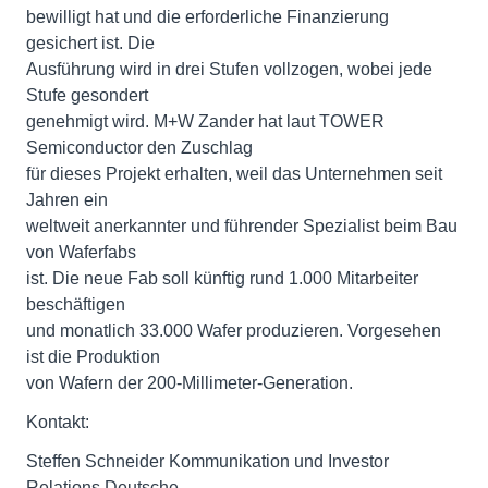
bewilligt hat und die erforderliche Finanzierung
gesichert ist. Die
Ausführung wird in drei Stufen vollzogen, wobei jede
Stufe gesondert
genehmigt wird. M+W Zander hat laut TOWER
Semiconductor den Zuschlag
für dieses Projekt erhalten, weil das Unternehmen seit
Jahren ein
weltweit anerkannter und führender Spezialist beim Bau
von Waferfabs
ist. Die neue Fab soll künftig rund 1.000 Mitarbeiter
beschäftigen
und monatlich 33.000 Wafer produzieren. Vorgesehen
ist die Produktion
von Wafern der 200-Millimeter-Generation.
Kontakt:
Steffen Schneider Kommunikation und Investor
Relations Deutsche