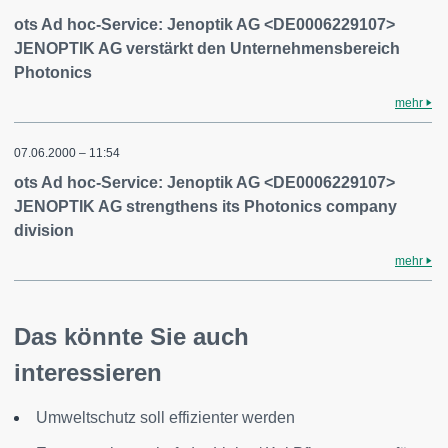
ots Ad hoc-Service: Jenoptik AG <DE0006229107>
JENOPTIK AG verstärkt den Unternehmensbereich
Photonics
mehr
07.06.2000 – 11:54
ots Ad hoc-Service: Jenoptik AG <DE0006229107>
JENOPTIK AG strengthens its Photonics company
division
mehr
Das könnte Sie auch
interessieren
Umweltschutz soll effizienter werden