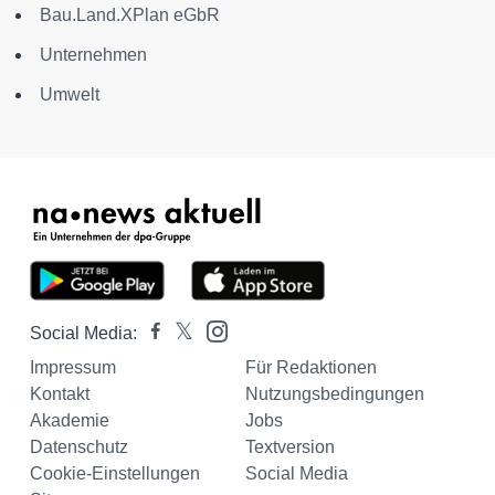
Bau.Land.XPlan eGbR
Unternehmen
Umwelt
Social Media:
Impressum
Für Redaktionen
Kontakt
Nutzungsbedingungen
Akademie
Jobs
Datenschutz
Textversion
Cookie-Einstellungen
Social Media