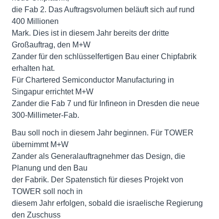
die Fab 2. Das Auftragsvolumen beläuft sich auf rund
400 Millionen
Mark. Dies ist in diesem Jahr bereits der dritte
Großauftrag, den M+W
Zander für den schlüsselfertigen Bau einer Chipfabrik
erhalten hat.
Für Chartered Semiconductor Manufacturing in
Singapur errichtet M+W
Zander die Fab 7 und für Infineon in Dresden die neue
300-Millimeter-Fab.
Bau soll noch in diesem Jahr beginnen. Für TOWER
übernimmt M+W
Zander als Generalauftragnehmer das Design, die
Planung und den Bau
der Fabrik. Der Spatenstich für dieses Projekt von
TOWER soll noch in
diesem Jahr erfolgen, sobald die israelische Regierung
den Zuschuss