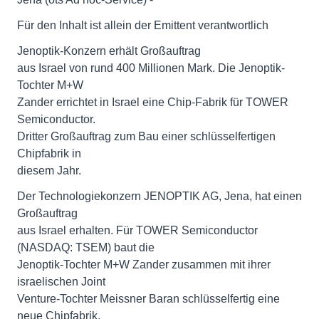
Für den Inhalt ist allein der Emittent verantwortlich
Jenoptik-Konzern erhält Großauftrag
aus Israel von rund 400 Millionen Mark. Die Jenoptik-
Tochter M+W
Zander errichtet in Israel eine Chip-Fabrik für TOWER
Semiconductor.
Dritter Großauftrag zum Bau einer schlüsselfertigen
Chipfabrik in
diesem Jahr.
Der Technologiekonzern JENOPTIK AG, Jena, hat einen
Großauftrag
aus Israel erhalten. Für TOWER Semiconductor
(NASDAQ: TSEM) baut die
Jenoptik-Tochter M+W Zander zusammen mit ihrer
israelischen Joint
Venture-Tochter Meissner Baran schlüsselfertig eine
neue Chipfabrik,