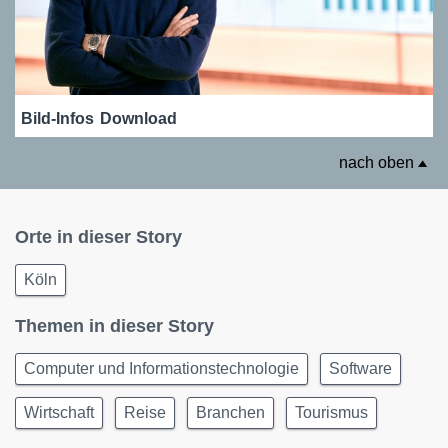
Bild-Infos
Download
nach oben
Orte in dieser Story
Köln
Themen in dieser Story
Computer und Informationstechnologie
Software
Wirtschaft
Reise
Branchen
Tourismus