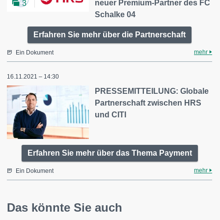
neuer Premium-Partner des FC
3
Schalke 04
Erfahren Sie mehr über die Partnerschaft
mehr
Ein Dokument
16.11.2021 – 14:30
PRESSEMITTEILUNG: Globale
Partnerschaft zwischen HRS
und CITI
Erfahren Sie mehr über das Thema Payment
mehr
Ein Dokument
Das könnte Sie auch