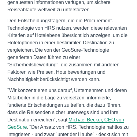
genauesten Informationen verfügen, um sichere
Reiseabläufe weltweit zu unterstützen.
Den Entscheidungsträgern, die die Procurement-
Technologie von HRS nutzen, werden diese relevanten
Kriterien auf Hotelebene übersichtlich anzeigen, um die
Hoteloptionen in einer bestimmten Destination zu
vergleichen. Die von der GeoSure-Technologie
generierten Daten führen zu einer
"Sicherheitsbewertung", die zusammen mit anderen
Faktoren wie Preisen, Hotelbewertungen und
Nachhaltigkeit berücksichtigt werden kann.
"Wir konzentrieren uns darauf, Unternehmen und deren
Mitarbeiter in die Lage zu versetzen, informierte,
fundierte Entscheidungen zu treffen, die dazu führen,
dass die Reisenden sicher unterwegs sind und ihre
Destination erreichen", sagt
Michael Becker, CEO von
GeoSure
. "Der Ansatz von HRS, Technologie nahtlos zu
integrieren - und zwar "unter der Haube" - deckt sich mit