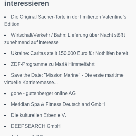
interessieren
Die Original Sacher-Torte in der limitierten Valentine’s
Edition
Wirtschaft/Verkehr / Bahn: Lieferung über Nacht stößt
zunehmend auf Interesse
Ukraine: Caritas stellt 150.000 Euro für Nothilfen bereit
ZDF-Programme zu Mariä Himmelfahrt
Save the Date: "Mission Marine" - Die erste maritime
virtuelle Karrieremesse...
gone - guttenberger online AG
Meridian Spa & Fitness Deutschland GmbH
Die kulturellen Erben e.V.
DEEPSEARCH GmbH