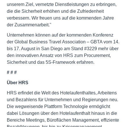
unserem Ziel, vernetzte Dienstleistungen zu erbringen,
die die Sicherheit erhöhen und die Zufriedenheit
verbessern. Wir freuen uns auf die kommenden Jahre
der Zusammenarbeit."
Unternehmen können auf der kommenden Konferenz
der Global Business Travel Association – GBTA vom 14.
bis 17. August in San Diego am Stand #3229 mehr über
den innovativen Ansatz von HRS zum Procurement,
Sicherheit und das 5S-Framework erfahren.
# # #
Über HRS
HRS erfindet die Welt des Hotelaufenthaltes, Arbeitens
und Bezahlens für Unternehmen und Regierungen neu.
Die wegweisende Plattform Technologie ermöglicht
dabei Lösungen über den Hotelaufenthalt hinaus in die
Bereiche Meetings, Büroflächen Management, effiziente
Bezahllösungen, bis hin zu Krisenmanagement