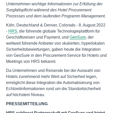
Unternehmen wichtige Informationen zur Erfüllung der
Sorgfaltspflicht während des Hotel Procurement
Porzesses und dem laufenden Programm Management.
Köln, Deutschland & Denver, Colorado - 8. August 2022
-
HRS
, die führende globale Technologieplattform für
Geschäftsreisen und Payment, und
GeoSure
, der
weltweit führende Anbieter von skalierten, hyperlokalen
Sicherheitsbewertungen, gaben heute die Integration
von GeoSure in den Procurement-Service für Hotels und
Meetings von HRS bekannt.
Da Unternehmen und Reisende bei der Auswahl von
Hotels zunehmend mehr Wert auf Sicherheit legen,
ermöglicht diese Integration die Automatisierung von
Echtzeitinformationen rund um die Standortsicherheit
auf höchstem Niveau.
PRESSEMITTEILUNG
HRS schliesst Partnerschaft mit GeoSure und bietet