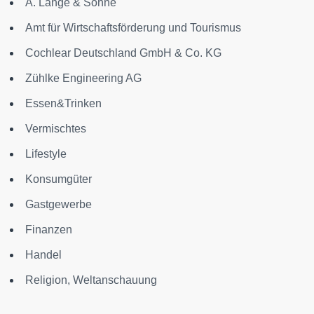
A. Lange & Söhne
Amt für Wirtschaftsförderung und Tourismus
Cochlear Deutschland GmbH & Co. KG
Zühlke Engineering AG
Essen&Trinken
Vermischtes
Lifestyle
Konsumgüter
Gastgewerbe
Finanzen
Handel
Religion, Weltanschauung