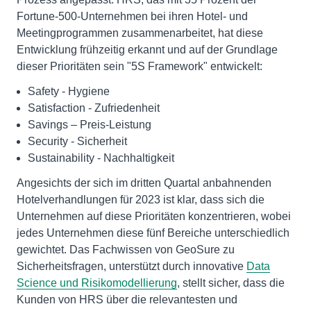
Fortune-500-Unternehmen bei ihren Hotel- und
Meetingprogrammen zusammenarbeitet, hat diese
Entwicklung frühzeitig erkannt und auf der Grundlage
dieser Prioritäten sein "5S Framework" entwickelt:
Safety - Hygiene
Satisfaction - Zufriedenheit
Savings – Preis-Leistung
Security - Sicherheit
Sustainability - Nachhaltigkeit
Angesichts der sich im dritten Quartal anbahnenden
Hotelverhandlungen für 2023 ist klar, dass sich die
Unternehmen auf diese Prioritäten konzentrieren, wobei
jedes Unternehmen diese fünf Bereiche unterschiedlich
gewichtet. Das Fachwissen von GeoSure zu
Sicherheitsfragen, unterstützt durch innovative
Data
Science und Risikomodellierung
, stellt sicher, dass die
Kunden von HRS über die relevantesten und