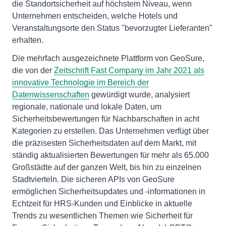
die Standortsicherheit auf höchstem Niveau, wenn
Unternehmen entscheiden, welche Hotels und
Veranstaltungsorte den Status "bevorzugter Lieferanten"
erhalten.
Die mehrfach ausgezeichnete Plattform von GeoSure,
die von der
Zeitschrift Fast Company im Jahr 2021 als
innovative Technologie im Bereich der
Datenwissenschaften
gewürdigt wurde, analysiert
regionale, nationale und lokale Daten, um
Sicherheitsbewertungen für Nachbarschaften in acht
Kategorien zu erstellen. Das Unternehmen verfügt über
die präzisesten Sicherheitsdaten auf dem Markt, mit
ständig aktualisierten Bewertungen für mehr als 65.000
Großstädte auf der ganzen Welt, bis hin zu einzelnen
Stadtvierteln. Die sicheren APIs von GeoSure
ermöglichen Sicherheitsupdates und -informationen in
Echtzeit für HRS-Kunden und Einblicke in aktuelle
Trends zu wesentlichen Themen wie Sicherheit für