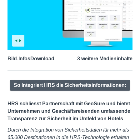
Bild-Infos
Download
3 weitere Medieninhalte
So Integriert HRS die Sicherheitsinformationen:
HRS schliesst Partnerschaft mit GeoSure und bietet
Unternehmen und Geschäftsreisenden umfassende
Transparenz zur Sicherheit im Umfeld von Hotels
Durch die Integration von Sicherheitsdaten für mehr als
65.000 Destinationen in die HRS-Technologie erhalten