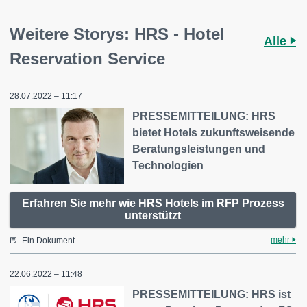
Weitere Storys: HRS - Hotel
Alle
Reservation Service
28.07.2022 – 11:17
PRESSEMITTEILUNG: HRS
bietet Hotels zukunftsweisende
Beratungsleistungen und
Technologien
Erfahren Sie mehr wie HRS Hotels im RFP Prozess
unterstützt
mehr
Ein Dokument
22.06.2022 – 11:48
PRESSEMITTEILUNG: HRS ist