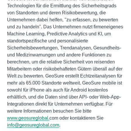
Technologien für die Ermittlung des Sicherheitsgrads
von Standorten und deren Risikobewertung, die
Unternehmen dabei helfen, "zu erfassen, zu bewerten
und zu handeln". Das Unternehmen nutzt firmeneigenes
Machine Learning, Predictive Analytics und KI, um
standortspezifische und personalisierte
Sicherheitsbewertungen, Trendanalysen, Gesundheits-
und Medizinwarnungen und andere Funktionen zu
berechnen, um die relative Sicherheit von reisenden
Mitarbeitern oder risikobehafteten Gütern überall auf der
Welt zu bewerten. GeoSure erstellt Echtzeitanalysen für
mehr als 65.000 Standorte weltweit. GeoSure mobile ist
sowohl für iPhone als auch für Android kostenlos
erhältlich, und die Daten sind über API- oder Web-App-
Integrationen direkt für Unternehmen verfügbar. Für
weitere Informationen besuchen Sie bitte
www.geosureglobal.
com oder kontaktieren Sie
info@geosureglobal.com
.