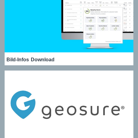
Bild-Infos
Download