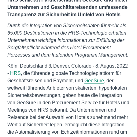
Unternehmen und Geschäftsreisenden umfassende
Transparenz zur Sicherheit im Umfeld von Hotels
Durch die Integration von Sicherheitsdaten für mehr als
65.000 Destinationen in die HRS-Technologie erhalten
Unternehmen wichtige Informationen zur Erfüllung der
Sorgfaltspflicht während des Hotel Procurement
Porzesses und dem laufenden Programm Management.
Köln, Deutschland & Denver, Colorado - 8. August 2022
-
HRS
, die führende globale Technologieplattform für
Geschäftsreisen und Payment, und
GeoSure
, der
weltweit führende Anbieter von skalierten, hyperlokalen
Sicherheitsbewertungen, gaben heute die Integration
von GeoSure in den Procurement-Service für Hotels und
Meetings von HRS bekannt. Da Unternehmen und
Reisende bei der Auswahl von Hotels zunehmend mehr
Wert auf Sicherheit legen, ermöglicht diese Integration
die Automatisierung von Echtzeitinformationen rund um