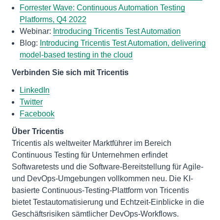
Forrester Wave: Continuous Automation Testing
Platforms, Q4 2022
Webinar:
Introducing Tricentis Test Automation
Blog:
Introducing Tricentis Test Automation, delivering
model-based testing in the cloud
Verbinden Sie sich mit Tricentis
LinkedIn
Twitter
Facebook
Über Tricentis
Tricentis als weltweiter Marktführer im Bereich
Continuous Testing für Unternehmen erfindet
Softwaretests und die Software-Bereitstellung für Agile-
und DevOps-Umgebungen vollkommen neu. Die KI-
basierte Continuous-Testing-Plattform von Tricentis
bietet Testautomatisierung und Echtzeit-Einblicke in die
Geschäftsrisiken sämtlicher DevOps-Workflows.