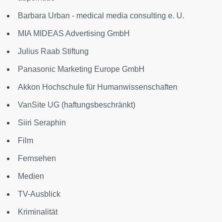
Barbara Urban - medical media consulting e. U.
MIA MIDEAS Advertising GmbH
Julius Raab Stiftung
Panasonic Marketing Europe GmbH
Akkon Hochschule für Humanwissenschaften
VanSite UG (haftungsbeschränkt)
Siiri Seraphin
Film
Fernsehen
Medien
TV-Ausblick
Kriminalität