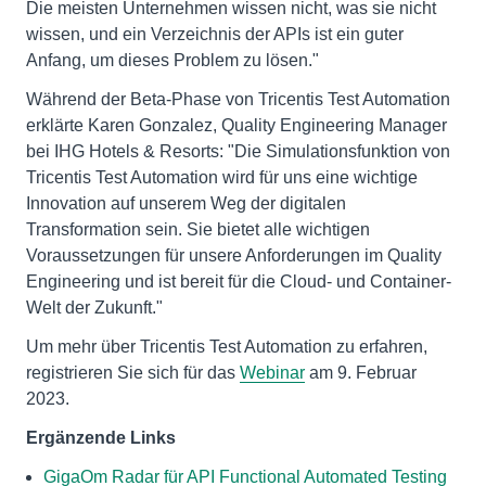
Die meisten Unternehmen wissen nicht, was sie nicht
wissen, und ein Verzeichnis der APIs ist ein guter
Anfang, um dieses Problem zu lösen."
Während der Beta-Phase von Tricentis Test Automation
erklärte Karen Gonzalez, Quality Engineering Manager
bei IHG Hotels & Resorts: "Die Simulationsfunktion von
Tricentis Test Automation wird für uns eine wichtige
Innovation auf unserem Weg der digitalen
Transformation sein. Sie bietet alle wichtigen
Voraussetzungen für unsere Anforderungen im Quality
Engineering und ist bereit für die Cloud- und Container-
Welt der Zukunft."
Um mehr über Tricentis Test Automation zu erfahren,
registrieren Sie sich für das
Webinar
am 9. Februar
2023.
Ergänzende Links
GigaOm Radar für API Functional Automated Testing