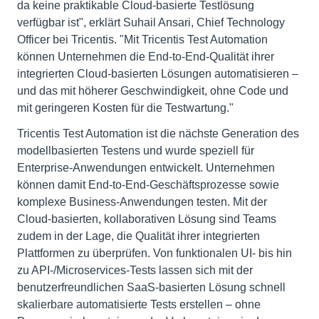
da keine praktikable Cloud-basierte Testlösung
verfügbar ist", erklärt Suhail Ansari, Chief Technology
Officer bei Tricentis. "Mit Tricentis Test Automation
können Unternehmen die End-to-End-Qualität ihrer
integrierten Cloud-basierten Lösungen automatisieren –
und das mit höherer Geschwindigkeit, ohne Code und
mit geringeren Kosten für die Testwartung."
Tricentis Test Automation ist die nächste Generation des
modellbasierten Testens und wurde speziell für
Enterprise-Anwendungen entwickelt. Unternehmen
können damit End-to-End-Geschäftsprozesse sowie
komplexe Business-Anwendungen testen. Mit der
Cloud-basierten, kollaborativen Lösung sind Teams
zudem in der Lage, die Qualität ihrer integrierten
Plattformen zu überprüfen. Von funktionalen UI- bis hin
zu API-/Microservices-Tests lassen sich mit der
benutzerfreundlichen SaaS-basierten Lösung schnell
skalierbare automatisierte Tests erstellen – ohne