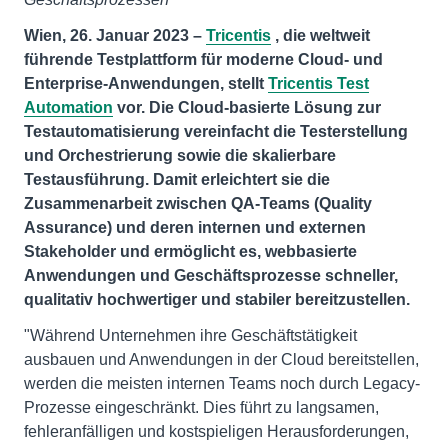
Wien, 26. Januar 2023 –
Tricentis
, die weltweit
führende Testplattform für moderne Cloud- und
Enterprise-Anwendungen, stellt
Tricentis Test
Automation
vor. Die Cloud-basierte Lösung zur
Testautomatisierung vereinfacht die Testerstellung
und Orchestrierung sowie die skalierbare
Testausführung. Damit erleichtert sie die
Zusammenarbeit zwischen QA-Teams (Quality
Assurance) und deren internen und externen
Stakeholder und ermöglicht es, webbasierte
Anwendungen und Geschäftsprozesse schneller,
qualitativ hochwertiger und stabiler bereitzustellen.
"Während Unternehmen ihre Geschäftstätigkeit
ausbauen und Anwendungen in der Cloud bereitstellen,
werden die meisten internen Teams noch durch Legacy-
Prozesse eingeschränkt. Dies führt zu langsamen,
fehleranfälligen und kostspieligen Herausforderungen,