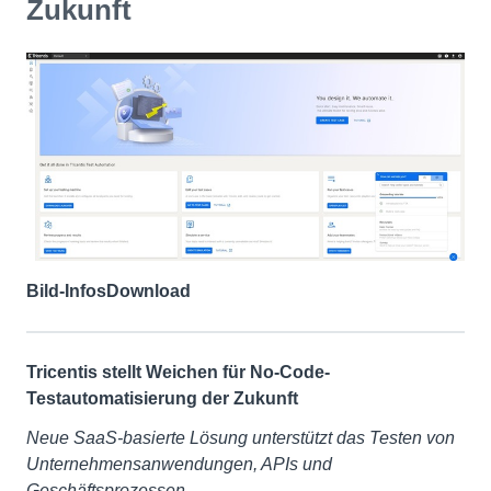
Zukunft
Bild-Infos
Download
Tricentis stellt Weichen für No-Code-
Testautomatisierung der Zukunft
Neue SaaS-basierte Lösung unterstützt das Testen von
Unternehmensanwendungen, APIs und
Geschäftsprozessen