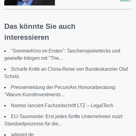
Das könnte Sie auch
interessieren
"SommerKino im Ersten": Taschenspielertricks und
gewiefte Intrigen mit "The...
Scharfe Kritik an China-Reise von Bundeskanzler Olaf
Scholz
Pressemeldung der PecuniArs Honorarberatung:
"Warum Kunstinvestments...
Nomos lanciert Fachzeitschrift LTZ – LegalTech
EU-Taxonomie: Erst jedes fünfte Unternehmen nutzt
Standardprozesse für die...
adpoint.de