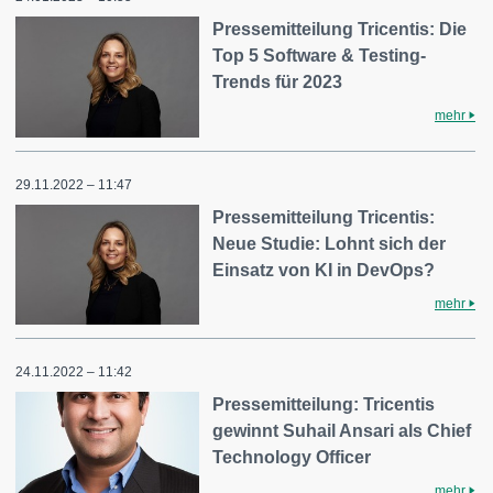
Pressemitteilung Tricentis: Die
Top 5 Software & Testing-
Trends für 2023
mehr
29.11.2022 – 11:47
Pressemitteilung Tricentis:
Neue Studie: Lohnt sich der
Einsatz von KI in DevOps?
mehr
24.11.2022 – 11:42
Pressemitteilung: Tricentis
gewinnt Suhail Ansari als Chief
Technology Officer
mehr