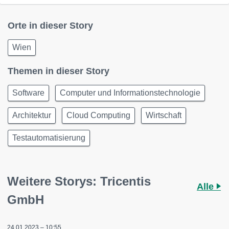
Orte in dieser Story
Wien
Themen in dieser Story
Software
Computer und Informationstechnologie
Architektur
Cloud Computing
Wirtschaft
Testautomatisierung
Weitere Storys: Tricentis
Alle
GmbH
24.01.2023 – 10:55