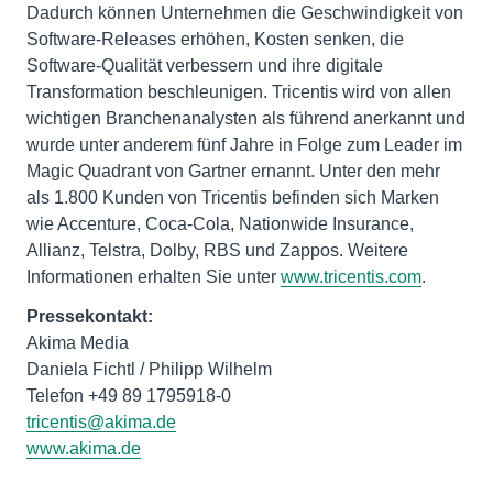
Dadurch können Unternehmen die Geschwindigkeit von
Software-Releases erhöhen, Kosten senken, die
Software-Qualität verbessern und ihre digitale
Transformation beschleunigen. Tricentis wird von allen
wichtigen Branchenanalysten als führend anerkannt und
wurde unter anderem fünf Jahre in Folge zum Leader im
Magic Quadrant von Gartner ernannt. Unter den mehr
als 1.800 Kunden von Tricentis befinden sich Marken
wie Accenture, Coca-Cola, Nationwide Insurance,
Allianz, Telstra, Dolby, RBS und Zappos. Weitere
Informationen erhalten Sie unter
www.tricentis.com
.
Pressekontakt:
Akima Media
Daniela Fichtl / Philipp Wilhelm
tricentis@akima.de
www.akima.de