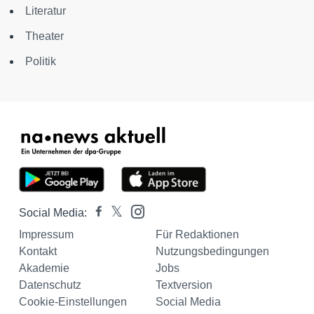
Literatur
Theater
Politik
Social Media:
Impressum
Für Redaktionen
Kontakt
Nutzungsbedingungen
Akademie
Jobs
Datenschutz
Textversion
Cookie-Einstellungen
Social Media