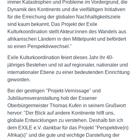
immer Katastrophen und Probleme im Vordergrund, die
Dynamik des Kontinents und die vielfältigen Initiativen
für die Erreichung der globalen Nachhaltigkeitsziele
sind kaum bekannt. Das Projekt der Exile
Kulturkoordination stellt Akteur:innen des Wandels aus
afrikanischen Ländern in den Mittelpunkt und befördert
so einen Perspektivwechsel."
Exile Kulturkoordination feiert dieses Jahr ihr 40-
jähriges Bestehen und ist auf regionaler, nationaler und
internationaler Ebene zu einer bedeutenden Einrichtung
geworden.
Bei der gestrigen "Projekt-Vernissage" und
Jubiläumsveranstaltung hob der Essener
Oberbürgermeister Thomas Kufen in seinem Grußwort
hervor: "Der Blick auf andere Kontinente hilft uns,
globale Entwicklungen zu verstehen. Deshalb bin ich
dem EXILE e.V. dankbar für das Projekt "Perspektive(n)
Afrika(s)" und die gute und wichtige Darstellung der