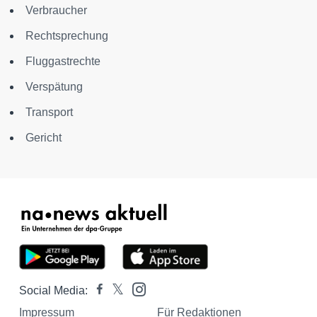
Verbraucher
Rechtsprechung
Fluggastrechte
Verspätung
Transport
Gericht
Social Media:
Impressum
Für Redaktionen