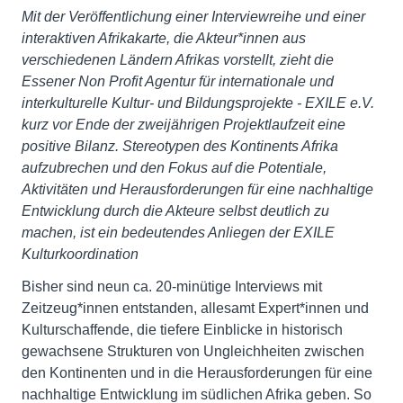
Mit der Veröffentlichung einer Interviewreihe und einer
interaktiven Afrikakarte, die Akteur*innen aus
verschiedenen Ländern Afrikas vorstellt, zieht die
Essener Non Profit Agentur für internationale und
interkulturelle Kultur- und Bildungsprojekte - EXILE e.V.
kurz vor Ende der zweijährigen Projektlaufzeit eine
positive Bilanz. Stereotypen des Kontinents Afrika
aufzubrechen und den Fokus auf die Potentiale,
Aktivitäten und Herausforderungen für eine nachhaltige
Entwicklung durch die Akteure selbst deutlich zu
machen, ist ein bedeutendes Anliegen der EXILE
Kulturkoordination
Bisher sind neun ca. 20-minütige Interviews mit
Zeitzeug*innen entstanden, allesamt Expert*innen und
Kulturschaffende, die tiefere Einblicke in historisch
gewachsene Strukturen von Ungleichheiten zwischen
den Kontinenten und in die Herausforderungen für eine
nachhaltige Entwicklung im südlichen Afrika geben. So