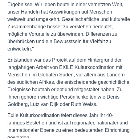
Ergebnisse. Wir leben heute in einer vernetzten Welt,
unser Handeln hat Auswirkungen auf Menschen
weltweit und umgekehrt. Gesellschaftliche und kulturelle
Zusammenhänge besser zu verstehen bedeutet,
mögliche Vorurteile zu überwinden, Differenzen zu
überbrücken und ein Bewusstsein für Vielfalt zu
entwickeln."
Entstanden war das Projekt auf dem Hintergrund der
langjährigen Arbeit von EXILE Kulturkoordination mit
Menschen im Globalen Süden, vor allem aus Ländern
des südlichen Afrikas, die entscheidende geschichtliche
Ereignisse hautnah erlebt und mitgestaltet haben. Zu
ihnen gehören wichtige Persönlichkeiten wie Denis
Goldberg, Lutz van Dijk oder Ruth Weiss.
Exile Kulturkoordination feiert dieses Jahr ihr 40-
jähriges Bestehen und ist auf regionaler, nationaler und
internationaler Ebene zu einer bedeutenden Einrichtung
geworden.