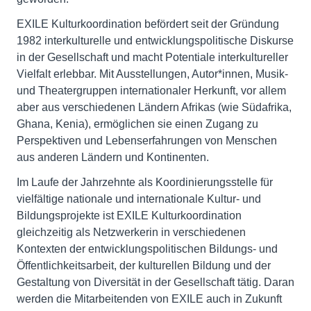
EXILE Kulturkoordination befördert seit der Gründung
1982 interkulturelle und entwicklungspolitische Diskurse
in der Gesellschaft und macht Potentiale interkultureller
Vielfalt erlebbar. Mit Ausstellungen, Autor*innen, Musik-
und Theatergruppen internationaler Herkunft, vor allem
aber aus verschiedenen Ländern Afrikas (wie Südafrika,
Ghana, Kenia), ermöglichen sie einen Zugang zu
Perspektiven und Lebenserfahrungen von Menschen
aus anderen Ländern und Kontinenten.
Im Laufe der Jahrzehnte als Koordinierungsstelle für
vielfältige nationale und internationale Kultur- und
Bildungsprojekte ist EXILE Kulturkoordination
gleichzeitig als Netzwerkerin in verschiedenen
Kontexten der entwicklungspolitischen Bildungs- und
Öffentlichkeitsarbeit, der kulturellen Bildung und der
Gestaltung von Diversität in der Gesellschaft tätig. Daran
werden die Mitarbeitenden von EXILE auch in Zukunft