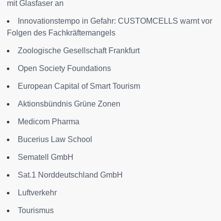
mit Glasfaser an
Innovationstempo in Gefahr: CUSTOMCELLS warnt vor
Folgen des Fachkräftemangels
Zoologische Gesellschaft Frankfurt
Open Society Foundations
European Capital of Smart Tourism
Aktionsbündnis Grüne Zonen
Medicom Pharma
Bucerius Law School
Sematell GmbH
Sat.1 Norddeutschland GmbH
Luftverkehr
Tourismus