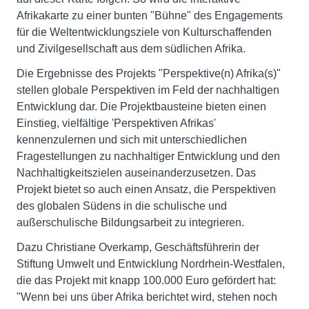
Afrikakarte zu einer bunten "Bühne" des Engagements
für die Weltentwicklungsziele von Kulturschaffenden
und Zivilgesellschaft aus dem südlichen Afrika.
Die Ergebnisse des Projekts "Perspektive(n) Afrika(s)"
stellen globale Perspektiven im Feld der nachhaltigen
Entwicklung dar. Die Projektbausteine bieten einen
Einstieg, vielfältige 'Perspektiven Afrikas'
kennenzulernen und sich mit unterschiedlichen
Fragestellungen zu nachhaltiger Entwicklung und den
Nachhaltigkeitszielen auseinanderzusetzen. Das
Projekt bietet so auch einen Ansatz, die Perspektiven
des globalen Südens in die schulische und
außerschulische Bildungsarbeit zu integrieren.
Dazu Christiane Overkamp, Geschäftsführerin der
Stiftung Umwelt und Entwicklung Nordrhein-Westfalen,
die das Projekt mit knapp 100.000 Euro gefördert hat:
"Wenn bei uns über Afrika berichtet wird, stehen noch