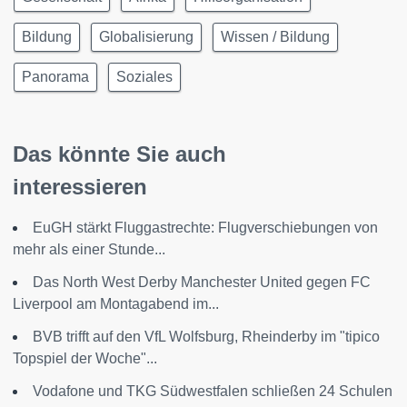
Bildung
Globalisierung
Wissen / Bildung
Panorama
Soziales
Das könnte Sie auch
interessieren
EuGH stärkt Fluggastrechte: Flugverschiebungen von
mehr als einer Stunde...
Das North West Derby Manchester United gegen FC
Liverpool am Montagabend im...
BVB trifft auf den VfL Wolfsburg, Rheinderby im "tipico
Topspiel der Woche"...
Vodafone und TKG Südwestfalen schließen 24 Schulen