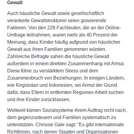
Gewalt
Auch häusliche Gewalt sowie gesellschaftlich
verankerte Gewaltstrukturen seien gravierende
Faktoren. Von den 228 Fachleuten, die an der Online-
Umfrage teilnahmen, waren mehr als 40 Prozent der
Meinung, dass Kinder häufig aufgrund von häuslicher
Gewalt aus ihren Familien genommen würden.
Zahlreiche Befragte sahen die häusliche Gewalt
außerdem in einem direkten Zusammenhang mit Armut.
Diese führe zu verstärktem Stress und dem
Zusammenbruch von Beziehungen. In einigen Ländern,
wie Kirgisistan und Indonesien, sei Armut der Grund
dafür, dass Eltern in entfernten Regionen Arbeit suchen
und ihre Kinder zurücklassen.
Weltweit kämen Sozialsysteme ihrem Auftrag nicht nach,
dem gegenzusteuern und Familien systematisch zu
unterstützen. Chrissie Gale sagt: "Es gibt internationale
Richtlinien, nach denen Staaten und Organisationen