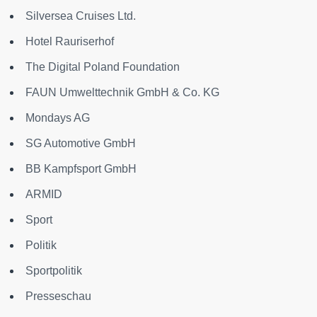
Silversea Cruises Ltd.
Hotel Rauriserhof
The Digital Poland Foundation
FAUN Umwelttechnik GmbH & Co. KG
Mondays AG
SG Automotive GmbH
BB Kampfsport GmbH
ARMID
Sport
Politik
Sportpolitik
Presseschau