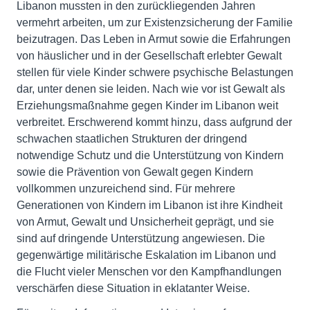
Libanon mussten in den zurückliegenden Jahren
vermehrt arbeiten, um zur Existenzsicherung der Familie
beizutragen. Das Leben in Armut sowie die Erfahrungen
von häuslicher und in der Gesellschaft erlebter Gewalt
stellen für viele Kinder schwere psychische Belastungen
dar, unter denen sie leiden. Nach wie vor ist Gewalt als
Erziehungsmaßnahme gegen Kinder im Libanon weit
verbreitet. Erschwerend kommt hinzu, dass aufgrund der
schwachen staatlichen Strukturen der dringend
notwendige Schutz und die Unterstützung von Kindern
sowie die Prävention von Gewalt gegen Kindern
vollkommen unzureichend sind. Für mehrere
Generationen von Kindern im Libanon ist ihre Kindheit
von Armut, Gewalt und Unsicherheit geprägt, und sie
sind auf dringende Unterstützung angewiesen. Die
gegenwärtige militärische Eskalation im Libanon und
die Flucht vieler Menschen vor den Kampfhandlungen
verschärfen diese Situation in eklatanter Weise.