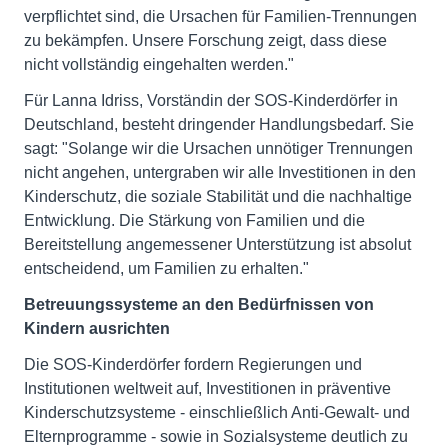
verpflichtet sind, die Ursachen für Familien-Trennungen
zu bekämpfen. Unsere Forschung zeigt, dass diese
nicht vollständig eingehalten werden."
Für Lanna Idriss, Vorständin der SOS-Kinderdörfer in
Deutschland, besteht dringender Handlungsbedarf. Sie
sagt: "Solange wir die Ursachen unnötiger Trennungen
nicht angehen, untergraben wir alle Investitionen in den
Kinderschutz, die soziale Stabilität und die nachhaltige
Entwicklung. Die Stärkung von Familien und die
Bereitstellung angemessener Unterstützung ist absolut
entscheidend, um Familien zu erhalten."
Betreuungssysteme an den Bedürfnissen von
Kindern ausrichten
Die SOS-Kinderdörfer fordern Regierungen und
Institutionen weltweit auf, Investitionen in präventive
Kinderschutzsysteme - einschließlich Anti-Gewalt- und
Elternprogramme - sowie in Sozialsysteme deutlich zu