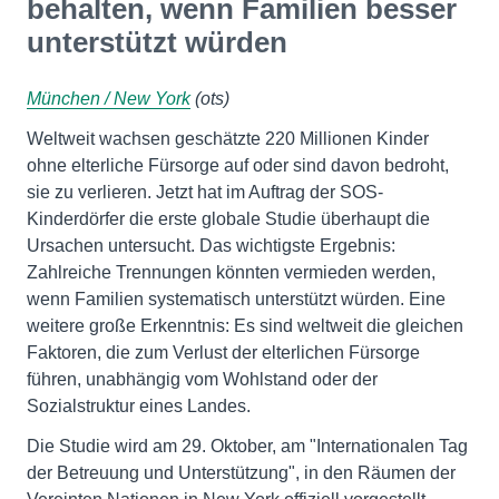
behalten, wenn Familien besser
unterstützt würden
München / New York
(ots)
Weltweit wachsen geschätzte 220 Millionen Kinder
ohne elterliche Fürsorge auf oder sind davon bedroht,
sie zu verlieren. Jetzt hat im Auftrag der SOS-
Kinderdörfer die erste globale Studie überhaupt die
Ursachen untersucht. Das wichtigste Ergebnis:
Zahlreiche Trennungen könnten vermieden werden,
wenn Familien systematisch unterstützt würden. Eine
weitere große Erkenntnis: Es sind weltweit die gleichen
Faktoren, die zum Verlust der elterlichen Fürsorge
führen, unabhängig vom Wohlstand oder der
Sozialstruktur eines Landes.
Die Studie wird am 29. Oktober, am "Internationalen Tag
der Betreuung und Unterstützung", in den Räumen der