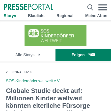
Storys
Blaulicht
Regional
Meine Abos
Alle Storys
Folgen
29.10.2024 – 06:00
SOS-Kinderdörfer weltweit e.V.
Globale Studie deckt auf:
Millionen Kinder weltweit
könnten elterliche Fürsorge