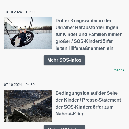
13.10.2024 – 10:00
Dritter Kriegswinter in der
Ukraine: Herausforderungen
für Kinder und Familien immer
größer / SOS-Kinderdörfer
leiten Hilfsmaßnahmen ein
Mehr SOS-Infos
mehr
07.10.2024 – 04:30
Bedingungslos auf der Seite
der Kinder / Presse-Statement
der SOS-Kinderdörfer zum
Nahost-Krieg