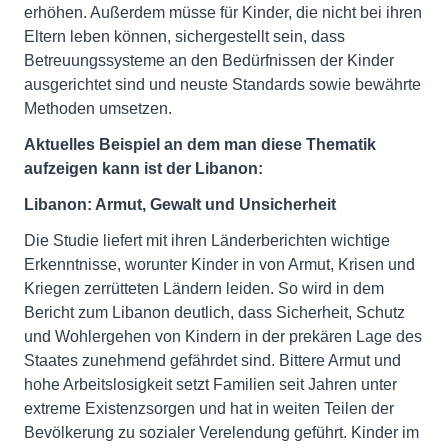
erhöhen. Außerdem müsse für Kinder, die nicht bei ihren
Eltern leben können, sichergestellt sein, dass
Betreuungssysteme an den Bedürfnissen der Kinder
ausgerichtet sind und neuste Standards sowie bewährte
Methoden umsetzen.
Aktuelles Beispiel an dem man diese Thematik
aufzeigen kann ist der Libanon:
Libanon: Armut, Gewalt und Unsicherheit
Die Studie liefert mit ihren Länderberichten wichtige
Erkenntnisse, worunter Kinder in von Armut, Krisen und
Kriegen zerrütteten Ländern leiden. So wird in dem
Bericht zum Libanon deutlich, dass Sicherheit, Schutz
und Wohlergehen von Kindern in der prekären Lage des
Staates zunehmend gefährdet sind. Bittere Armut und
hohe Arbeitslosigkeit setzt Familien seit Jahren unter
extreme Existenzsorgen und hat in weiten Teilen der
Bevölkerung zu sozialer Verelendung geführt. Kinder im