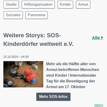
Studie
Hilfsorganisation
Kinder
Armut
Soziales
Panorama
Weitere Storys: SOS-
Alle
Kinderdörfer weltweit e.V.
15.10.2024 – 04:30
Mehr als die Hälfte aller von
Armut betroffenen Menschen
sind Kinder / Internationaler
Tag für die Beseitigung der
Armut am 17. Oktober
Mehr SOS-Infos
mehr