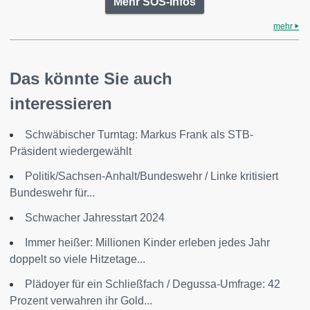
Mehr SOS-Infos
mehr
Das könnte Sie auch
interessieren
Schwäbischer Turntag: Markus Frank als STB-
Präsident wiedergewählt
Politik/Sachsen-Anhalt/Bundeswehr / Linke kritisiert
Bundeswehr für...
Schwacher Jahresstart 2024
Immer heißer: Millionen Kinder erleben jedes Jahr
doppelt so viele Hitzetage...
Plädoyer für ein Schließfach / Degussa-Umfrage: 42
Prozent verwahren ihr Gold...