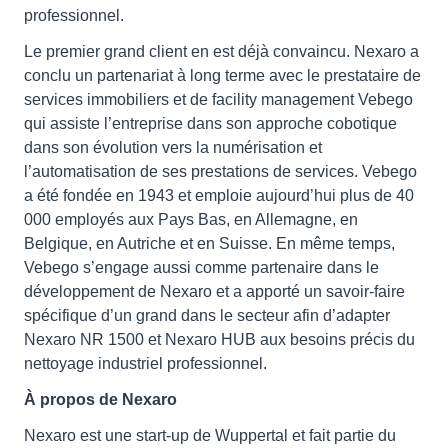
professionnel.
Le premier grand client en est déjà convaincu. Nexaro a
conclu un partenariat à long terme avec le prestataire de
services immobiliers et de facility management Vebego
qui assiste l’entreprise dans son approche cobotique
dans son évolution vers la numérisation et
l’automatisation de ses prestations de services. Vebego
a été fondée en 1943 et emploie aujourd’hui plus de 40
000 employés aux Pays Bas, en Allemagne, en
Belgique, en Autriche et en Suisse. En même temps,
Vebego s’engage aussi comme partenaire dans le
développement de Nexaro et a apporté un savoir-faire
spécifique d’un grand dans le secteur afin d’adapter
Nexaro NR 1500 et Nexaro HUB aux besoins précis du
nettoyage industriel professionnel.
À propos de Nexaro
Nexaro est une start-up de Wuppertal et fait partie du