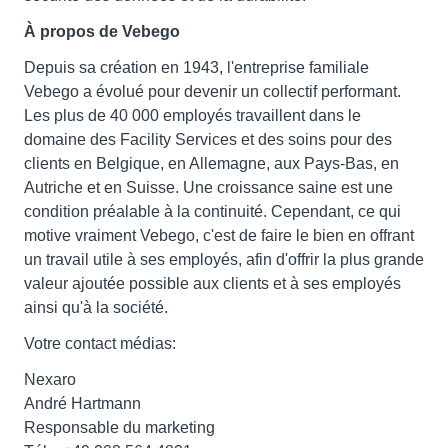
À propos de Vebego
Depuis sa création en 1943, l'entreprise familiale
Vebego a évolué pour devenir un collectif performant.
Les plus de 40 000 employés travaillent dans le
domaine des Facility Services et des soins pour des
clients en Belgique, en Allemagne, aux Pays-Bas, en
Autriche et en Suisse. Une croissance saine est une
condition préalable à la continuité. Cependant, ce qui
motive vraiment Vebego, c'est de faire le bien en offrant
un travail utile à ses employés, afin d'offrir la plus grande
valeur ajoutée possible aux clients et à ses employés
ainsi qu'à la société.
Votre contact médias:
Nexaro
André Hartmann
Responsable du marketing