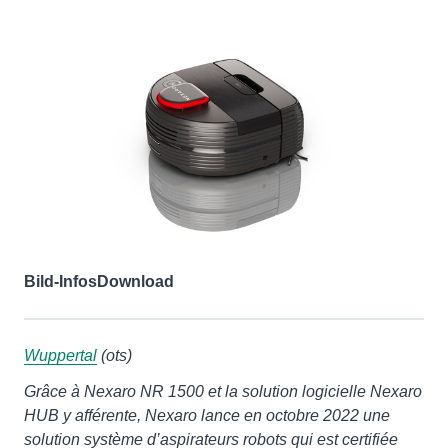
Bild-Infos
Download
Wuppertal
(ots)
Grâce à Nexaro NR 1500 et la solution logicielle Nexaro
HUB y afférente, Nexaro lance en octobre 2022 une
solution système d’aspirateurs robots qui est certifiée