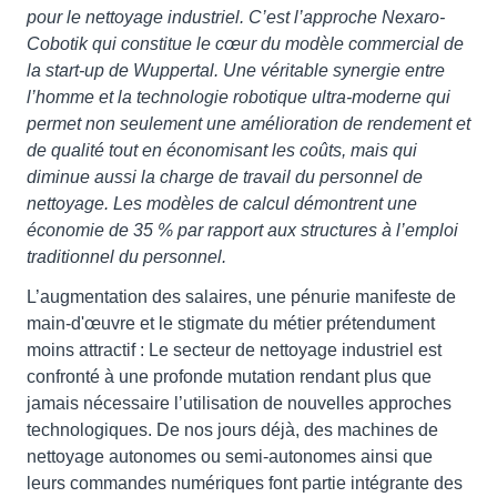
pour le nettoyage industriel. C’est l’approche Nexaro-
Cobotik qui constitue le cœur du modèle commercial de
la start-up de Wuppertal. Une véritable synergie entre
l’homme et la technologie robotique ultra-moderne qui
permet non seulement une amélioration de rendement et
de qualité tout en économisant les coûts, mais qui
diminue aussi la charge de travail du personnel de
nettoyage. Les modèles de calcul démontrent une
économie de 35 % par rapport aux structures à l’emploi
traditionnel du personnel.
L’augmentation des salaires, une pénurie manifeste de
main-d'œuvre et le stigmate du métier prétendument
moins attractif : Le secteur de nettoyage industriel est
confronté à une profonde mutation rendant plus que
jamais nécessaire l’utilisation de nouvelles approches
technologiques. De nos jours déjà, des machines de
nettoyage autonomes ou semi-autonomes ainsi que
leurs commandes numériques font partie intégrante des