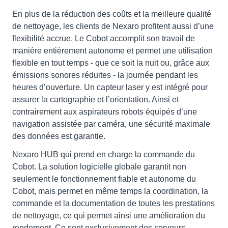
En plus de la réduction des coûts et la meilleure qualité
de nettoyage, les clients de Nexaro profitent aussi d’une
flexibilité accrue. Le Cobot accomplit son travail de
manière entièrement autonome et permet une utilisation
flexible en tout temps - que ce soit la nuit ou, grâce aux
émissions sonores réduites - la journée pendant les
heures d’ouverture. Un capteur laser y est intégré pour
assurer la cartographie et l’orientation. Ainsi et
contrairement aux aspirateurs robots équipés d’une
navigation assistée par caméra, une sécurité maximale
des données est garantie.
Nexaro HUB qui prend en charge la commande du
Cobot. La solution logicielle globale garantit non
seulement le fonctionnement fiable et autonome du
Cobot, mais permet en même temps la coordination, la
commande et la documentation de toutes les prestations
de nettoyage, ce qui permet ainsi une amélioration du
rendement. Ce sont exclusivement des serveurs