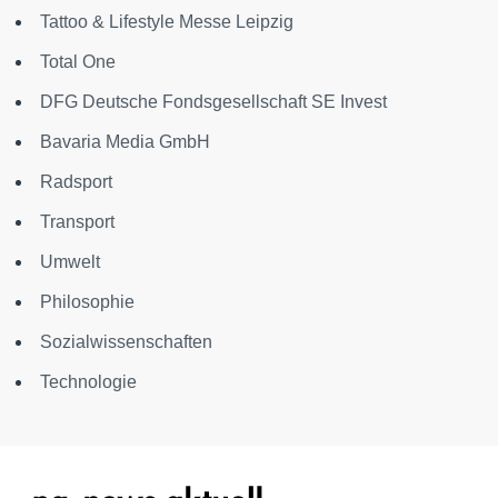
Tattoo & Lifestyle Messe Leipzig
Total One
DFG Deutsche Fondsgesellschaft SE Invest
Bavaria Media GmbH
Radsport
Transport
Umwelt
Philosophie
Sozialwissenschaften
Technologie