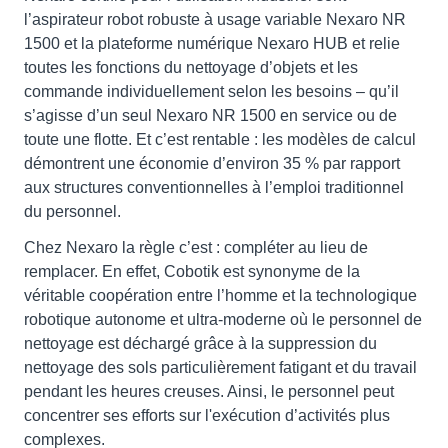
l’aspirateur robot robuste à usage variable Nexaro NR
1500 et la plateforme numérique Nexaro HUB et relie
toutes les fonctions du nettoyage d’objets et les
commande individuellement selon les besoins – qu’il
s’agisse d’un seul Nexaro NR 1500 en service ou de
toute une flotte. Et c’est rentable : les modèles de calcul
démontrent une économie d’environ 35 % par rapport
aux structures conventionnelles à l’emploi traditionnel
du personnel.
Chez Nexaro la règle c’est : compléter au lieu de
remplacer. En effet, Cobotik est synonyme de la
véritable coopération entre l’homme et la technologique
robotique autonome et ultra-moderne où le personnel de
nettoyage est déchargé grâce à la suppression du
nettoyage des sols particulièrement fatigant et du travail
pendant les heures creuses. Ainsi, le personnel peut
concentrer ses efforts sur l'exécution d’activités plus
complexes.