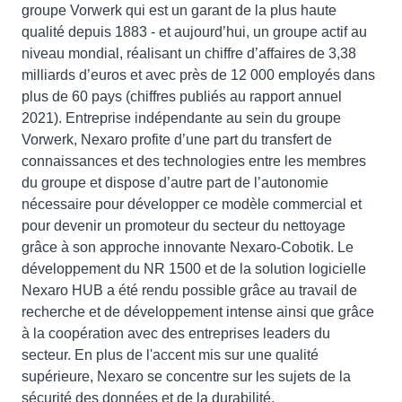
groupe Vorwerk qui est un garant de la plus haute
qualité depuis 1883 - et aujourd’hui, un groupe actif au
niveau mondial, réalisant un chiffre d’affaires de 3,38
milliards d’euros et avec près de 12 000 employés dans
plus de 60 pays (chiffres publiés au rapport annuel
2021). Entreprise indépendante au sein du groupe
Vorwerk, Nexaro profite d’une part du transfert de
connaissances et des technologies entre les membres
du groupe et dispose d’autre part de l’autonomie
nécessaire pour développer ce modèle commercial et
pour devenir un promoteur du secteur du nettoyage
grâce à son approche innovante Nexaro-Cobotik. Le
développement du NR 1500 et de la solution logicielle
Nexaro HUB a été rendu possible grâce au travail de
recherche et de développement intense ainsi que grâce
à la coopération avec des entreprises leaders du
secteur. En plus de l'accent mis sur une qualité
supérieure, Nexaro se concentre sur les sujets de la
sécurité des données et de la durabilité.