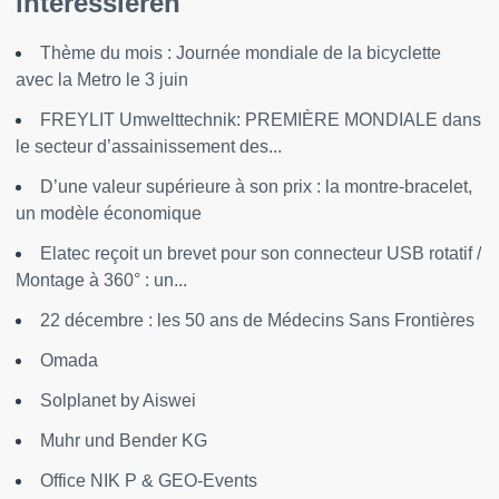
interessieren
Thème du mois : Journée mondiale de la bicyclette
avec la Metro le 3 juin
FREYLIT Umwelttechnik: PREMIÈRE MONDIALE dans
le secteur d’assainissement des...
D’une valeur supérieure à son prix : la montre-bracelet,
un modèle économique
Elatec reçoit un brevet pour son connecteur USB rotatif /
Montage à 360° : un...
22 décembre : les 50 ans de Médecins Sans Frontières
Omada
Solplanet by Aiswei
Muhr und Bender KG
Office NIK P & GEO-Events