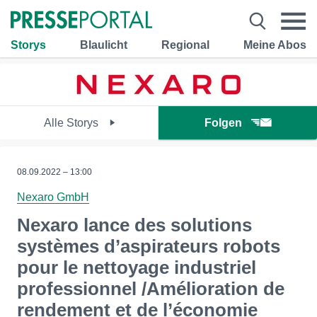
Storys
Blaulicht
Regional
Meine Abos
Alle Storys
Folgen
08.09.2022 – 13:00
Nexaro GmbH
Nexaro lance des solutions
systèmes d’aspirateurs robots
pour le nettoyage industriel
professionnel /Amélioration de
rendement et de l’économie