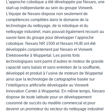
L’approche cobotique a été développée par Nexaro, une
start-up indépendante au sein du groupe Vorwerk.
L’équipe de Nexaro dispose non seulement de
compétences complètes dans le domaine de la
technologie du nettoyage, de la robotique et du
nettoyage industriel, mais pouvait également recourir au
savoir-faire du groupe pour développer l’approche
cobotique. Nexaro NR 1500 et Nexaro HUB ont été
développés conjointement par Nexaro et Vorwerk
Elektrowerke à Wuppertal. Les points forts
technologiques sont parmi d’autres le moteur de grande
capacité sans balais et sans entretien de la soufflante,
développé et produit à l’usine de moteurs de Wuppertal
ainsi que la technologie de cartographie basée sur
l’intelligence artificielle développée au Vorwerk
Innovation Center à Wuppertal. En même temps, Nexaro
dispose de toute latitude pour un développement
couronné de succès du modèle commercial et pour
devenir un promoteur du secteur du nettoyage industriel