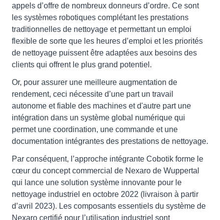
appels d’offre de nombreux donneurs d’ordre. Ce sont
les systèmes robotiques complétant les prestations
traditionnelles de nettoyage et permettant un emploi
flexible de sorte que les heures d’emploi et les priorités
de nettoyage puissent être adaptées aux besoins des
clients qui offrent le plus grand potentiel.
Or, pour assurer une meilleure augmentation de
rendement, ceci nécessite d’une part un travail
autonome et fiable des machines et d'autre part une
intégration dans un système global numérique qui
permet une coordination, une commande et une
documentation intégrantes des prestations de nettoyage.
Par conséquent, l’approche intégrante Cobotik forme le
cœur du concept commercial de Nexaro de Wuppertal
qui lance une solution système innovante pour le
nettoyage industriel en octobre 2022 (livraison à partir
d’avril 2023). Les composants essentiels du système de
Nexaro certifié pour l’utilisation industriel sont