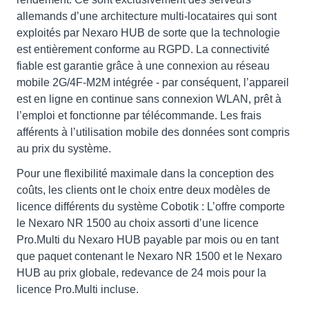
allemands d’une architecture multi-locataires qui sont
exploités par Nexaro HUB de sorte que la technologie
est entièrement conforme au RGPD. La connectivité
fiable est garantie grâce à une connexion au réseau
mobile 2G/4F-M2M intégrée - par conséquent, l’appareil
est en ligne en continue sans connexion WLAN, prêt à
l’emploi et fonctionne par télécommande. Les frais
afférents à l’utilisation mobile des données sont compris
au prix du système.
Pour une flexibilité maximale dans la conception des
coûts, les clients ont le choix entre deux modèles de
licence différents du système Cobotik : L’offre comporte
le Nexaro NR 1500 au choix assorti d’une licence
Pro.Multi du Nexaro HUB payable par mois ou en tant
que paquet contenant le Nexaro NR 1500 et le Nexaro
HUB au prix globale, redevance de 24 mois pour la
licence Pro.Multi incluse.