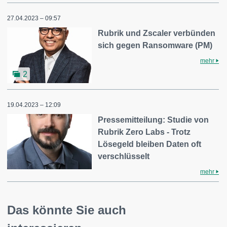
27.04.2023 – 09:57
Rubrik und Zscaler verbünden
sich gegen Ransomware (PM)
mehr
2
19.04.2023 – 12:09
Pressemitteilung: Studie von
Rubrik Zero Labs - Trotz
Lösegeld bleiben Daten oft
verschlüsselt
mehr
Das könnte Sie auch