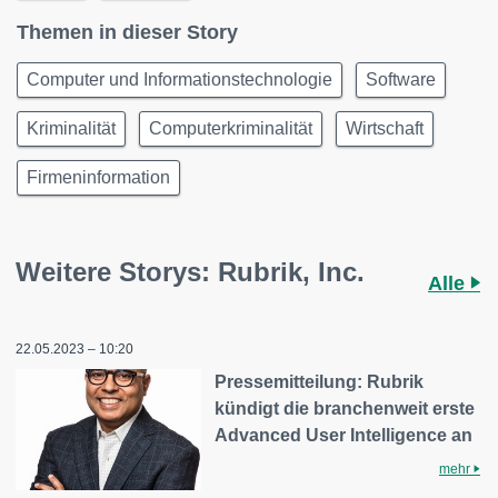
Themen in dieser Story
Computer und Informationstechnologie
Software
Kriminalität
Computerkriminalität
Wirtschaft
Firmeninformation
Weitere Storys: Rubrik, Inc.
Alle
22.05.2023 – 10:20
Pressemitteilung: Rubrik
kündigt die branchenweit erste
Advanced User Intelligence an
mehr