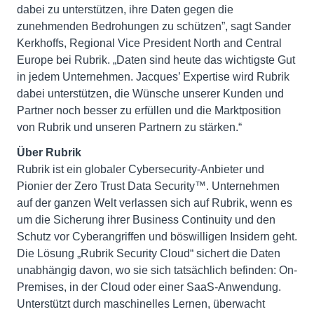
dabei zu unterstützen, ihre Daten gegen die
zunehmenden Bedrohungen zu schützen”, sagt Sander
Kerkhoffs, Regional Vice President North and Central
Europe bei Rubrik. „Daten sind heute das wichtigste Gut
in jedem Unternehmen. Jacques’ Expertise wird Rubrik
dabei unterstützen, die Wünsche unserer Kunden und
Partner noch besser zu erfüllen und die Marktposition
von Rubrik und unseren Partnern zu stärken.“
Über Rubrik
Rubrik ist ein globaler Cybersecurity-Anbieter und
Pionier der Zero Trust Data Security™. Unternehmen
auf der ganzen Welt verlassen sich auf Rubrik, wenn es
um die Sicherung ihrer Business Continuity und den
Schutz vor Cyberangriffen und böswilligen Insidern geht.
Die Lösung „Rubrik Security Cloud“ sichert die Daten
unabhängig davon, wo sie sich tatsächlich befinden: On-
Premises, in der Cloud oder einer SaaS-Anwendung.
Unterstützt durch maschinelles Lernen, überwacht