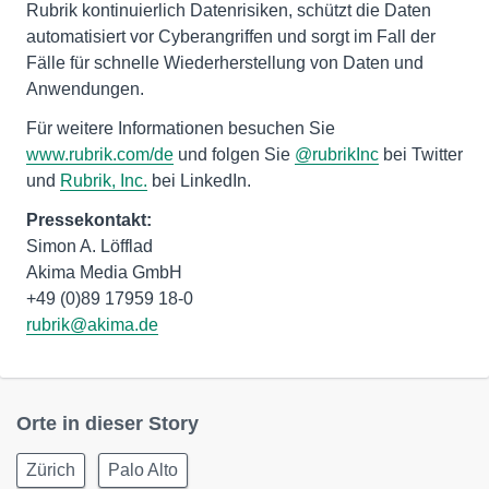
Rubrik kontinuierlich Datenrisiken, schützt die Daten
automatisiert vor Cyberangriffen und sorgt im Fall der
Fälle für schnelle Wiederherstellung von Daten und
Anwendungen.
Für weitere Informationen besuchen Sie
www.rubrik.com/de
und folgen Sie
@rubrikInc
bei Twitter
und
Rubrik, Inc.
bei LinkedIn.
Pressekontakt:
Simon A. Löfflad
Akima Media GmbH
rubrik@akima.de
Orte in dieser Story
Zürich
Palo Alto