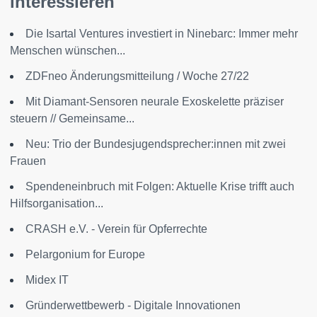
interessieren
Die Isartal Ventures investiert in Ninebarc: Immer mehr
Menschen wünschen...
ZDFneo Änderungsmitteilung / Woche 27/22
Mit Diamant-Sensoren neurale Exoskelette präziser
steuern // Gemeinsame...
Neu: Trio der Bundesjugendsprecher:innen mit zwei
Frauen
Spendeneinbruch mit Folgen: Aktuelle Krise trifft auch
Hilfsorganisation...
CRASH e.V. - Verein für Opferrechte
Pelargonium for Europe
Midex IT
Gründerwettbewerb - Digitale Innovationen