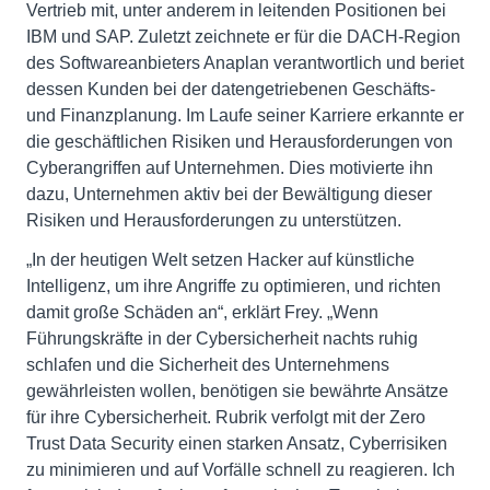
Vertrieb mit, unter anderem in leitenden Positionen bei
IBM und SAP. Zuletzt zeichnete er für die DACH-Region
des Softwareanbieters Anaplan verantwortlich und beriet
dessen Kunden bei der datengetriebenen Geschäfts-
und Finanzplanung. Im Laufe seiner Karriere erkannte er
die geschäftlichen Risiken und Herausforderungen von
Cyberangriffen auf Unternehmen. Dies motivierte ihn
dazu, Unternehmen aktiv bei der Bewältigung dieser
Risiken und Herausforderungen zu unterstützen.
„In der heutigen Welt setzen Hacker auf künstliche
Intelligenz, um ihre Angriffe zu optimieren, und richten
damit große Schäden an“, erklärt Frey. „Wenn
Führungskräfte in der Cybersicherheit nachts ruhig
schlafen und die Sicherheit des Unternehmens
gewährleisten wollen, benötigen sie bewährte Ansätze
für ihre Cybersicherheit. Rubrik verfolgt mit der Zero
Trust Data Security einen starken Ansatz, Cyberrisiken
zu minimieren und auf Vorfälle schnell zu reagieren. Ich