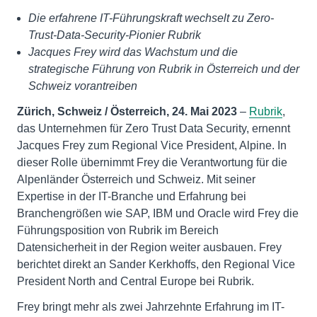
Die erfahrene IT-Führungskraft wechselt zu Zero-
Trust-Data-Security-Pionier Rubrik
Jacques Frey wird das Wachstum und die
strategische Führung von Rubrik in Österreich und der
Schweiz vorantreiben
Zürich, Schweiz / Österreich, 24. Mai 2023
–
Rubrik
,
das Unternehmen für Zero Trust Data Security, ernennt
Jacques Frey zum Regional Vice President, Alpine. In
dieser Rolle übernimmt Frey die Verantwortung für die
Alpenländer Österreich und Schweiz. Mit seiner
Expertise in der IT-Branche und Erfahrung bei
Branchengrößen wie SAP, IBM und Oracle wird Frey die
Führungsposition von Rubrik im Bereich
Datensicherheit in der Region weiter ausbauen. Frey
berichtet direkt an Sander Kerkhoffs, den Regional Vice
President North and Central Europe bei Rubrik.
Frey bringt mehr als zwei Jahrzehnte Erfahrung im IT-