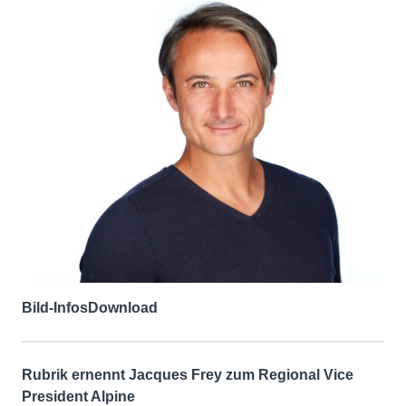
Bild-Infos
Download
Rubrik ernennt Jacques Frey zum Regional Vice
President Alpine