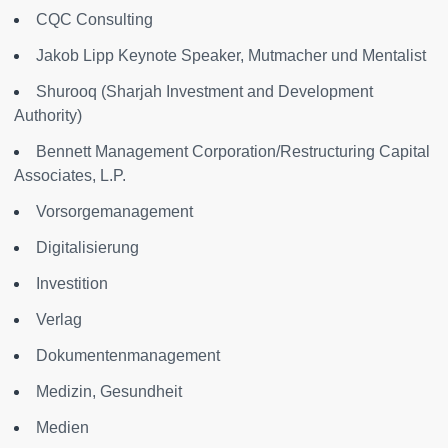
CQC Consulting
Jakob Lipp Keynote Speaker, Mutmacher und Mentalist
Shurooq (Sharjah Investment and Development
Authority)
Bennett Management Corporation/Restructuring Capital
Associates, L.P.
Vorsorgemanagement
Digitalisierung
Investition
Verlag
Dokumentenmanagement
Medizin, Gesundheit
Medien