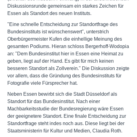
Diskussionsrunde gemeinsam ein starkes Zeichen für
Essen als Standort des neuen Instituts.
"Eine schnelle Entscheidung zur Standortfrage des
Bundesinstituts ist wünschenswert", unterstrich
Oberbürgermeister Kufen die einhellige Meinung des
gesamten Podiums. Hieran schloss Bergerhoff-Wodopia
an: "Dem Bundesinstitut hier in Essen eine Heimat zu
geben, liegt auf der Hand. Es gibt für mich keinen
besseren Standort als Zollverein." Die Diskussion zeigte
vor allem, dass die Gründung des Bundesinstituts für
Fotografie viele Fürsprecher hat.
Neben Essen bewirbt sich die Stadt Düsseldorf als
Standort für das Bundesinstitut. Nach einer
Machbarkeitsstudie der Bundesregierung wäre Essen
der geeignetere Standort. Eine finale Entscheidung zur
Standortfrage steht indes noch aus. Diese liegt bei der
Staatsministerin für Kultur und Medien, Claudia Roth.