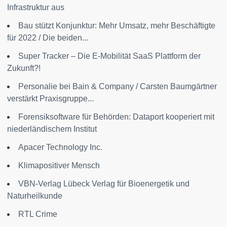
Infrastruktur aus
Bau stützt Konjunktur: Mehr Umsatz, mehr Beschäftigte
für 2022 / Die beiden...
Super Tracker – Die E-Mobilität SaaS Plattform der
Zukunft?!
Personalie bei Bain & Company / Carsten Baumgärtner
verstärkt Praxisgruppe...
Forensiksoftware für Behörden: Dataport kooperiert mit
niederländischem Institut
Apacer Technology Inc.
Klimapositiver Mensch
VBN-Verlag Lübeck Verlag für Bioenergetik und
Naturheilkunde
RTL Crime