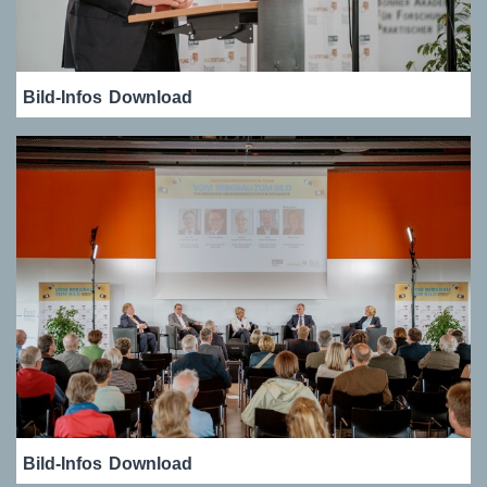
Bild-Infos
Download
Bild-Infos
Download