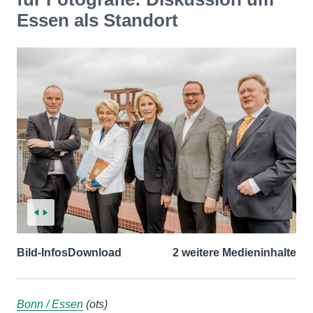
Essen als Standort
Bild-Infos
Download
2 weitere Medieninhalte
Bonn / Essen
(ots)