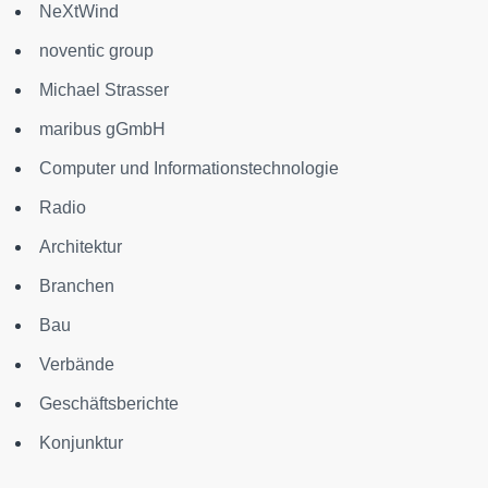
NeXtWind
noventic group
Michael Strasser
maribus gGmbH
Computer und Informationstechnologie
Radio
Architektur
Branchen
Bau
Verbände
Geschäftsberichte
Konjunktur