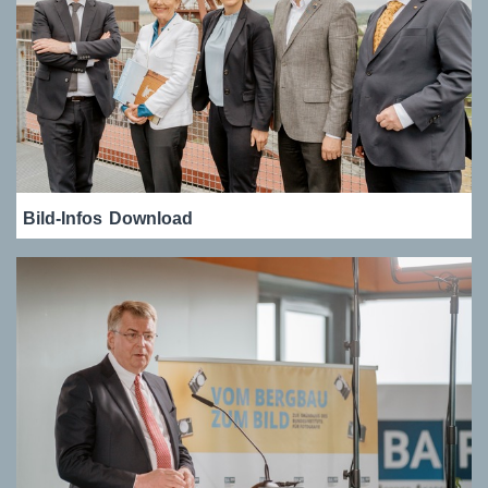
Bild-Infos
Download