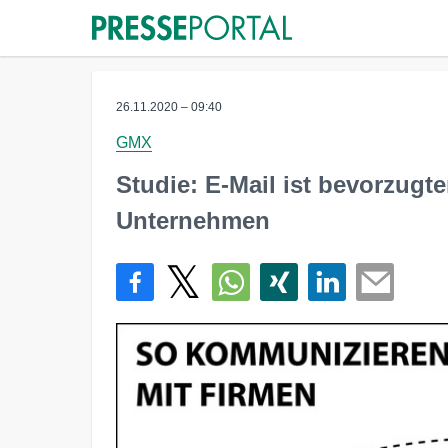
26.11.2020 – 09:40
GMX
Studie: E-Mail ist bevorzugt
Unternehmen