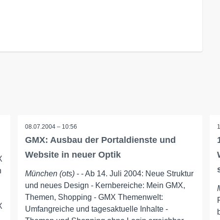
08.07.2004 – 10:56
GMX: Ausbau der Portaldienste und
Website in neuer Optik
X
n
München (ots)
- - Ab 14. Juli 2004: Neue Struktur
und neues Design - Kernbereiche: Mein GMX,
Themen, Shopping - GMX Themenwelt:
X
Umfangreiche und tagesaktuelle Inhalte -