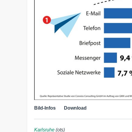
Bild-Infos
Download
Karlsruhe
(ots)