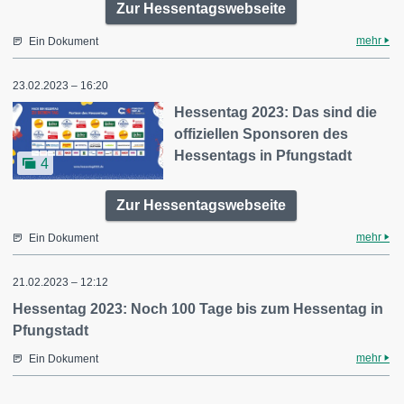
Zur Hessentagswebseite
mehr
Ein Dokument
23.02.2023 – 16:20
Hessentag 2023: Das sind die
offiziellen Sponsoren des
Hessentags in Pfungstadt
4
Zur Hessentagswebseite
mehr
Ein Dokument
21.02.2023 – 12:12
Hessentag 2023: Noch 100 Tage bis zum Hessentag in
Pfungstadt
mehr
Ein Dokument