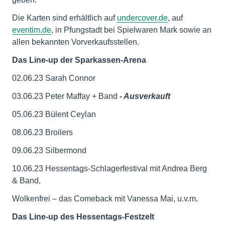
Die Karten sind erhältlich auf
undercover.de
, auf
eventim.de
, in Pfungstadt bei Spielwaren Mark sowie an
allen bekannten Vorverkaufsstellen.
Das Line-up der Sparkassen-Arena
02.06.23 Sarah Connor
03.06.23 Peter Maffay + Band
- Ausverkauft
05.06.23 Bülent Ceylan
08.06.23 Broilers
09.06.23 Silbermond
10.06.23 Hessentags-Schlagerfestival mit Andrea Berg
& Band,
Wolkenfrei – das Comeback mit Vanessa Mai, u.v.m.
Das Line-up des Hessentags-Festzelt