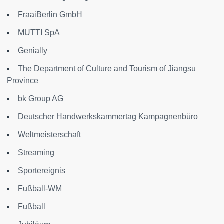
FraaiBerlin GmbH
MUTTI SpA
Genially
The Department of Culture and Tourism of Jiangsu
Province
bk Group AG
Deutscher Handwerkskammertag Kampagnenbüro
Weltmeisterschaft
Streaming
Sportereignis
Fußball-WM
Fußball