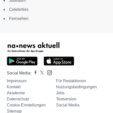
Jubiläum
Celebrities
Fernsehen
Social Media:
Impressum
Für Redaktionen
Kontakt
Nutzungsbedingungen
Akademie
Jobs
Datenschutz
Textversion
Cookie-Einstellungen
Social Media
Sitemap