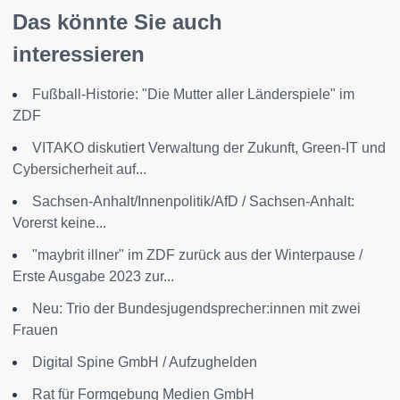
Das könnte Sie auch
interessieren
Fußball-Historie: "Die Mutter aller Länderspiele" im
ZDF
VITAKO diskutiert Verwaltung der Zukunft, Green-IT und
Cybersicherheit auf...
Sachsen-Anhalt/Innenpolitik/AfD / Sachsen-Anhalt:
Vorerst keine...
"maybrit illner" im ZDF zurück aus der Winterpause /
Erste Ausgabe 2023 zur...
Neu: Trio der Bundesjugendsprecher:innen mit zwei
Frauen
Digital Spine GmbH / Aufzughelden
Rat für Formgebung Medien GmbH