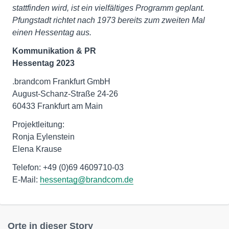
stattfinden wird, ist ein vielfältiges Programm geplant.
Pfungstadt richtet nach 1973 bereits zum zweiten Mal
einen Hessentag aus.
Kommunikation & PR
Hessentag 2023
.brandcom Frankfurt GmbH
August-Schanz-Straße 24-26
60433 Frankfurt am Main
Projektleitung:
Ronja Eylenstein
Elena Krause
Telefon: +49 (0)69 4609710-03
E-Mail:
hessentag@brandcom.de
Orte in dieser Story