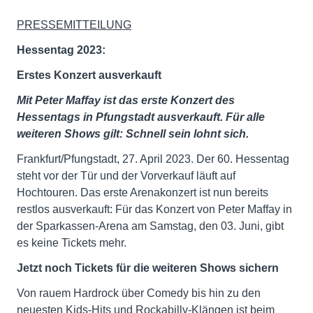
PRESSEMITTEILUNG
Hessentag 2023:
Erstes Konzert ausverkauft
Mit Peter Maffay ist das erste Konzert des
Hessentags in Pfungstadt ausverkauft. Für alle
weiteren Shows gilt: Schnell sein lohnt sich.
Frankfurt/Pfungstadt, 27. April 2023. Der 60. Hessentag
steht vor der Tür und der Vorverkauf läuft auf
Hochtouren. Das erste Arenakonzert ist nun bereits
restlos ausverkauft: Für das Konzert von Peter Maffay in
der Sparkassen-Arena am Samstag, den 03. Juni, gibt
es keine Tickets mehr.
Jetzt noch Tickets für die weiteren Shows sichern
Von rauem Hardrock über Comedy bis hin zu den
neuesten Kids-Hits und Rockabilly-Klängen ist beim