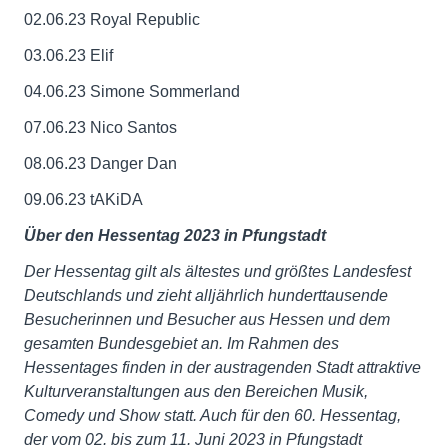
02.06.23 Royal Republic
03.06.23 Elif
04.06.23 Simone Sommerland
07.06.23 Nico Santos
08.06.23 Danger Dan
09.06.23 tAKiDA
Über den Hessentag 2023 in Pfungstadt
Der Hessentag gilt als ältestes und größtes Landesfest
Deutschlands und zieht alljährlich hunderttausende
Besucherinnen und Besucher aus Hessen und dem
gesamten Bundesgebiet an. Im Rahmen des
Hessentages finden in der austragenden Stadt attraktive
Kulturveranstaltungen aus den Bereichen Musik,
Comedy und Show statt. Auch für den 60. Hessentag,
der vom 02. bis zum 11. Juni 2023 in Pfungstadt