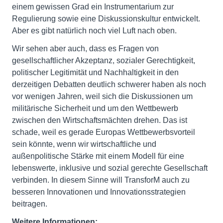
einem gewissen Grad ein Instrumentarium zur
Regulierung sowie eine Diskussionskultur entwickelt.
Aber es gibt natürlich noch viel Luft nach oben.
Wir sehen aber auch, dass es Fragen von
gesellschaftlicher Akzeptanz, sozialer Gerechtigkeit,
politischer Legitimität und Nachhaltigkeit in den
derzeitigen Debatten deutlich schwerer haben als noch
vor wenigen Jahren, weil sich die Diskussionen um
militärische Sicherheit und um den Wettbewerb
zwischen den Wirtschaftsmächten drehen. Das ist
schade, weil es gerade Europas Wettbewerbsvorteil
sein könnte, wenn wir wirtschaftliche und
außenpolitische Stärke mit einem Modell für eine
lebenswerte, inklusive und sozial gerechte Gesellschaft
verbinden. In diesem Sinne will TransforM auch zu
besseren Innovationen und Innovationsstrategien
beitragen.
Weitere Informationen: