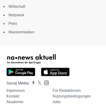
Wirtschaft
Netzwerk
Preis
Massenmedien
Social Media:
Impressum
Für Redaktionen
Kontakt
Nutzungsbedingungen
Akademie
Jobs