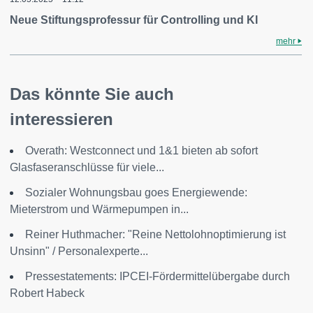
Neue Stiftungsprofessur für Controlling und KI
mehr
Das könnte Sie auch
interessieren
Overath: Westconnect und 1&1 bieten ab sofort
Glasfaseranschlüsse für viele...
Sozialer Wohnungsbau goes Energiewende:
Mieterstrom und Wärmepumpen in...
Reiner Huthmacher: "Reine Nettolohnoptimierung ist
Unsinn" / Personalexperte...
Pressestatements: IPCEI-Fördermittelübergabe durch
Robert Habeck