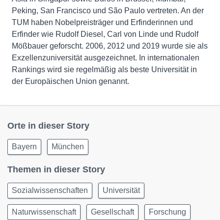
Peking, San Francisco und São Paulo vertreten. An der
TUM haben Nobelpreisträger und Erfinderinnen und
Erfinder wie Rudolf Diesel, Carl von Linde und Rudolf
Mößbauer geforscht. 2006, 2012 und 2019 wurde sie als
Exzellenzuniversität ausgezeichnet. In internationalen
Rankings wird sie regelmäßig als beste Universität in
der Europäischen Union genannt.
Orte in dieser Story
Bayern
München
Themen in dieser Story
Sozialwissenschaften
Universität
Naturwissenschaft
Gesellschaft
Forschung