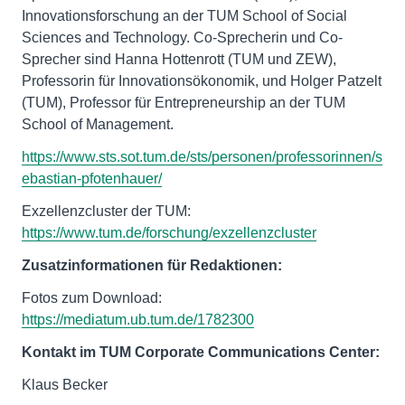
Innovationsforschung an der TUM School of Social
Sciences and Technology. Co-Sprecherin und Co-
Sprecher sind Hanna Hottenrott (TUM und ZEW),
Professorin für Innovationsökonomik, und Holger Patzelt
(TUM), Professor für Entrepreneurship an der TUM
School of Management.
https://www.sts.sot.tum.de/sts/personen/professorinnen/s
ebastian-pfotenhauer/
Exzellenzcluster der TUM:
https://www.tum.de/forschung/exzellenzcluster
Zusatzinformationen für Redaktionen:
Fotos zum Download:
https://mediatum.ub.tum.de/1782300
Kontakt im TUM Corporate Communications Center:
Klaus Becker