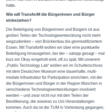
hätte.
Wie will TransforM die Bürgerinnen und Bürger
einbeziehen?
Die Beteiligung von Bürgerinnen und Bürgern ist aus
großen Teilen der Technologieentwicklung nicht mehr
wegzudenken – von Brückenbau bis genmodifiziertem
Essen. Mit TransforM wollen wir über eine punktuelle
Beteiligung hinausgehen, bei der – salopp gesagt – mal
kurz ein Okay eingeholt wird, oft zu spät. Mit unserem
„Public Technology Lab“ wollen wir im Schulterschluss
mit dem Deutschen Museum eine dauerhafte, multi-
modale Infrastruktur für Partizipation einrichten, mit der
die Bürgerinnen und Bürger in der Region München in
verschiedene Technologieentwicklungen involviert
werden – und zwar nicht nur mit den Teilen der
Bevölkerung, die sowieso zu Uni-Veranstaltungen
kommen. Auch da ist die TUM in Vorleistung gegangen,