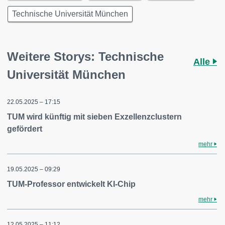
Technische Universität München
Weitere Storys: Technische
Alle
Universität München
22.05.2025 – 17:15
TUM wird künftig mit sieben Exzellenzclustern
gefördert
mehr
19.05.2025 – 09:29
TUM-Professor entwickelt KI-Chip
mehr
12.05.2025 – 11:12