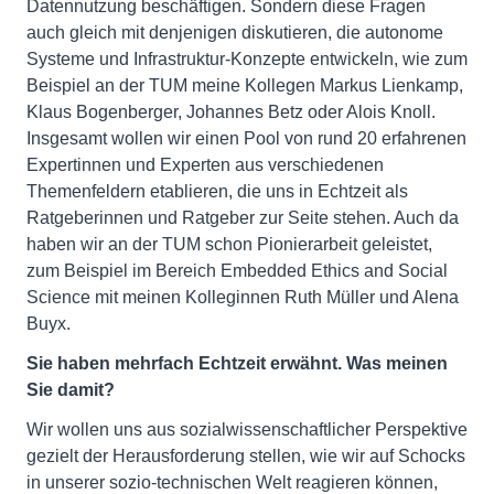
Datennutzung beschäftigen. Sondern diese Fragen
auch gleich mit denjenigen diskutieren, die autonome
Systeme und Infrastruktur-Konzepte entwickeln, wie zum
Beispiel an der TUM meine Kollegen Markus Lienkamp,
Klaus Bogenberger, Johannes Betz oder Alois Knoll.
Insgesamt wollen wir einen Pool von rund 20 erfahrenen
Expertinnen und Experten aus verschiedenen
Themenfeldern etablieren, die uns in Echtzeit als
Ratgeberinnen und Ratgeber zur Seite stehen. Auch da
haben wir an der TUM schon Pionierarbeit geleistet,
zum Beispiel im Bereich Embedded Ethics and Social
Science mit meinen Kolleginnen Ruth Müller und Alena
Buyx.
Sie haben mehrfach Echtzeit erwähnt. Was meinen
Sie damit?
Wir wollen uns aus sozialwissenschaftlicher Perspektive
gezielt der Herausforderung stellen, wie wir auf Schocks
in unserer sozio-technischen Welt reagieren können,