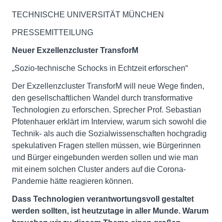
TECHNISCHE UNIVERSITÄT MÜNCHEN
PRESSEMITTEILUNG
Neuer Exzellenzcluster TransforM
„Sozio-technische Schocks in Echtzeit erforschen“
Der Exzellenzcluster TransforM will neue Wege finden,
den gesellschaftlichen Wandel durch transformative
Technologien zu erforschen. Sprecher Prof. Sebastian
Pfotenhauer erklärt im Interview, warum sich sowohl die
Technik- als auch die Sozialwissenschaften hochgradig
spekulativen Fragen stellen müssen, wie Bürgerinnen
und Bürger eingebunden werden sollen und wie man
mit einem solchen Cluster anders auf die Corona-
Pandemie hätte reagieren können.
Dass Technologien verantwortungsvoll gestaltet
werden sollten, ist heutzutage in aller Munde. Warum