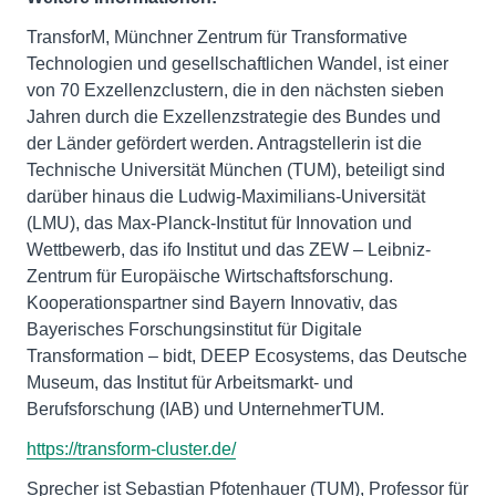
TransforM, Münchner Zentrum für Transformative
Technologien und gesellschaftlichen Wandel, ist einer
von 70 Exzellenzclustern, die in den nächsten sieben
Jahren durch die Exzellenzstrategie des Bundes und
der Länder gefördert werden. Antragstellerin ist die
Technische Universität München (TUM), beteiligt sind
darüber hinaus die Ludwig-Maximilians-Universität
(LMU), das Max-Planck-Institut für Innovation und
Wettbewerb, das ifo Institut und das ZEW – Leibniz-
Zentrum für Europäische Wirtschaftsforschung.
Kooperationspartner sind Bayern Innovativ, das
Bayerisches Forschungsinstitut für Digitale
Transformation – bidt, DEEP Ecosystems, das Deutsche
Museum, das Institut für Arbeitsmarkt- und
Berufsforschung (IAB) und UnternehmerTUM.
https://transform-cluster.de/
Sprecher ist Sebastian Pfotenhauer (TUM), Professor für