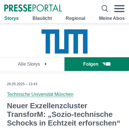
Storys
Blaulicht
Regional
Meine Abos
Alle Storys
Folgen
26.05.2025 – 13:43
Technische Universität München
Neuer Exzellenzcluster
TransforM: „Sozio-technische
Schocks in Echtzeit erforschen“