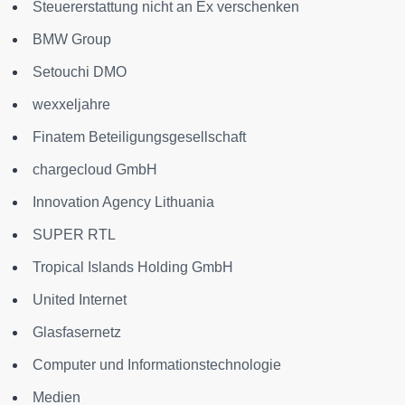
Steuererstattung nicht an Ex verschenken
BMW Group
Setouchi DMO
wexxeljahre
Finatem Beteiligungsgesellschaft
chargecloud GmbH
Innovation Agency Lithuania
SUPER RTL
Tropical Islands Holding GmbH
United Internet
Glasfasernetz
Computer und Informationstechnologie
Medien