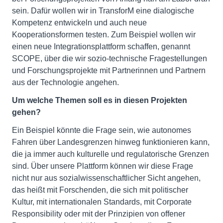
sein. Dafür wollen wir in TransforM eine dialogische
Kompetenz entwickeln und auch neue
Kooperationsformen testen. Zum Beispiel wollen wir
einen neue Integrationsplattform schaffen, genannt
SCOPE, über die wir sozio-technische Fragestellungen
und Forschungsprojekte mit Partnerinnen und Partnern
aus der Technologie angehen.
Um welche Themen soll es in diesen Projekten
gehen?
Ein Beispiel könnte die Frage sein, wie autonomes
Fahren über Landesgrenzen hinweg funktionieren kann,
die ja immer auch kulturelle und regulatorische Grenzen
sind. Über unsere Plattform können wir diese Frage
nicht nur aus sozialwissenschaftlicher Sicht angehen,
das heißt mit Forschenden, die sich mit politischer
Kultur, mit internationalen Standards, mit Corporate
Responsibility oder mit der Prinzipien von offener