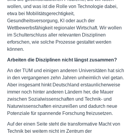
wollen, und was ist die Rolle von Technologie dabei,
etwa bei Mobilitätsgerechtigkeit,
Gesundheitsversorgung, KI oder auch der
Wettbewerbsfähigkeit regionaler Wirtschaft. Wir wollen
im Schulterschluss aller relevanten Disziplinen
erforschen, wie solche Prozesse gestaltet werden
können.
Arbeiten die Disziplinen nicht längst zusammen?
An der TUM und einigen anderen Universitäten hat sich
in den vergangenen zehn Jahren unheimlich viel getan.
Aber insgesamt hinkt Deutschland erstaunlicherweise
immer noch hinter anderen Ländern her, die Mauer
zwischen Sozialwissenschaften und Technik- und
Naturwissenschaften einzureißen und dadurch neue
Potenziale für spannende Forschung freizusetzen.
Auf der einen Seite steht die transformative Macht von
Technik bei weitem nicht im Zentrum der