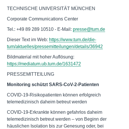
TECHNISCHE UNIVERSITÄT MÜNCHEN
Corporate Communications Center
Tel.: +49 89 289 10510 - E-Mail:
presse@tum.de
Dieser Text im Web:
https://www.tum.de/die-
tum/aktuelles/pressemitteilungen/details/36942
Bildmaterial mit hoher Auflösung:
https://mediatum.ub.tum.de/1631472
PRESSEMITTEILUNG
Monitoring schützt SARS-CoV-2-Patienten
COVID-19-Risikopatienten können erfolgreich
telemedizinisch daheim betreut werden
COVID-19-Erkrankte können gefahrlos daheim
telemedizinisch betreut werden – von Beginn der
häuslichen Isolation bis zur Genesung oder, bei