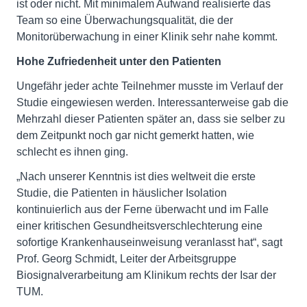
ist oder nicht. Mit minimalem Aufwand realisierte das
Team so eine Überwachungsqualität, die der
Monitorüberwachung in einer Klinik sehr nahe kommt.
Hohe Zufriedenheit unter den Patienten
Ungefähr jeder achte Teilnehmer musste im Verlauf der
Studie eingewiesen werden. Interessanterweise gab die
Mehrzahl dieser Patienten später an, dass sie selber zu
dem Zeitpunkt noch gar nicht gemerkt hatten, wie
schlecht es ihnen ging.
„Nach unserer Kenntnis ist dies weltweit die erste
Studie, die Patienten in häuslicher Isolation
kontinuierlich aus der Ferne überwacht und im Falle
einer kritischen Gesundheitsverschlechterung eine
sofortige Krankenhauseinweisung veranlasst hat“, sagt
Prof. Georg Schmidt, Leiter der Arbeitsgruppe
Biosignalverarbeitung am Klinikum rechts der Isar der
TUM.