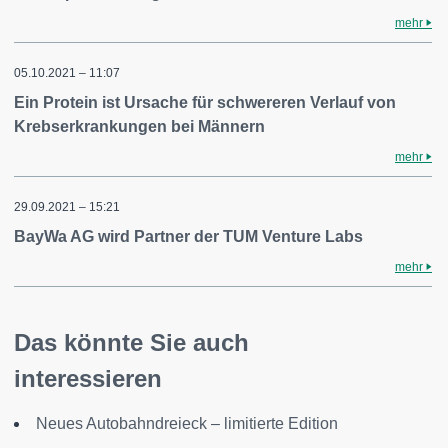
mehr
05.10.2021 – 11:07
Ein Protein ist Ursache für schwereren Verlauf von
Krebserkrankungen bei Männern
mehr
29.09.2021 – 15:21
BayWa AG wird Partner der TUM Venture Labs
mehr
Das könnte Sie auch
interessieren
Neues Autobahndreieck – limitierte Edition