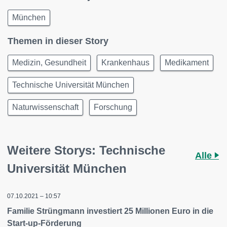
München
Themen in dieser Story
Medizin, Gesundheit
Krankenhaus
Medikament
Technische Universität München
Naturwissenschaft
Forschung
Weitere Storys: Technische
Alle
Universität München
07.10.2021 – 10:57
Familie Strüngmann investiert 25 Millionen Euro in die
Start-up-Förderung