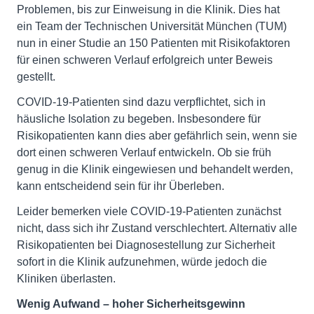
Problemen, bis zur Einweisung in die Klinik. Dies hat
ein Team der Technischen Universität München (TUM)
nun in einer Studie an 150 Patienten mit Risikofaktoren
für einen schweren Verlauf erfolgreich unter Beweis
gestellt.
COVID-19-Patienten sind dazu verpflichtet, sich in
häusliche Isolation zu begeben. Insbesondere für
Risikopatienten kann dies aber gefährlich sein, wenn sie
dort einen schweren Verlauf entwickeln. Ob sie früh
genug in die Klinik eingewiesen und behandelt werden,
kann entscheidend sein für ihr Überleben.
Leider bemerken viele COVID-19-Patienten zunächst
nicht, dass sich ihr Zustand verschlechtert. Alternativ alle
Risikopatienten bei Diagnosestellung zur Sicherheit
sofort in die Klinik aufzunehmen, würde jedoch die
Kliniken überlasten.
Wenig Aufwand – hoher Sicherheitsgewinn