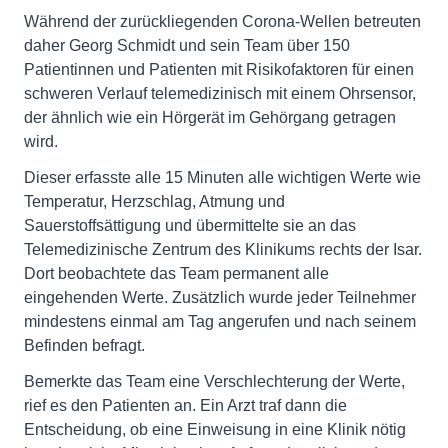
Während der zurückliegenden Corona-Wellen betreuten
daher Georg Schmidt und sein Team über 150
Patientinnen und Patienten mit Risikofaktoren für einen
schweren Verlauf telemedizinisch mit einem Ohrsensor,
der ähnlich wie ein Hörgerät im Gehörgang getragen
wird.
Dieser erfasste alle 15 Minuten alle wichtigen Werte wie
Temperatur, Herzschlag, Atmung und
Sauerstoffsättigung und übermittelte sie an das
Telemedizinische Zentrum des Klinikums rechts der Isar.
Dort beobachtete das Team permanent alle
eingehenden Werte. Zusätzlich wurde jeder Teilnehmer
mindestens einmal am Tag angerufen und nach seinem
Befinden befragt.
Bemerkte das Team eine Verschlechterung der Werte,
rief es den Patienten an. Ein Arzt traf dann die
Entscheidung, ob eine Einweisung in eine Klinik nötig