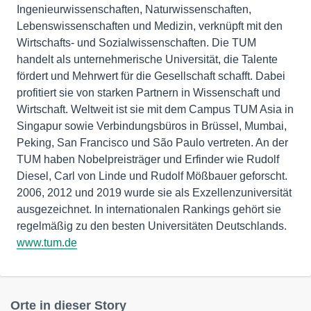
Ingenieurwissenschaften, Naturwissenschaften,
Lebenswissenschaften und Medizin, verknüpft mit den
Wirtschafts- und Sozialwissenschaften. Die TUM
handelt als unternehmerische Universität, die Talente
fördert und Mehrwert für die Gesellschaft schafft. Dabei
profitiert sie von starken Partnern in Wissenschaft und
Wirtschaft. Weltweit ist sie mit dem Campus TUM Asia in
Singapur sowie Verbindungsbüros in Brüssel, Mumbai,
Peking, San Francisco und São Paulo vertreten. An der
TUM haben Nobelpreisträger und Erfinder wie Rudolf
Diesel, Carl von Linde und Rudolf Mößbauer geforscht.
2006, 2012 und 2019 wurde sie als Exzellenzuniversität
ausgezeichnet. In internationalen Rankings gehört sie
regelmäßig zu den besten Universitäten Deutschlands.
www.tum.de
Orte in dieser Story