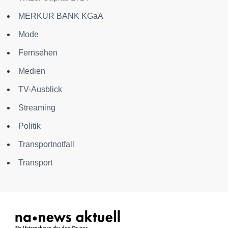
MERKUR BANK KGaA
Mode
Fernsehen
Medien
TV-Ausblick
Streaming
Politik
Transportnotfall
Transport