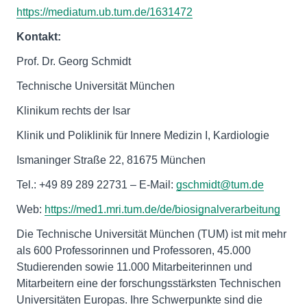
https://mediatum.ub.tum.de/1631472
Kontakt:
Prof. Dr. Georg Schmidt
Technische Universität München
Klinikum rechts der Isar
Klinik und Poliklinik für Innere Medizin I, Kardiologie
Ismaninger Straße 22, 81675 München
Tel.: +49 89 289 22731 – E-Mail:
gschmidt@tum.de
Web:
https://med1.mri.tum.de/de/biosignalverarbeitung
Die Technische Universität München (TUM) ist mit mehr
als 600 Professorinnen und Professoren, 45.000
Studierenden sowie 11.000 Mitarbeiterinnen und
Mitarbeitern eine der forschungsstärksten Technischen
Universitäten Europas. Ihre Schwerpunkte sind die