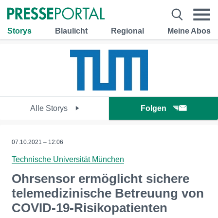
Storys
Blaulicht
Regional
Meine Abos
Alle Storys
Folgen
07.10.2021 – 12:06
Technische Universität München
Ohrsensor ermöglicht sichere
telemedizinische Betreuung von
COVID-19-Risikopatienten