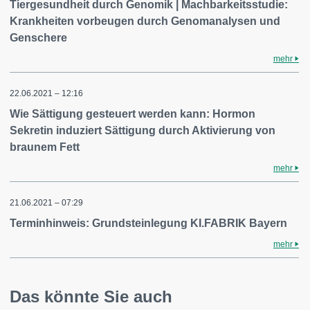
Tiergesundheit durch Genomik | Machbarkeitsstudie:
Krankheiten vorbeugen durch Genomanalysen und
Genschere
mehr
22.06.2021 – 12:16
Wie Sättigung gesteuert werden kann: Hormon
Sekretin induziert Sättigung durch Aktivierung von
braunem Fett
mehr
21.06.2021 – 07:29
Terminhinweis: Grundsteinlegung KI.FABRIK Bayern
mehr
Das könnte Sie auch