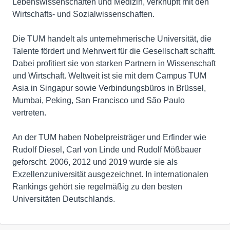
Lebenswissenschaften und Medizin, verknüpft mit den
Wirtschafts- und Sozialwissenschaften.
Die TUM handelt als unternehmerische Universität, die
Talente fördert und Mehrwert für die Gesellschaft schafft.
Dabei profitiert sie von starken Partnern in Wissenschaft
und Wirtschaft. Weltweit ist sie mit dem Campus TUM
Asia in Singapur sowie Verbindungsbüros in Brüssel,
Mumbai, Peking, San Francisco und São Paulo
vertreten.
An der TUM haben Nobelpreisträger und Erfinder wie
Rudolf Diesel, Carl von Linde und Rudolf Mößbauer
geforscht. 2006, 2012 und 2019 wurde sie als
Exzellenzuniversität ausgezeichnet. In internationalen
Rankings gehört sie regelmäßig zu den besten
Universitäten Deutschlands.