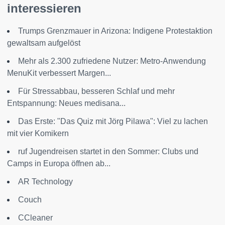
interessieren
Trumps Grenzmauer in Arizona: Indigene Protestaktion
gewaltsam aufgelöst
Mehr als 2.300 zufriedene Nutzer: Metro-Anwendung
MenuKit verbessert Margen...
Für Stressabbau, besseren Schlaf und mehr
Entspannung: Neues medisana...
Das Erste: "Das Quiz mit Jörg Pilawa": Viel zu lachen
mit vier Komikern
ruf Jugendreisen startet in den Sommer: Clubs und
Camps in Europa öffnen ab...
AR Technology
Couch
CCleaner