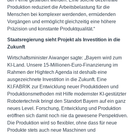
Produktion reduziert die Arbeitsbelastung für die
Menschen bei komplexer werdenden, ermüdenden
Vorgängen und ermöglicht gleichzeitig eine höhere
Präzision und konstante Produktqualität.“
Staatsregierung sieht Projekt als Investition in die
Zukunft
Wirtschaftsminister Aiwanger sagte: „Bayern wird zum
KI-Land. Unsere 15-Millionen-Euro-Finanzierung im
Rahmen der Hightech Agenda ist deshalb eine
ausgezeichnete Investition in die Zukunft. Eine
KI.FABRIK zur Entwicklung neuer Produktideen und
Produktionsmethoden mit Hilfe modernster KI-gestützter
Robotertechnik bringt den Standort Bayern auf ein ganz
neues Level. Forschung, Entwicklung und Produktion
eröffnen sich damit noch nie da gewesene Perspektiven.
Die Produktion wird so flexibler, ohne dass für neue
Produkte stets auch neue Maschinen und