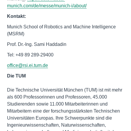
munich.com/de/messe/munich-i/about/
Kontakt:
Munich School of Robotics and Machine Intelligence
(MSRM)
Prof. Dr.-Ing. Sami Haddadin
Tel: +49 89 289-29400
office@rsi.ei.tum.de
Die Technische Universität München (TUM) ist mit mehr
als 600 Professorinnen und Professoren, 45.000
Studierenden sowie 11.000 Mitarbeiterinnen und
Mitarbeitern eine der forschungsstärksten Technischen
Universitäten Europas. Ihre Schwerpunkte sind die
Ingenieurwissenschaften, Naturwissenschaften,