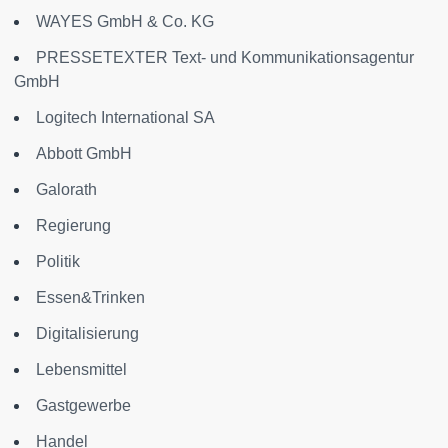
WAYES GmbH & Co. KG
PRESSETEXTER Text- und Kommunikationsagentur
GmbH
Logitech International SA
Abbott GmbH
Galorath
Regierung
Politik
Essen&Trinken
Digitalisierung
Lebensmittel
Gastgewerbe
Handel