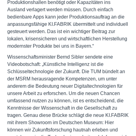
Produktionshallen benötigt oder Kapazitäten ins
Ausland verlagert werden müssen. Durch einfach
bedienbare Apps kann jeder Produktionsauftrag an die
anpassungsfähige KI.FABRIK übermittelt und individuell
gesteuert werden. Das ist ein wichtiger Beitrag zur
lokalen, krisensicheren und wirtschaftlichen Herstellung
modernster Produkte bei uns in Bayern.“
Wissenschaftsminister Bernd Sibler sendete eine
Videobotschaft: „Künstliche Intelligenz ist die
Schlüsseltechnologie der Zukunft. Die TUM bündelt an
der MSRM herausragende Kompetenzen, um unter
anderem die Bedeutung neuer Digitaltechnologien für
unsere Arbeit zu erforschen. Um die neuen Chancen
umfassend nutzen zu können, ist es entscheidend, die
Kenntnisse der Wissenschaft in die Gesellschaft zu
tragen. Genau diese Brücke schlägt die neue KI.FABRIK
mit ihrem Showroom im Deutschen Museum: Hier
können wir Zukunftsforschung hautnah erleben und