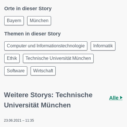
Orte in dieser Story
Bayern
München
Themen in dieser Story
Computer und Informationstechnologie
Informatik
Ethik
Technische Universität München
Software
Wirtschaft
Weitere Storys: Technische
Alle
Universität München
23.06.2021 – 11:35