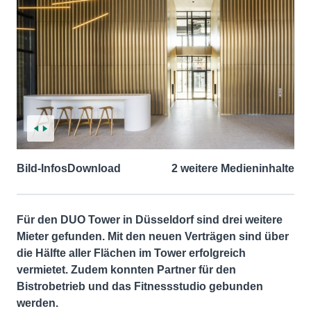
Bild-Infos
Download
2 weitere Medieninhalte
Für den DUO Tower in Düsseldorf sind drei weitere
Mieter gefunden. Mit den neuen Verträgen sind über
die Hälfte aller Flächen im Tower erfolgreich
vermietet. Zudem konnten Partner für den
Bistrobetrieb und das Fitnessstudio gebunden
werden.