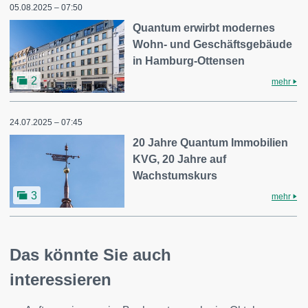
05.08.2025 – 07:50
Quantum erwirbt modernes
Wohn- und Geschäftsgebäude
in Hamburg-Ottensen
2
mehr
24.07.2025 – 07:45
20 Jahre Quantum Immobilien
KVG, 20 Jahre auf
Wachstumskurs
3
mehr
Das könnte Sie auch
interessieren