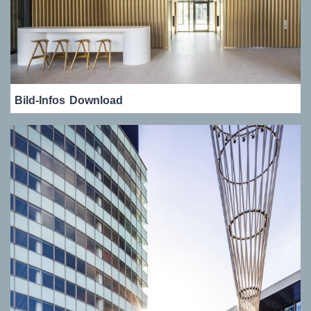
Bild-Infos
Download