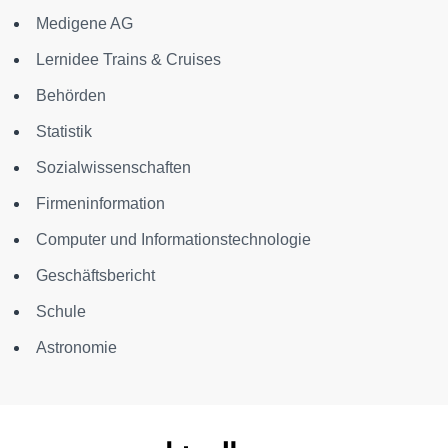
Medigene AG
Lernidee Trains & Cruises
Behörden
Statistik
Sozialwissenschaften
Firmeninformation
Computer und Informationstechnologie
Geschäftsbericht
Schule
Astronomie