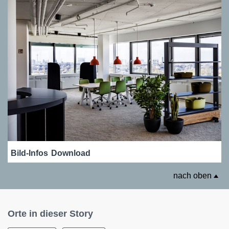
Bild-Infos
Download
nach oben
Orte in dieser Story