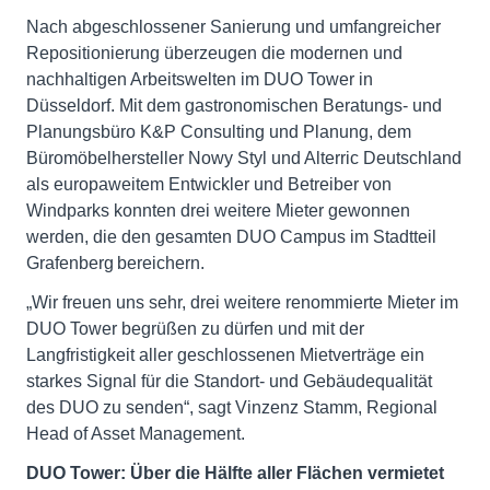
Nach abgeschlossener Sanierung und umfangreicher
Repositionierung überzeugen die modernen und
nachhaltigen Arbeitswelten im DUO Tower in
Düsseldorf. Mit dem gastronomischen Beratungs- und
Planungsbüro K&P Consulting und Planung, dem
Büromöbelhersteller Nowy Styl und Alterric Deutschland
als europaweitem Entwickler und Betreiber von
Windparks konnten drei weitere Mieter gewonnen
werden, die den gesamten DUO Campus im Stadtteil
Grafenberg bereichern.
„Wir freuen uns sehr, drei weitere renommierte Mieter im
DUO Tower begrüßen zu dürfen und mit der
Langfristigkeit aller geschlossenen Mietverträge ein
starkes Signal für die Standort- und Gebäudequalität
des DUO zu senden“, sagt Vinzenz Stamm, Regional
Head of Asset Management.
DUO Tower: Über die Hälfte aller Flächen vermietet