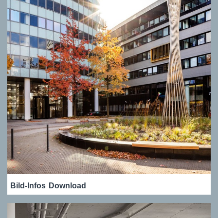
Bild-Infos
Download