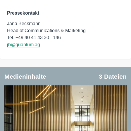
Pressekontakt
Jana Beckmann
Head of Communications & Marketing
jb@quantum.ag
Medieninhalte
3 Dateien