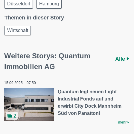
Düsseldorf
Hamburg
Themen in dieser Story
Wirtschaft
Weitere Storys: Quantum
Alle
Immobilien AG
15.09.2025 – 07:50
Quantum legt neuen Light
Industrial Fonds auf und
erwirbt City Dock Mannheim
Süd von Panattoni
2
mehr