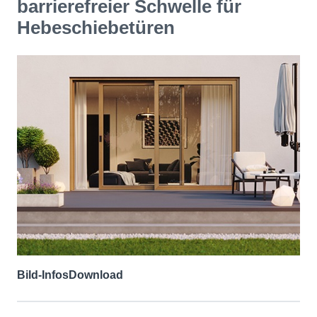
barrierefreier Schwelle für
Hebeschiebetüren
Bild-Infos
Download