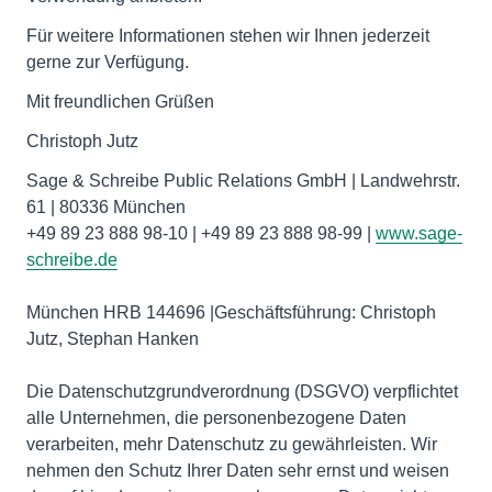
Für weitere Informationen stehen wir Ihnen jederzeit
gerne zur Verfügung.
Mit freundlichen Grüßen
Christoph Jutz
Sage & Schreibe Public Relations GmbH | Landwehrstr.
61 | 80336 München
+49 89 23 888 98-10 | +49 89 23 888 98-99 |
www.sage-
schreibe.de
München HRB 144696 |Geschäftsführung: Christoph
Jutz, Stephan Hanken
Die Datenschutzgrundverordnung (DSGVO) verpflichtet
alle Unternehmen, die personenbezogene Daten
verarbeiten, mehr Datenschutz zu gewährleisten. Wir
nehmen den Schutz Ihrer Daten sehr ernst und weisen