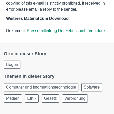
copying of this e-mail is strictly prohibited. If received in
error please email a reply to the sender.
Weiteres Material zum Download
Dokument:
Pressemitteilung Dec~ebeschiebtüren.docx
Orte in dieser Story
Bogen
Themen in dieser Story
Computer und Informationstechnologie
Software
Medien
Ethik
Gesetz
Verordnung