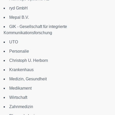
ryd GmbH
Mepal B.V.
GIK - Gesellschaft für integrierte
Kommunikationsforschung
UTO
Personalie
Christoph U. Herborn
Krankenhaus
Medizin, Gesundheit
Medikament
Wirtschaft
Zahnmedizin