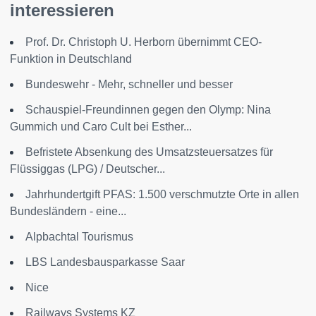
interessieren
Prof. Dr. Christoph U. Herborn übernimmt CEO-
Funktion in Deutschland
Bundeswehr - Mehr, schneller und besser
Schauspiel-Freundinnen gegen den Olymp: Nina
Gummich und Caro Cult bei Esther...
Befristete Absenkung des Umsatzsteuersatzes für
Flüssiggas (LPG) / Deutscher...
Jahrhundertgift PFAS: 1.500 verschmutzte Orte in allen
Bundesländern - eine...
Alpbachtal Tourismus
LBS Landesbausparkasse Saar
Nice
Railways Systems KZ