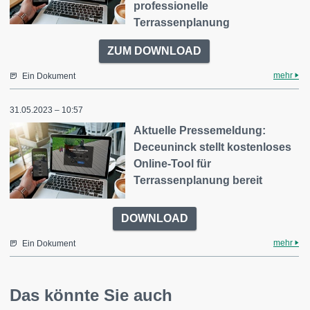
professionelle
Terrassenplanung
ZUM DOWNLOAD
mehr
Ein Dokument
31.05.2023 – 10:57
Aktuelle Pressemeldung:
Deceuninck stellt kostenloses
Online-Tool für
Terrassenplanung bereit
DOWNLOAD
mehr
Ein Dokument
Das könnte Sie auch