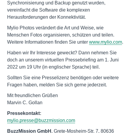
Synchronisierung und Backup genutzt wurden,
vereinfacht die Software die komplexen
Herausforderungen der Konnektivität.
Mylio Photos verändert die Art und Weise, wie
Menschen Fotos organisieren, schützen und teilen.
Weitere Informationen finden Sie unter
www.mylio.com
.
Haben wir Ihr Interesse geweckt? Dann nehmen Sie
doch an unserem virtuellen Pressebriefing am 1. Juni
2022 um 19 Uhr (in englischer Sprache) teil.
Sollten Sie eine Presselizenz benötigen oder weitere
Fragen haben, melden Sie sich gerne jederzeit.
Mit freundlichen Grüßen
Marvin C. Gollan
Pressekontakt:
mylio.presse@buzzmission.com
BuzzMission GmbH
, Grete-Mosheim-Str. 7, 80636