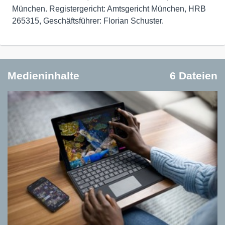
München. Registergericht: Amtsgericht München, HRB
265315, Geschäftsführer: Florian Schuster.
Medieninhalte
6 Dateien