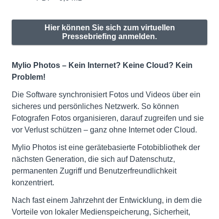
Hier können Sie sich zum virtuellen
Pressebriefing anmelden.
Mylio Photos – Kein Internet? Keine Cloud? Kein
Problem!
Die Software synchronisiert Fotos und Videos über ein
sicheres und persönliches Netzwerk. So können
Fotografen Fotos organisieren, darauf zugreifen und sie
vor Verlust schützen – ganz ohne Internet oder Cloud.
Mylio Photos ist eine gerätebasierte Fotobibliothek der
nächsten Generation, die sich auf Datenschutz,
permanenten Zugriff und Benutzerfreundlichkeit
konzentriert.
Nach fast einem Jahrzehnt der Entwicklung, in dem die
Vorteile von lokaler Medienspeicherung, Sicherheit,