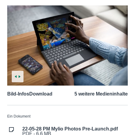
Bild-Infos
Download
5 weitere Medieninhalte
Ein Dokument
22-05-28 PM Mylio Photos Pre-Launch.pdf
PDF - 6,6 MB