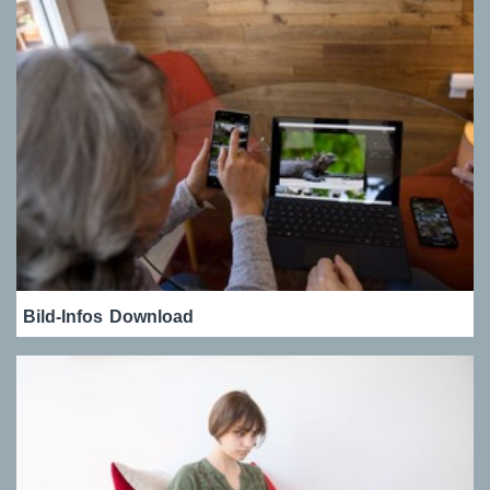
Bild-Infos
Download