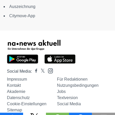
Auszeichnung
Citymove-App
Social Media:
Impressum
Für Redaktionen
Kontakt
Nutzungsbedingungen
Akademie
Jobs
Datenschutz
Textversion
Cookie-Einstellungen
Social Media
Sitemap