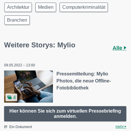
Architektur
Medien
Computerkriminalität
Branchen
Weitere Storys: Mylio
Alle
09.05.2022 – 13:00
Pressemitteilung: Mylio
Photos, die neue Offline-
Fotobibliothek
4
Hier können Sie sich zum virtuellen Pressebriefing
anmelden.
mehr
Ein Dokument