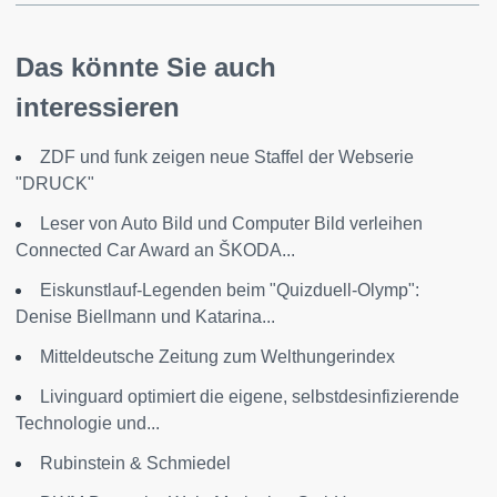
Das könnte Sie auch
interessieren
ZDF und funk zeigen neue Staffel der Webserie
"DRUCK"
Leser von Auto Bild und Computer Bild verleihen
Connected Car Award an ŠKODA...
Eiskunstlauf-Legenden beim "Quizduell-Olymp":
Denise Biellmann und Katarina...
Mitteldeutsche Zeitung zum Welthungerindex
Livinguard optimiert die eigene, selbstdesinfizierende
Technologie und...
Rubinstein & Schmiedel