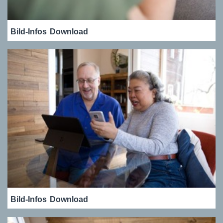
Bild-Infos
Download
Bild-Infos
Download