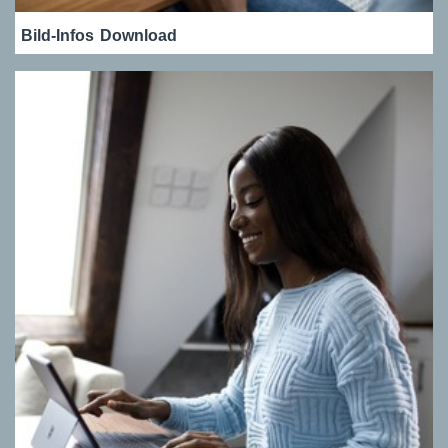
Bild-Infos
Download