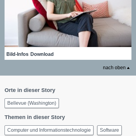
Bild-Infos
Download
nach oben
Orte in dieser Story
Bellevue (Washington)
Themen in dieser Story
Computer und Informationstechnologie
Software