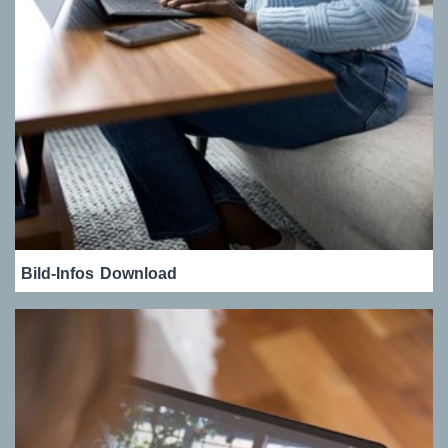
Bild-Infos
Download