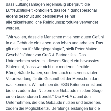
dass Lüftungsanlagen regelmäßig überprüft, die
Luftfeuchtigkeit kontrolliert, das Reinigungspersonal
eigens geschult und beispielsweise nur
allergikerfreundliche Reinigungsprodukte verwendet
werden.
"Wir wollen, dass die Menschen mit einem guten Gefühl
in die Gebäude einziehen, dort leben und arbeiten. Das
gilt nicht nur für Allergiegeplagte", stellt Peter Matteo,
Geschäftsführer von Groß & Partner, fest. Das
Unternehmen setze mit diesem Siegel ein bewusstes
Statement, "dass wir nicht nur moderne, flexible
Bürogebäude bauen, sondern auch unserer sozialen
Verantwortung für die Gesundheit der Menschen darin
nachkommen. Wir nehmen die ESG-Kriterien ernst und
bieten zudem den Nutzern der Gebäude mit dem Siegel
einen besonderen Benefit." Die AFBA räumt den
Unternehmen, die das Gebäude nutzen und beziehen,
zudem die Möglichkeit zu Beratungsleistungen für die