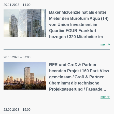
20.11.2023 – 14:00
Baker McKenzie hat als erster
Mieter den Büroturm Aqua (T4)
von Union Investment im
Quartier FOUR Frankfurt
bezogen / 320 Mitarbeiter im…
mehr
26.10.2023 – 07:00
RFR und Groß & Partner
beenden Projekt 160 Park View
gemeinsam / Groß & Partner
übernimmt die technische
Projektsteuerung / Fassade…
mehr
22.09.2023 – 15:00