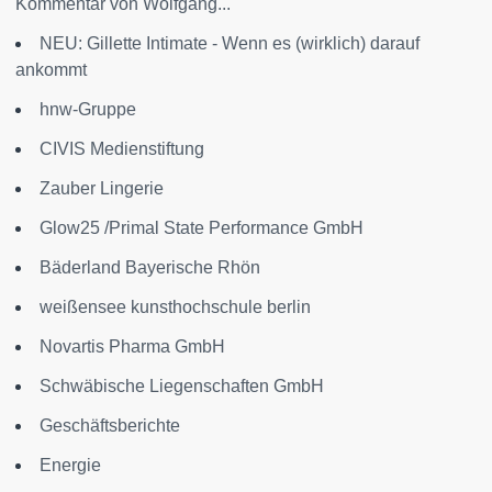
Kommentar von Wolfgang...
NEU: Gillette Intimate - Wenn es (wirklich) darauf
ankommt
hnw-Gruppe
CIVIS Medienstiftung
Zauber Lingerie
Glow25 /Primal State Performance GmbH
Bäderland Bayerische Rhön
weißensee kunsthochschule berlin
Novartis Pharma GmbH
Schwäbische Liegenschaften GmbH
Geschäftsberichte
Energie