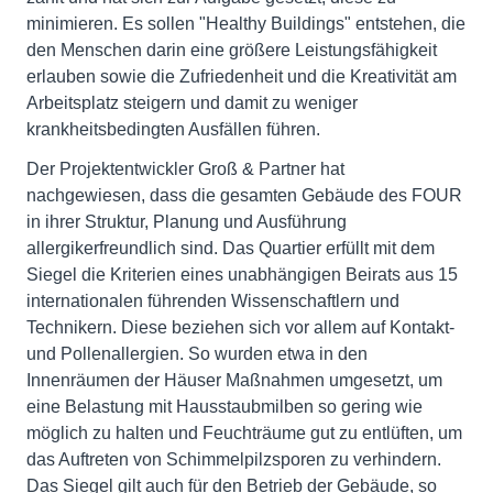
minimieren. Es sollen "Healthy Buildings" entstehen, die
den Menschen darin eine größere Leistungsfähigkeit
erlauben sowie die Zufriedenheit und die Kreativität am
Arbeitsplatz steigern und damit zu weniger
krankheitsbedingten Ausfällen führen.
Der Projektentwickler Groß & Partner hat
nachgewiesen, dass die gesamten Gebäude des FOUR
in ihrer Struktur, Planung und Ausführung
allergikerfreundlich sind. Das Quartier erfüllt mit dem
Siegel die Kriterien eines unabhängigen Beirats aus 15
internationalen führenden Wissenschaftlern und
Technikern. Diese beziehen sich vor allem auf Kontakt-
und Pollenallergien. So wurden etwa in den
Innenräumen der Häuser Maßnahmen umgesetzt, um
eine Belastung mit Hausstaubmilben so gering wie
möglich zu halten und Feuchträume gut zu entlüften, um
das Auftreten von Schimmelpilzsporen zu verhindern.
Das Siegel gilt auch für den Betrieb der Gebäude, so