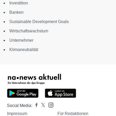
Investition
Banken
Sustainable Development Goals
Wirtschaftswachstum
Unternehmer
Klimaneutralität
Social Media:
Impressum
Für Redaktionen