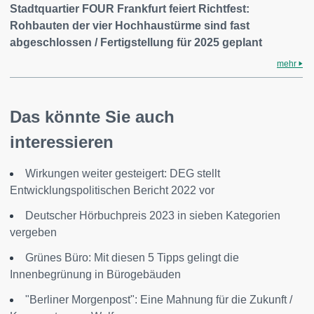
Stadtquartier FOUR Frankfurt feiert Richtfest:
Rohbauten der vier Hochhaustürme sind fast
abgeschlossen / Fertigstellung für 2025 geplant
mehr
Das könnte Sie auch
interessieren
Wirkungen weiter gesteigert: DEG stellt
Entwicklungspolitischen Bericht 2022 vor
Deutscher Hörbuchpreis 2023 in sieben Kategorien
vergeben
Grünes Büro: Mit diesen 5 Tipps gelingt die
Innenbegrünung in Bürogebäuden
"Berliner Morgenpost": Eine Mahnung für die Zukunft /