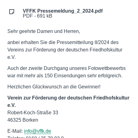
VFFK Pressemeldung_2_2024.pdf
PDF - 691 kB
Sehr geehrte Damen und Herren,
anbei erhalten Sie die Pressemitteilung II/2024 des
Vereins zur Förderung der deutschen Friedhofskultur
e.V.
Auch der zweite Durchgang unseres Fotowettbewerbs
war mit mehr als 150 Einsendungen sehr erfolgreich.
Herzlichen Glückwunsch an die Gewinner!
Verein zur Förderung der deutschen Friedhofskultur
e.V.
Robert-Koch-Straße 33
46325 Borken
E-Mail:
info@vffk.de