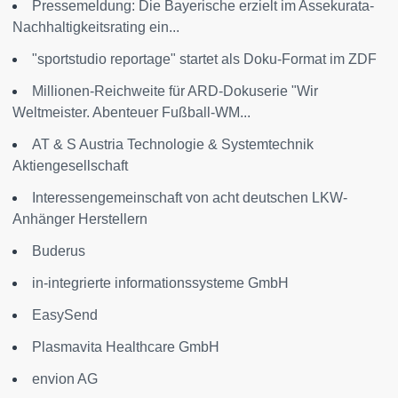
Pressemeldung: Die Bayerische erzielt im Assekurata-
Nachhaltigkeitsrating ein...
"sportstudio reportage" startet als Doku-Format im ZDF
Millionen-Reichweite für ARD-Dokuserie "Wir
Weltmeister. Abenteuer Fußball-WM...
AT & S Austria Technologie & Systemtechnik
Aktiengesellschaft
Interessengemeinschaft von acht deutschen LKW-
Anhänger Herstellern
Buderus
in-integrierte informationssysteme GmbH
EasySend
Plasmavita Healthcare GmbH
envion AG