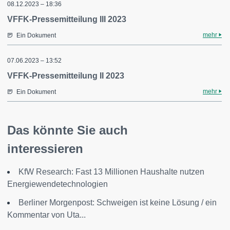
08.12.2023 – 18:36
VFFK-Pressemitteilung III 2023
mehr
Ein Dokument
07.06.2023 – 13:52
VFFK-Pressemitteilung II 2023
mehr
Ein Dokument
Das könnte Sie auch
interessieren
KfW Research: Fast 13 Millionen Haushalte nutzen
Energiewendetechnologien
Berliner Morgenpost: Schweigen ist keine Lösung / ein
Kommentar von Uta...