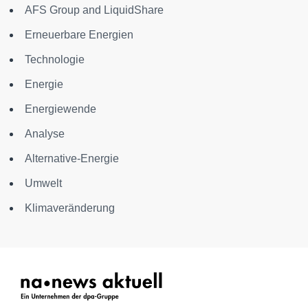
AFS Group and LiquidShare
Erneuerbare Energien
Technologie
Energie
Energiewende
Analyse
Alternative-Energie
Umwelt
Klimaveränderung