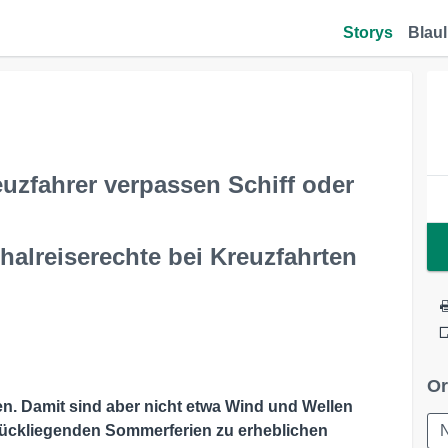
Storys
Blaul
uzfahrer verpassen Schiff oder
halreiserechte bei Kreuzfahrten
Or
en. Damit sind aber nicht etwa Wind und Wellen
rückliegenden Sommerferien zu erheblichen