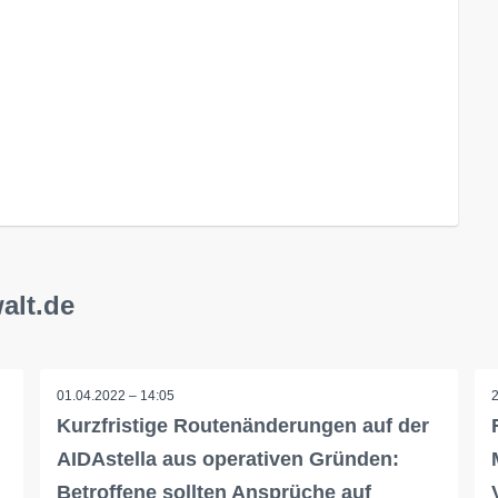
alt.de
01.04.2022 – 14:05
Kurzfristige Routenänderungen auf der
AIDAstella aus operativen Gründen:
Betroffene sollten Ansprüche auf