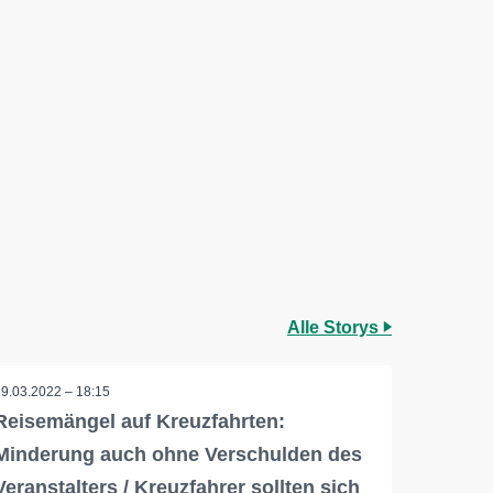
Alle Storys
29.03.2022 – 18:15
Reisemängel auf Kreuzfahrten:
Minderung auch ohne Verschulden des
Veranstalters / Kreuzfahrer sollten sich