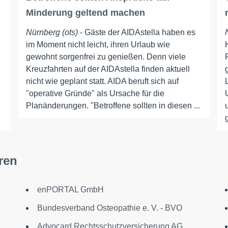
Minderung geltend machen
Nürnberg (ots)
- Gäste der AIDAstella haben es
im Moment nicht leicht, ihren Urlaub wie
gewohnt sorgenfrei zu genießen. Denn viele
Kreuzfahrten auf der AIDAstella finden aktuell
nicht wie geplant statt. AIDA beruft sich auf
"operative Gründe" als Ursache für die
Planänderungen. "Betroffene sollten in diesen ...
ren
enPORTAL GmbH
Bundesverband Osteopathie e. V. - BVO
Advocard Rechtsschutzversicherung AG