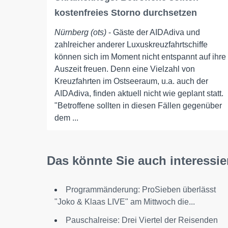
kostenfreies Storno durchsetzen
Nürnberg (ots)
- Gäste der AIDAdiva und
zahlreicher anderer Luxuskreuzfahrtschiffe
können sich im Moment nicht entspannt auf ihre
Auszeit freuen. Denn eine Vielzahl von
Kreuzfahrten im Ostseeraum, u.a. auch der
AIDAdiva, finden aktuell nicht wie geplant statt.
"Betroffene sollten in diesen Fällen gegenüber
dem ...
Das könnte Sie auch interessie
Programmänderung: ProSieben überlässt
"Joko & Klaas LIVE" am Mittwoch die...
Pauschalreise: Drei Viertel der Reisenden