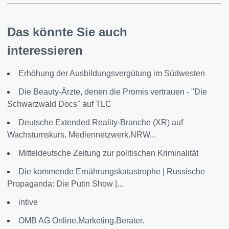
Das könnte Sie auch
interessieren
Erhöhung der Ausbildungsvergütung im Südwesten
Die Beauty-Ärzte, denen die Promis vertrauen - "Die
Schwarzwald Docs" auf TLC
Deutsche Extended Reality-Branche (XR) auf
Wachstumskurs. Mediennetzwerk.NRW...
Mitteldeutsche Zeitung zur politischen Kriminalität
Die kommende Ernährungskatastrophe | Russische
Propaganda: Die Putin Show |...
intive
OMB AG Online.Marketing.Berater.