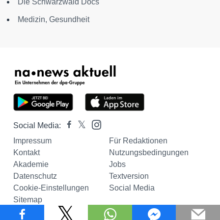
Die Schwarzwald Docs
Medizin, Gesundheit
Social Media:
Impressum
Für Redaktionen
Kontakt
Nutzungsbedingungen
Akademie
Jobs
Datenschutz
Textversion
Cookie-Einstellungen
Social Media
Sitemap