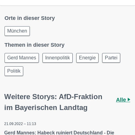
Orte in dieser Story
München
Themen in dieser Story
Gerd Mannes
Innenpolitik
Energie
Partei
Politik
Weitere Storys: AfD-Fraktion
Alle
im Bayerischen Landtag
21.09.2022 – 11:13
Gerd Mannes: Habeck ruiniert Deutschland - Die