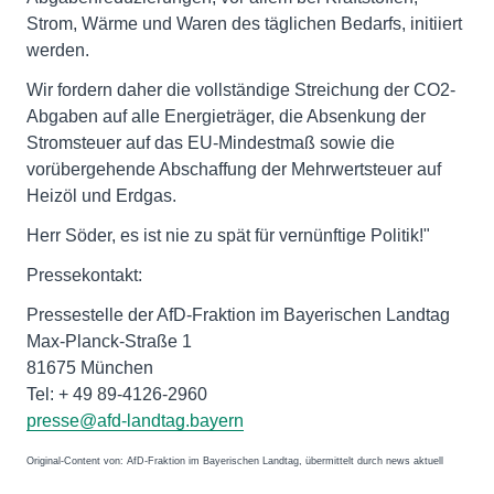
Strom, Wärme und Waren des täglichen Bedarfs, initiiert
werden.
Wir fordern daher die vollständige Streichung der CO2-
Abgaben auf alle Energieträger, die Absenkung der
Stromsteuer auf das EU-Mindestmaß sowie die
vorübergehende Abschaffung der Mehrwertsteuer auf
Heizöl und Erdgas.
Herr Söder, es ist nie zu spät für vernünftige Politik!"
Pressekontakt:
Pressestelle der AfD-Fraktion im Bayerischen Landtag
Max-Planck-Straße 1
81675 München
Tel: + 49 89-4126-2960
presse@afd-landtag.bayern
Original-Content von: AfD-Fraktion im Bayerischen Landtag, übermittelt durch news aktuell