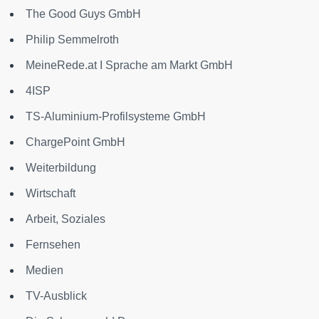
The Good Guys GmbH
Philip Semmelroth
MeineRede.at I Sprache am Markt GmbH
4ISP
TS-Aluminium-Profilsysteme GmbH
ChargePoint GmbH
Weiterbildung
Wirtschaft
Arbeit, Soziales
Fernsehen
Medien
TV-Ausblick