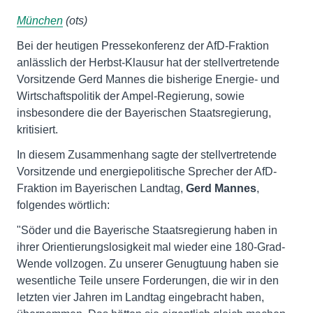
München
(ots)
Bei der heutigen Pressekonferenz der AfD-Fraktion
anlässlich der Herbst-Klausur hat der stellvertretende
Vorsitzende Gerd Mannes die bisherige Energie- und
Wirtschaftspolitik der Ampel-Regierung, sowie
insbesondere die der Bayerischen Staatsregierung,
kritisiert.
In diesem Zusammenhang sagte der stellvertretende
Vorsitzende und energiepolitische Sprecher der AfD-
Fraktion im Bayerischen Landtag,
Gerd Mannes
,
folgendes wörtlich:
"Söder und die Bayerische Staatsregierung haben in
ihrer Orientierungslosigkeit mal wieder eine 180-Grad-
Wende vollzogen. Zu unserer Genugtuung haben sie
wesentliche Teile unsere Forderungen, die wir in den
letzten vier Jahren im Landtag eingebracht haben,