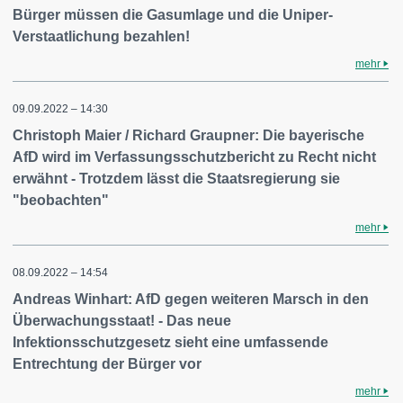
Bürger müssen die Gasumlage und die Uniper-
Verstaatlichung bezahlen!
mehr
09.09.2022 – 14:30
Christoph Maier / Richard Graupner: Die bayerische
AfD wird im Verfassungsschutzbericht zu Recht nicht
erwähnt - Trotzdem lässt die Staatsregierung sie
"beobachten"
mehr
08.09.2022 – 14:54
Andreas Winhart: AfD gegen weiteren Marsch in den
Überwachungsstaat! - Das neue
Infektionsschutzgesetz sieht eine umfassende
Entrechtung der Bürger vor
mehr