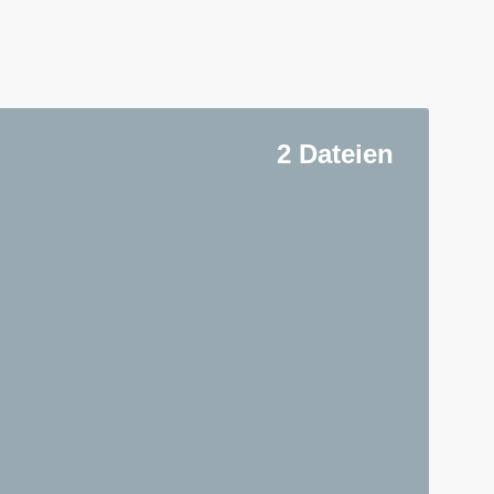
2 Dateien