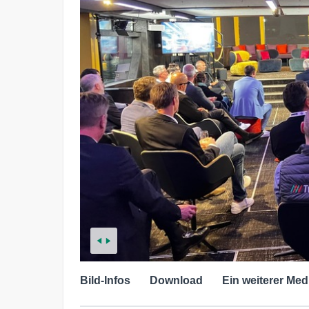
Bild-Infos
Download
Ein weiterer Med