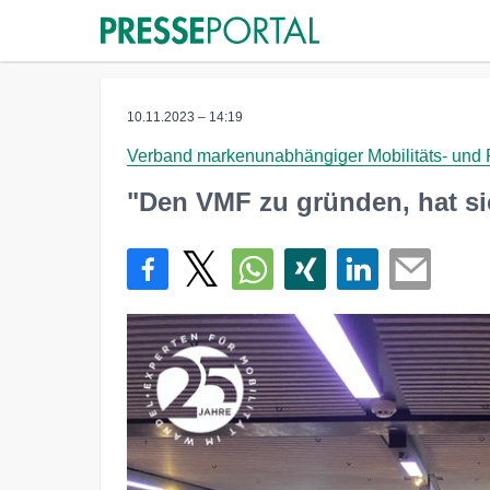
10.11.2023 – 14:19
Verband markenunabhängiger Mobilitäts- und 
"Den VMF zu gründen, hat si