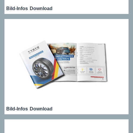
Bild-Infos
Download
Bild-Infos
Download