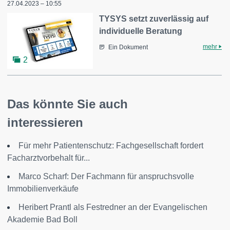
27.04.2023 – 10:55
TYSYS setzt zuverlässig auf
individuelle Beratung
mehr
Ein Dokument
2
Das könnte Sie auch
interessieren
Für mehr Patientenschutz: Fachgesellschaft fordert
Facharztvorbehalt für...
Marco Scharf: Der Fachmann für anspruchsvolle
Immobilienverkäufe
Heribert Prantl als Festredner an der Evangelischen
Akademie Bad Boll