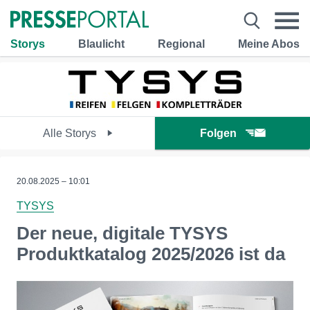
Storys
Blaulicht
Regional
Meine Abos
Alle Storys
Folgen
20.08.2025 – 10:01
TYSYS
Der neue, digitale TYSYS
Produktkatalog 2025/2026 ist da