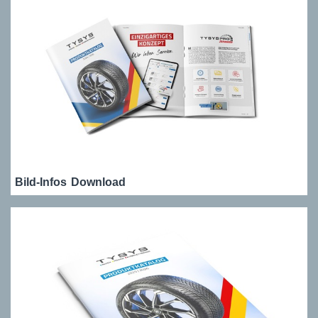
Bild-Infos
Download