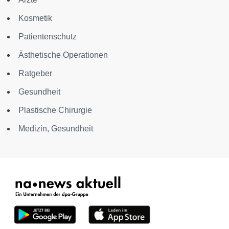
Kosmetik
Patientenschutz
Ästhetische Operationen
Ratgeber
Gesundheit
Plastische Chirurgie
Medizin, Gesundheit