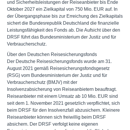
und Sicherheitsleistungen der Reiseanbieter bis Ende
Oktober 2027 ein Zielkapital von 750 Mio. EUR auf. In
der Übergangsphase bis zur Erreichung des Zielkapitals
sichert die Bundesrepublik Deutschland die finanzielle
Leistungsfähigkeit des Fonds ab. Die Aufsicht über den
DRSF führt das Bundesministerium der Justiz und für
Verbraucherschutz.
Über den Deutschen Reisesicherungsfonds
Der Deutsche Reisesicherungsfonds wurde am 31.
August 2021 gemäß Reisesicherungsfondsgesetz
(RSG) vom Bundesministerium der Justiz und für
Verbraucherschutz (BMJV) mit der
Insolvenzabsicherung von Reiseanbietern beauftragt.
Reiseanbieter mit einem Umsatz ab 10 Mio. EUR sind
seit dem 1. November 2021 gesetzlich verpflichtet, sich
beim DRSF für den Insolvenzfall abzusichern. Kleinere
Reiseanbieter können sich freiwillig beim DRSF
absichern. Der DRSF verfolgt keine eigenen