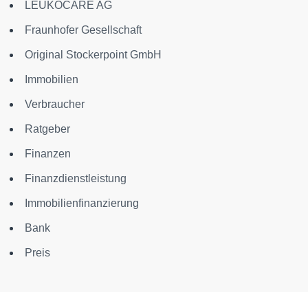
LEUKOCARE AG
Fraunhofer Gesellschaft
Original Stockerpoint GmbH
Immobilien
Verbraucher
Ratgeber
Finanzen
Finanzdienstleistung
Immobilienfinanzierung
Bank
Preis