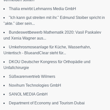
Thalia erwirbt Lehmanns Media GmbH
"Ich kann gut streiten mit ihr." Edmund Stoiber spricht in
"akte." über sein...
Bundeswettbewerb Mathematik 2020: Vasil Paskalev
und Xenia Wagner aus...
Umkehrosmoseanlage für Küche, Wasserhahn,
Untertisch - BlueandClear steht für...
DKOU Deutscher Kongress für Orthopädie und
Unfallchirurgie
Süßwarenvertrieb Wilmers
Novihum Technologies GmbH
SANOL MEDIA GmbH
Department of Economy and Tourism Dubai