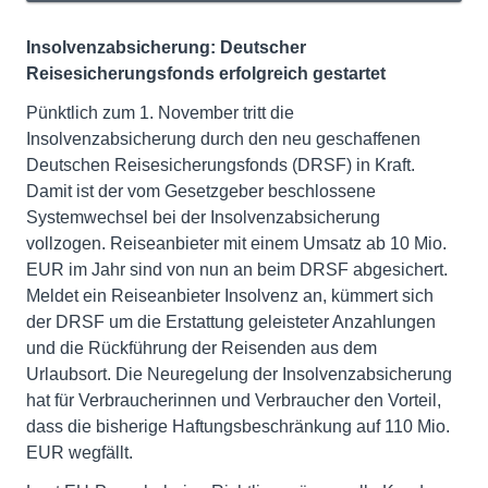
Insolvenzabsicherung: Deutscher
Reisesicherungsfonds erfolgreich gestartet
Pünktlich zum 1. November tritt die
Insolvenzabsicherung durch den neu geschaffenen
Deutschen Reisesicherungsfonds (DRSF) in Kraft.
Damit ist der vom Gesetzgeber beschlossene
Systemwechsel bei der Insolvenzabsicherung
vollzogen. Reiseanbieter mit einem Umsatz ab 10 Mio.
EUR im Jahr sind von nun an beim DRSF abgesichert.
Meldet ein Reiseanbieter Insolvenz an, kümmert sich
der DRSF um die Erstattung geleisteter Anzahlungen
und die Rückführung der Reisenden aus dem
Urlaubsort. Die Neuregelung der Insolvenzabsicherung
hat für Verbraucherinnen und Verbraucher den Vorteil,
dass die bisherige Haftungsbeschränkung auf 110 Mio.
EUR wegfällt.