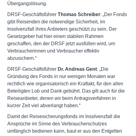
Übergangslösung.
DRSF-Geschäftsführer
Thomas Schreiber
: „Der Fonds
gibt Reisenden die notwendige Sicherheit, im
Insolvenzfall ihres Anbieters geschützt zu sein. Der
Gesetzgeber hat hier einen stabilen Rahmen
geschaffen, den der DRSF jetzt ausfüllen wird, um
Verbraucherinnen und Verbraucher effektiv
abzusichern.“
DRSF-Geschäftsführer
Dr. Andreas Gent
: „Die
Gründung des Fonds in nur wenigen Monaten war
rechtlich wie organisatorisch ein Kraftakt, für den allen
Beteiligten Lob und Dank gebührt. Das gilt auch für die
Reiseanbieter, denen wir beim Antragsverfahren in
kurzer Zeit viel abverlangt haben.“
Damit der Reisesicherungsfonds im Insolvenzfall die
Ansprüche im Sinne des Verbraucherschutzes
umfänglich bedienen kann, baut er aus den Entgelten