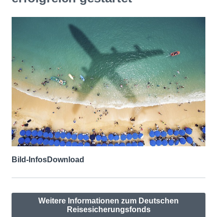
Bild-Infos
Download
Weitere Informationen zum Deutschen
Reisesicherungsfonds