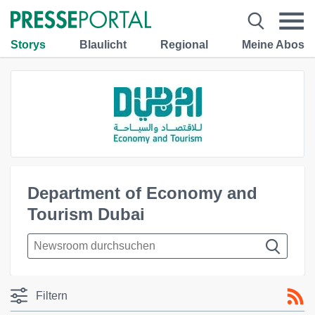
Storys
Blaulicht
Regional
Meine Abos
Department of Economy and
Tourism Dubai
Filtern