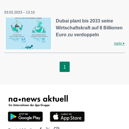
03.02.2023 – 13:10
Dubai plant bis 2033 seine
Wirtschaftskraft auf 8 Billionen
Euro zu verdoppeln
mehr
1