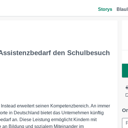
Storys
Blaul
 Assistenzbedarf den Schulbesuch
 Instead erweitert seinen Kompetenzbereich. An immer
Or
orte in Deutschland bietet das Unternehmen künftig
edarf an. Diese Leistung ermöglicht Kindern mit
 an Bildung und sozialem Miteinander im