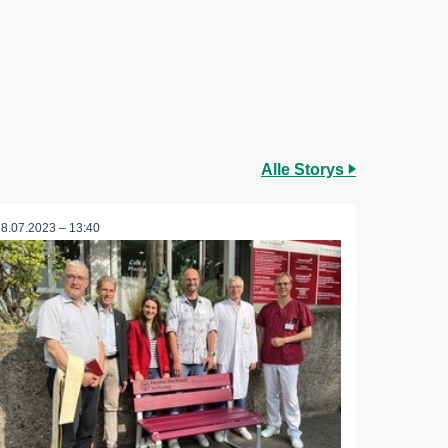
Alle Storys
28.07.2023 – 13:40