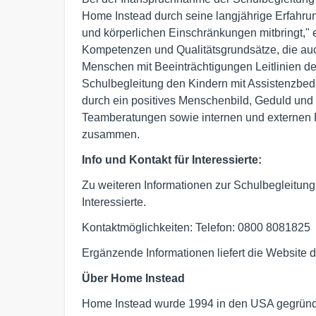
Home Instead durch seine langjährige Erfahru
und körperlichen Einschränkungen mitbringt," 
Kompetenzen und Qualitätsgrundsätze, die auc
Menschen mit Beeinträchtigungen Leitlinien d
Schulbegleitung den Kindern mit Assistenzbed
durch ein positives Menschenbild, Geduld u
Teamberatungen sowie internen und externen Fo
zusammen.
Info und Kontakt für Interessierte:
Zu weiteren Informationen zur Schulbegleitung
Interessierte.
Kontaktmöglichkeiten: Telefon: 0800 8081825
Ergänzende Informationen liefert die Website
Über Home Instead
Home Instead wurde 1994 in den USA gegründet