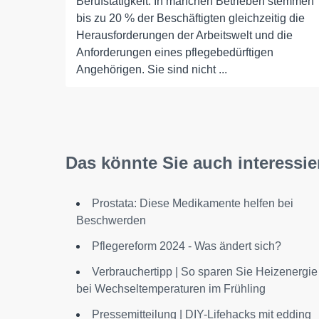
Berufstätigkeit. In manchen Betrieben stemmen
bis zu 20 % der Beschäftigten gleichzeitig die
Herausforderungen der Arbeitswelt und die
Anforderungen eines pflegebedürftigen
Angehörigen. Sie sind nicht ...
Das könnte Sie auch interessie
Prostata: Diese Medikamente helfen bei
Beschwerden
Pflegereform 2024 - Was ändert sich?
Verbrauchertipp | So sparen Sie Heizenergie
bei Wechseltemperaturen im Frühling
Pressemitteilung | DIY-Lifehacks mit edding