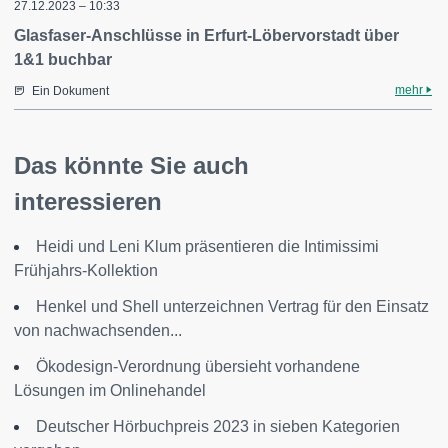
27.12.2023 – 10:33
Glasfaser-Anschlüsse in Erfurt-Löbervorstadt über
1&1 buchbar
mehr
Ein Dokument
Das könnte Sie auch
interessieren
Heidi und Leni Klum präsentieren die Intimissimi
Frühjahrs-Kollektion
Henkel und Shell unterzeichnen Vertrag für den Einsatz
von nachwachsenden...
Ökodesign-Verordnung übersieht vorhandene
Lösungen im Onlinehandel
Deutscher Hörbuchpreis 2023 in sieben Kategorien