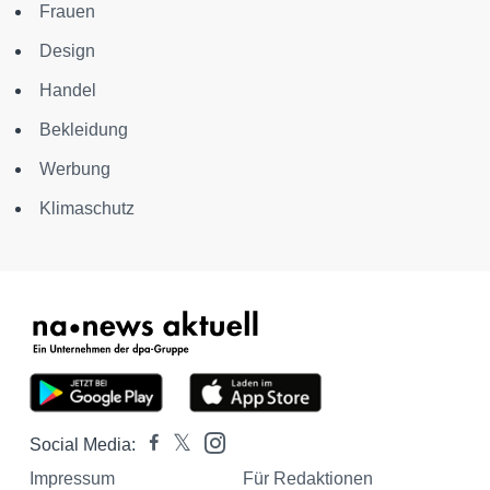
Frauen
Design
Handel
Bekleidung
Werbung
Klimaschutz
Social Media:
Impressum
Für Redaktionen