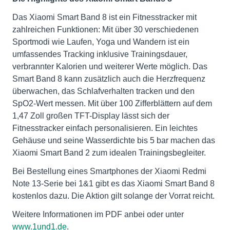
Das Xiaomi Smart Band 8 ist ein Fitnesstracker mit
zahlreichen Funktionen: Mit über 30 verschiedenen
Sportmodi wie Laufen, Yoga und Wandern ist ein
umfassendes Tracking inklusive Trainingsdauer,
verbrannter Kalorien und weiterer Werte möglich. Das
Smart Band 8 kann zusätzlich auch die Herzfrequenz
überwachen, das Schlafverhalten tracken und den
SpO2-Wert messen. Mit über 100 Zifferblättern auf dem
1,47 Zoll großen TFT-Display lässt sich der
Fitnesstracker einfach personalisieren. Ein leichtes
Gehäuse und seine Wasserdichte bis 5 bar machen das
Xiaomi Smart Band 2 zum idealen Trainingsbegleiter.
Bei Bestellung eines Smartphones der Xiaomi Redmi
Note 13-Serie bei 1&1 gibt es das Xiaomi Smart Band 8
kostenlos dazu. Die Aktion gilt solange der Vorrat reicht.
Weitere Informationen im PDF anbei oder unter
www.1und1.de
.