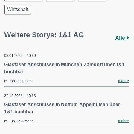
Wirtschaft
Weitere Storys: 1&1 AG
Alle
03.01.2024 – 10:30
Glasfaser-Anschlüsse in München-Zamdorf über 1&1
buchbar
mehr
Ein Dokument
27.12.2023 – 10:33
Glasfaser-Anschlüsse in Nottuln-Appelhülsen über
1&1 buchbar
mehr
Ein Dokument