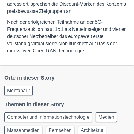
adressiert, sprechen die Discount-Marken des Konzerns
preisbewusste Zielgruppen an.
Nach der erfolgreichen Teilnahme an der 5G-
Frequenzauktion baut 1&1 als Neueinsteiger und vierter
deutscher Netzbetreiber das europaweit erste
vollständig virtualisierte Mobilfunknetz auf Basis der
innovativen Open-RAN-Technologie.
Orte in dieser Story
Montabaur
Themen in dieser Story
Computer und Informationstechnologie
Medien
Massenmedien
Fernsehen
Architektur