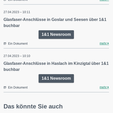
27.04.2023 – 10:11
Glasfaser-Anschlüsse in Goslar und Seesen über 1&1
buchbar
1&1 Newsroom
mehr
Ein Dokument
27.04.2023 – 10:10
Glasfaser-Anschlüsse in Haslach im Kinzigtal über 1&1
buchbar
1&1 Newsroom
mehr
Ein Dokument
Das könnte Sie auch