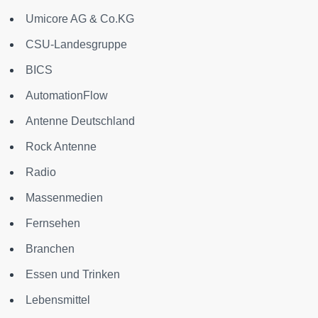
Umicore AG & Co.KG
CSU-Landesgruppe
BICS
AutomationFlow
Antenne Deutschland
Rock Antenne
Radio
Massenmedien
Fernsehen
Branchen
Essen und Trinken
Lebensmittel