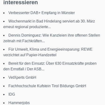
interessieren
Verbesserter DAB+ Empfang in Münster
Wochenmarkt in Bad Hindelang serviert ab 30. März
erneut regional produzierte...
Dennis Dominguez: Wie Kanzleien ihre offenen Stellen
zeitnah mit Fachkräften...
Für Umwelt, Klima und Energieeinsparung: REWE
verzichtet auf Papier-Handzettel
Bereit für den Einsatz: Über 630 Einsatzkräfte proben
den Ernstfall / Der ASB...
VetXperts GmbH
Fachhochschule Kufstein Tirol Bildungs GmbH
IDG
Hammerjobs