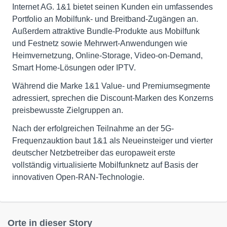
Internet AG. 1&1 bietet seinen Kunden ein umfassendes
Portfolio an Mobilfunk- und Breitband-Zugängen an.
Außerdem attraktive Bundle-Produkte aus Mobilfunk
und Festnetz sowie Mehrwert-Anwendungen wie
Heimvernetzung, Online-Storage, Video-on-Demand,
Smart Home-Lösungen oder IPTV.
Während die Marke 1&1 Value- und Premiumsegmente
adressiert, sprechen die Discount-Marken des Konzerns
preisbewusste Zielgruppen an.
Nach der erfolgreichen Teilnahme an der 5G-
Frequenzauktion baut 1&1 als Neueinsteiger und vierter
deutscher Netzbetreiber das europaweit erste
vollständig virtualisierte Mobilfunknetz auf Basis der
innovativen Open-RAN-Technologie.
Orte in dieser Story