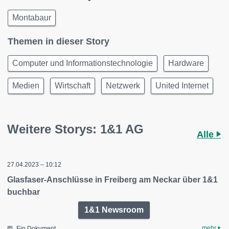
Montabaur
Themen in dieser Story
Computer und Informationstechnologie
Hardware
Medien
Wirtschaft
Netzwerk
United Internet
Weitere Storys: 1&1 AG
Alle
27.04.2023 – 10:12
Glasfaser-Anschlüsse in Freiberg am Neckar über 1&1
buchbar
1&1 Newsroom
mehr
Ein Dokument