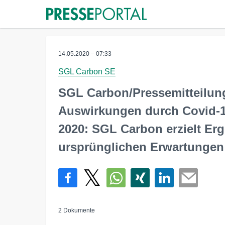
14.05.2020 – 07:33
SGL Carbon SE
SGL Carbon/Pressemitteilun
Auswirkungen durch Covid-1
2020: SGL Carbon erzielt Er
ursprünglichen Erwartungen
2 Dokumente