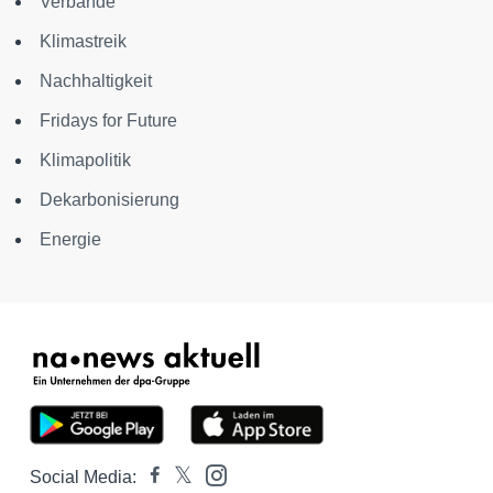
Verbände
Klimastreik
Nachhaltigkeit
Fridays for Future
Klimapolitik
Dekarbonisierung
Energie
Social Media: