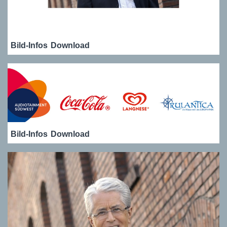
Bild-Infos
Download
Bild-Infos
Download