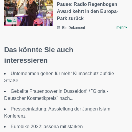
Pause: Radio Regenbogen
Award kehrt in den Europa-
Park zurück
4
mehr
Ein Dokument
Das könnte Sie auch
interessieren
Unternehmen gehen für mehr Klimaschutz auf die
Straße
Geballte Frauenpower in Düsseldorf: / "Gloria -
Deutscher Kosmetikpreis" nach...
Presseeinladung: Ausstellung der Jungen Islam
Konferenz
Eurobike 2022: assona mit starken