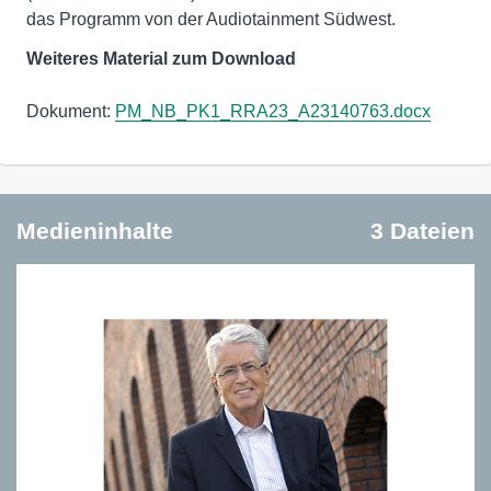
das Programm von der Audiotainment Südwest.
Weiteres Material zum Download
Dokument:
PM_NB_PK1_RRA23_A23140763.docx
Medieninhalte
3 Dateien