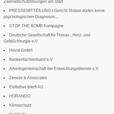
Zweiradschutzlösungen am Start
PRESSEMITTEILUNG | Gericht: Notare dürfen keine
psychologischen Diagnosen...
STOP THE BOMB Kampagne
Deutsche Gesellschaft für Thorax-, Herz- und
Gefäßchirurgie e.V.
Hoval GmbH
Bankenfachverband e.V.
Arbeitsgemeinschaft der Entwicklungsdienste e.V.
Zerwas & Associates
Elsflether Werft AG
HORANDO
Klimaschutz