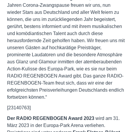
Jahren Corona-Zwangspause freuen wir uns, nun
wieder Stars aus Deutschland und aller Welt feiern zu
können, die uns im zurückliegenden Jahr begeistert,
gerührt, bestens informiert und mit ihrem musikalischen
und komödiantischen Talent auch durch diese
herausfordernde Zeit geholfen haben. Wir freuen uns mit
unseren Gästen auf hochkarätige Preisträger,
prominente Laudatoren und die besondere Atmosphäre
aus Glanz und Glamour inmitten der atemberaubenden
Action-Kulisse des Europa-Park, wie es sie nur beim
RADIO REGENBOGEN Award gibt. Das ganze RADIO-
REGENBOGEN-Team freut sich, dass wir eine der
erfolgreichsten Preisverleihungen Deutschlands endlich
fortsetzen können.“
[23140763]
Der RADIO REGENBOGEN Award 2023
wird am 31.
März 2023 in der Europa-Park Arena verliehen.