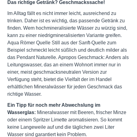
Das richtige Getränk? Geschmackssache!
Im Alltag fällt es nicht immer leicht, ausreichend zu
trinken. Daher ist es wichtig, das passende Getränk zu
finden. Wem hochmineralisierte Wässer zu würzig sind,
kann zu einer niedrigmineralisierten Variante greifen.
Aqua Römer Quelle Still aus der Sanft-Quelle zum
Beispiel schmeckt leicht süßlich und deutlich milder als
das Pendant Naturelle. Apropos Geschmack: Anders als
Leitungswasser, das an einem Wohnort immer nur in
einer, meist geschmacksneutralen Version zur
Verfügung steht, bietet die Vielfalt der im Handel
erhältlichen Mineralwässer für jeden Geschmack das
richtige Wasser.
Ein Tipp für noch mehr Abwechslung im
Wasserglas:
Mineralwasser mit Beeren, frischer Minze
oder einem Spritzer Limette aromatisieren. So kommt
keine Langeweile auf und die täglichen zwei Liter
Wasser sind garantiert kein Problem.