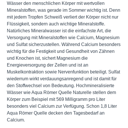
Wässer den menschlichen Körper mit wertvollen
Mineralstoffen, was gerade im Sommer wichtig ist. Denn
mit jedem Tropfen Schweiß verliert der Körper nicht nur
Flüssigkeit, sondern auch wichtige Mineralstoffe.
Natürliches Mineralwasser ist die einfachste Art, die
Versorgung mit Mineralstoffen wie Calcium, Magnesium
und Sulfat sicherzustellen. Während Calcium besonders
wichtig für die Festigkeit und Gesundheit von Zähnen
und Knochen ist, sichert Magnesium die
Energieversorgung der Zellen und ist an
Muskelkontraktion sowie Nervenfunktion beteiligt. Sulfat
wiederrum wirkt verdauungsanregend und ist damit für
den Stoffwechsel von Bedeutung. Hochmineralisierte
Wässer wie Aqua Römer Quelle Naturelle stellen dem
Körper zum Beispiel mit 569 Milligramm pro Liter
besonders viel Calcium zur Verfügung. Schon 1,8 Liter
Aqua Römer Quelle decken den Tagesbedarf an
Calcium.