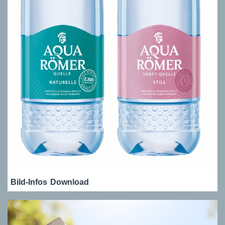
Bild-Infos
Download