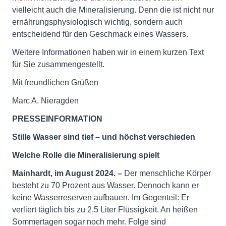
vielleicht auch die Mineralisierung. Denn die ist nicht nur
ernährungsphysiologisch wichtig, sondern auch
entscheidend für den Geschmack eines Wassers.
Weitere Informationen haben wir in einem kurzen Text
für Sie zusammengestellt.
Mit freundlichen Grüßen
Marc A. Nieragden
PRESSEINFORMATION
Stille Wasser sind tief – und höchst verschieden
Welche Rolle die Mineralisierung spielt
Mainhardt, im August 2024. –
Der menschliche Körper
besteht zu 70 Prozent aus Wasser. Dennoch kann er
keine Wasserreserven aufbauen. Im Gegenteil: Er
verliert täglich bis zu 2,5 Liter Flüssigkeit. An heißen
Sommertagen sogar noch mehr. Folge sind