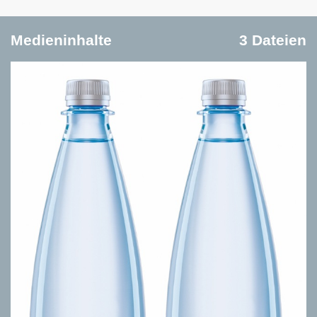
Medieninhalte
3 Dateien