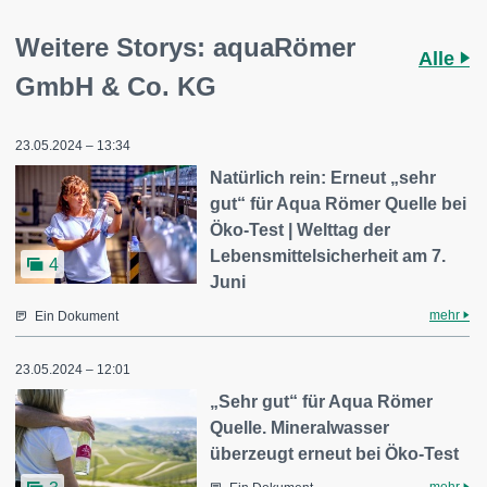
Weitere Storys: aquaRömer
Alle
GmbH & Co. KG
23.05.2024 – 13:34
Natürlich rein: Erneut „sehr
gut“ für Aqua Römer Quelle bei
Öko-Test | Welttag der
Lebensmittelsicherheit am 7.
4
Juni
mehr
Ein Dokument
23.05.2024 – 12:01
„Sehr gut“ für Aqua Römer
Quelle. Mineralwasser
überzeugt erneut bei Öko-Test
mehr