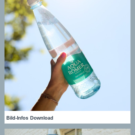
Bild-Infos
Download