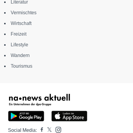
Literatur
Vermischtes
Wirtschaft
Freizeit
Lifestyle
Wandern
Tourismus
Social Media: