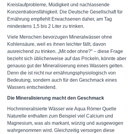
Kreislaufprobleme, Müdigkeit und nachlassende
Konzentrationsfähigkeit. Die Deutsche Gesellschaft für
Ernährung empfiehlt Erwachsenen daher, am Tag
mindestens 1,5 bis 2 Liter zu trinken.
Viele Menschen bevorzugen Mineralwässer ohne
Kohlensäure, weil es ihnen leichter fällt, davon
ausreichend zu trinken. „Mit oder ohne?“ – diese Frage
bezieht sich üblicherweise auf das Prickeln, könnte aber
genauso gut der Mineralisierung eines Wassers gelten.
Denn die ist nicht nur ernährungsphysiologisch von
Bedeutung, sondern auch für den Geschmack eines
Wassers entscheidend.
Die Mineralisierung macht den Geschmack
Hochmineralisierte Wässer wie Aqua Römer Quelle
Naturelle enthalten zum Beispiel viel Calcium und
Magnesium, was als markant, würzig und ausgewogen
wahrgenommen wird. Gleichzeitig versorgen diese