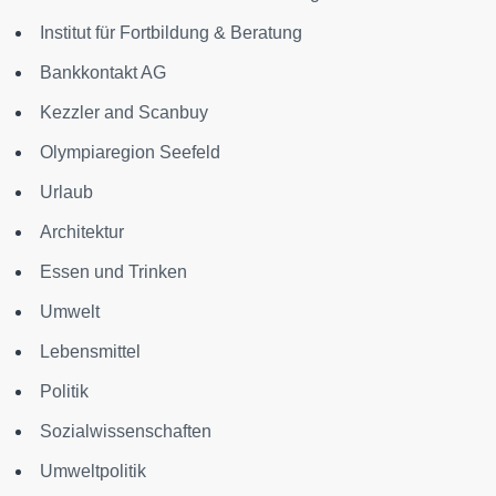
Institut für Fortbildung & Beratung
Bankkontakt AG
Kezzler and Scanbuy
Olympiaregion Seefeld
Urlaub
Architektur
Essen und Trinken
Umwelt
Lebensmittel
Politik
Sozialwissenschaften
Umweltpolitik