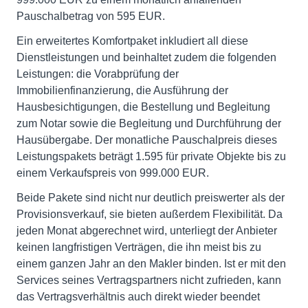
Pauschalbetrag von 595 EUR.
Ein erweitertes Komfortpaket inkludiert all diese
Dienstleistungen und beinhaltet zudem die folgenden
Leistungen: die Vorabprüfung der
Immobilienfinanzierung, die Ausführung der
Hausbesichtigungen, die Bestellung und Begleitung
zum Notar sowie die Begleitung und Durchführung der
Hausübergabe. Der monatliche Pauschalpreis dieses
Leistungspakets beträgt 1.595 für private Objekte bis zu
einem Verkaufspreis von 999.000 EUR.
Beide Pakete sind nicht nur deutlich preiswerter als der
Provisionsverkauf, sie bieten außerdem Flexibilität. Da
jeden Monat abgerechnet wird, unterliegt der Anbieter
keinen langfristigen Verträgen, die ihn meist bis zu
einem ganzen Jahr an den Makler binden. Ist er mit den
Services seines Vertragspartners nicht zufrieden, kann
das Vertragsverhältnis auch direkt wieder beendet