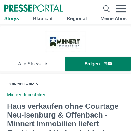
Storys
Blaulicht
Regional
Meine Abos
Alle Storys
Folgen
13.06.2021 – 06:15
Minnert Immobilien
Haus verkaufen ohne Courtage
Neu-Isenburg & Offenbach -
Minnert Immobilien liefert