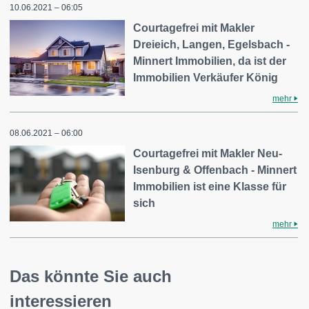
10.06.2021 – 06:05
Courtagefrei mit Makler
Dreieich, Langen, Egelsbach -
Minnert Immobilien, da ist der
Immobilien Verkäufer König
mehr
08.06.2021 – 06:00
Courtagefrei mit Makler Neu-
Isenburg & Offenbach - Minnert
Immobilien ist eine Klasse für
sich
mehr
Das könnte Sie auch
interessieren