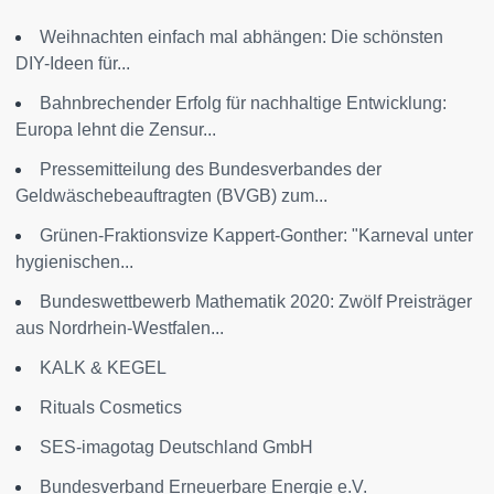
Weihnachten einfach mal abhängen: Die schönsten
DIY-Ideen für...
Bahnbrechender Erfolg für nachhaltige Entwicklung:
Europa lehnt die Zensur...
Pressemitteilung des Bundesverbandes der
Geldwäschebeauftragten (BVGB) zum...
Grünen-Fraktionsvize Kappert-Gonther: "Karneval unter
hygienischen...
Bundeswettbewerb Mathematik 2020: Zwölf Preisträger
aus Nordrhein-Westfalen...
KALK & KEGEL
Rituals Cosmetics
SES-imagotag Deutschland GmbH
Bundesverband Erneuerbare Energie e.V.