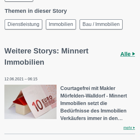
Themen in dieser Story
Dienstleistung
Immobilien
Bau / Immobilien
Weitere Storys: Minnert
Alle
Immobilien
12.06.2021 – 06:15
Courtagefrei mit Makler
Mörfelden-Walldorf - Minnert
Immobilien setzt die
Bedürfnisse des Immobilien
Verkäufers immer in den…
mehr