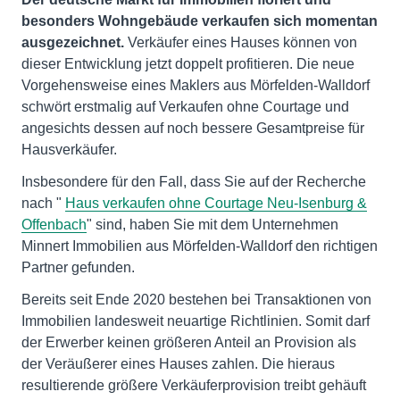
besonders Wohngebäude verkaufen sich momentan
ausgezeichnet.
Verkäufer eines Hauses können von
dieser Entwicklung jetzt doppelt profitieren. Die neue
Vorgehensweise eines Maklers aus Mörfelden-Walldorf
schwört erstmalig auf Verkaufen ohne Courtage und
angesichts dessen auf noch bessere Gesamtpreise für
Hausverkäufer.
Insbesondere für den Fall, dass Sie auf der Recherche
nach "
Haus verkaufen ohne Courtage Neu-Isenburg &
Offenbach
" sind, haben Sie mit dem Unternehmen
Minnert Immobilien aus Mörfelden-Walldorf den richtigen
Partner gefunden.
Bereits seit Ende 2020 bestehen bei Transaktionen von
Immobilien landesweit neuartige Richtlinien. Somit darf
der Erwerber keinen größeren Anteil an Provision als
der Veräußerer eines Hauses zahlen. Die hieraus
resultierende größere Verkäuferprovision treibt gehäuft