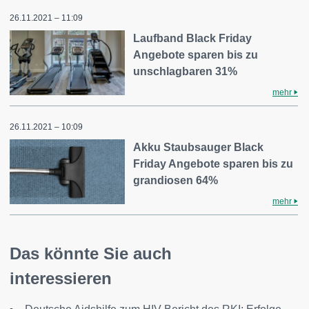
26.11.2021 – 11:09
Laufband Black Friday
Angebote sparen bis zu
unschlagbaren 31%
mehr
26.11.2021 – 10:09
Akku Staubsauger Black
Friday Angebote sparen bis zu
grandiosen 64%
mehr
Das könnte Sie auch
interessieren