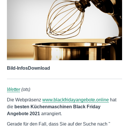
Bild-Infos
Download
Wetter
(ots)
Die Webpräsenz
www.blackfridayangebote.online
hat
die
besten Küchenmaschinen Black Friday
Angebote 2021
arrangiert.
Gerade für den Fall, dass Sie auf der Suche nach "