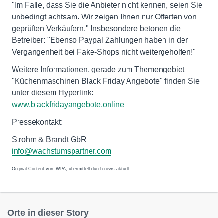
"Im Falle, dass Sie die Anbieter nicht kennen, seien Sie
unbedingt achtsam. Wir zeigen Ihnen nur Offerten von
geprüften Verkäufern." Insbesondere betonen die
Betreiber: "Ebenso Paypal Zahlungen haben in der
Vergangenheit bei Fake-Shops nicht weitergeholfen!"
Weitere Informationen, gerade zum Themengebiet
"Küchenmaschinen Black Friday Angebote" finden Sie
unter diesem Hyperlink:
www.blackfridayangebote.online
Pressekontakt:
Strohm & Brandt GbR
info@wachstumspartner.com
Original-Content von: WPA, übermittelt durch news aktuell
Orte in dieser Story