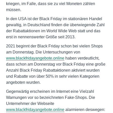
kriegen, im Falle, dass sie zu viel Moneten zählen
müssen.
In den USA ist der Black Friday im stationären Handel
gewaltig, in Deutschland finden die überwiegende Zahl
der Rabattaktionen im World Wide Web statt und das
erst in nennenswerter Größe seit 2013.
2021 beginnt der Black Friday schon bei vielen Shops
am Donnerstag. Die Untersuchungen von
www.blackfridayangebote.online
haben verdeutlicht,
dass schon am Donnerstag vor Black Friday eine große
Anzahl Black Friday Rabattaktionen aktiviert wurden
und Rabatte von über 50% in sehr vielen Kategorien
angeboten wurden.
Gegenwärtig erscheinen im Internet eine Vielzahl
Warnungen vor so bezeichneten Fake-Shops. Die
Unternehmer der Webseite
www.blackfridayangebote.online
alarmieren deswegen: