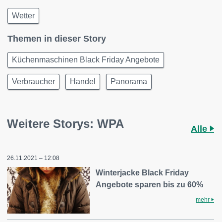
Wetter
Themen in dieser Story
Küchenmaschinen Black Friday Angebote
Verbraucher
Handel
Panorama
Weitere Storys: WPA
Alle
26.11.2021 – 12:08
Winterjacke Black Friday
Angebote sparen bis zu 60%
mehr