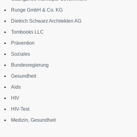
Runge GmbH & Co. KG
Dietrich Schwarz Architekten AG
Tombooks LLC
Prävention
Soziales
Bundesregierung
Gesundheit
Aids
HIV
HIV-Test
Medizin, Gesundheit