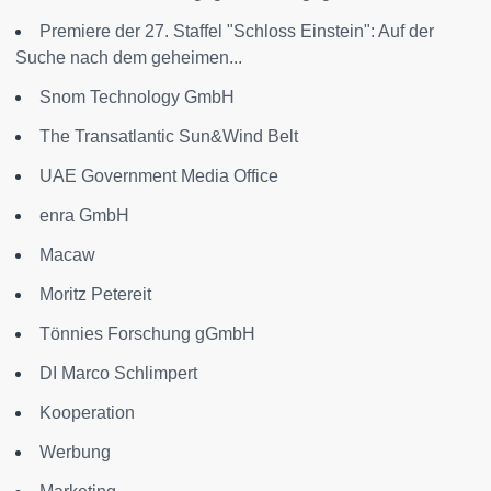
Premiere der 27. Staffel "Schloss Einstein": Auf der
Suche nach dem geheimen...
Snom Technology GmbH
The Transatlantic Sun&Wind Belt
UAE Government Media Office
enra GmbH
Macaw
Moritz Petereit
Tönnies Forschung gGmbH
DI Marco Schlimpert
Kooperation
Werbung