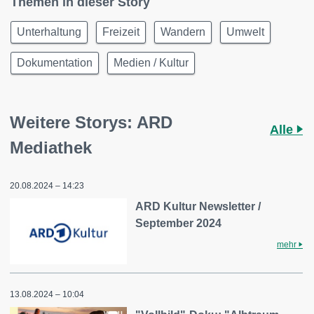
Themen in dieser Story
Unterhaltung
Freizeit
Wandern
Umwelt
Dokumentation
Medien / Kultur
Weitere Storys: ARD
Alle
Mediathek
20.08.2024 – 14:23
ARD Kultur Newsletter /
September 2024
mehr
13.08.2024 – 10:04