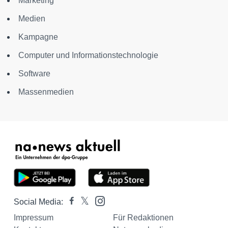
Marketing
Medien
Kampagne
Computer und Informationstechnologie
Software
Massenmedien
Social Media:
Impressum
Für Redaktionen