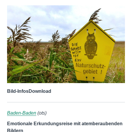
Bild-Infos
Download
Baden-Baden
(ots)
Emotionale Erkundungsreise mit atemberaubenden
Bildern