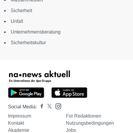
Sicherheit
Unfall
Unternehmensberatung
Sicherheitskultur
Social Media:
Impressum
Für Redaktionen
Kontakt
Nutzungsbedingungen
Akademie
Jobs