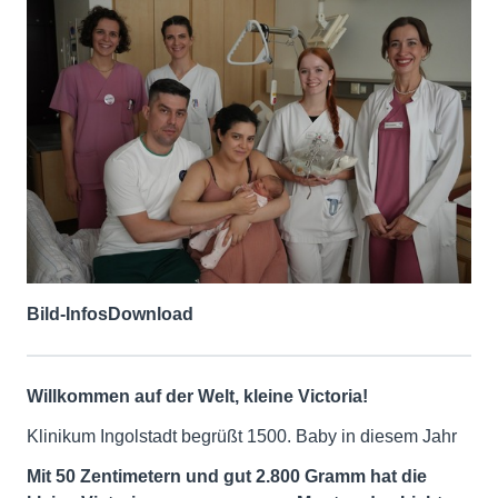
Bild-Infos
Download
Willkommen auf der Welt, kleine Victoria!
Klinikum Ingolstadt begrüßt 1500. Baby in diesem Jahr
Mit 50 Zentimetern und gut 2.800 Gramm hat die