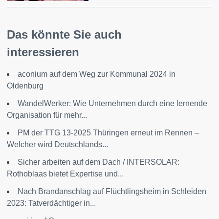
Das könnte Sie auch
interessieren
aconium auf dem Weg zur Kommunal 2024 in
Oldenburg
WandelWerker: Wie Unternehmen durch eine lernende
Organisation für mehr...
PM der TTG 13-2025 Thüringen erneut im Rennen –
Welcher wird Deutschlands...
Sicher arbeiten auf dem Dach / INTERSOLAR:
Rothoblaas bietet Expertise und...
Nach Brandanschlag auf Flüchtlingsheim in Schleiden
2023: Tatverdächtiger in...