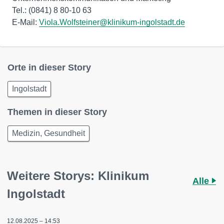
Tel.: (0841) 8 80-10 63
E-Mail:
Viola.Wolfsteiner@klinikum-ingolstadt.de
Orte in dieser Story
Ingolstadt
Themen in dieser Story
Medizin, Gesundheit
Weitere Storys: Klinikum
Alle
Ingolstadt
12.08.2025 – 14:53