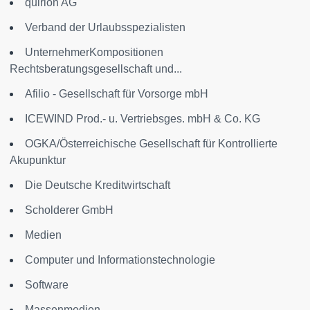
quirion AG
Verband der Urlaubsspezialisten
UnternehmerKompositionen
Rechtsberatungsgesellschaft und...
Afilio - Gesellschaft für Vorsorge mbH
ICEWIND Prod.- u. Vertriebsges. mbH & Co. KG
OGKA/Österreichische Gesellschaft für Kontrollierte
Akupunktur
Die Deutsche Kreditwirtschaft
Scholderer GmbH
Medien
Computer und Informationstechnologie
Software
Massenmedien