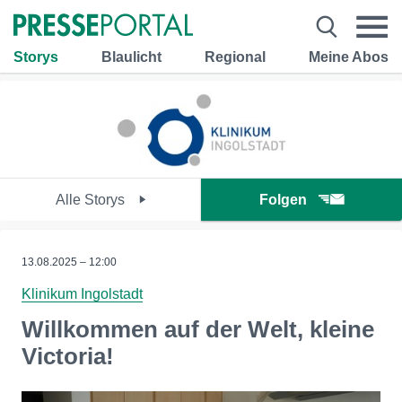
Storys
Blaulicht
Regional
Meine Abos
Alle Storys
Folgen
13.08.2025 – 12:00
Klinikum Ingolstadt
Willkommen auf der Welt, kleine
Victoria!