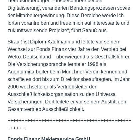
Herausforderungen – insbesondere bei der
Digitalisierung, veränderten Beratungsprozessen sowie
der Mitarbeitergewinnung. Diese Bereiche werde ich
fortan vorantreiben und freue mich auf interessante und
zukunftsweisende Projekte“, führt Strauß aus.
Strauß ist Diplom-Kaufmann und leitete vor seinem
Wechsel zur Fonds Finanz vier Jahre den Vertrieb bei
Wefox Deutschland – überwiegend als Geschäftsführer.
Die Versicherungsbranche lernte er 1998 als
Agenturmitarbeiter beim Münchner Verein kennen und
schaffte es dort bis zum Direktionsbeauftragten. Im Jahr
2006 wechselte er als Vertriebsleiter der
Ausschließlichkeitsorganisation zu den Universa
Versicherungen. Dort leitete er vor seinem Austritt den
Gesamtvertrieb Ausschließlichkeit.
++++++++++++++++++++++++++++++++++++++++++++
+++++++
Fonds Finanz Maklerservice GmbH