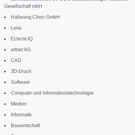
Gesellschaft mbH
Hallwang Clinic GmbH
Leila
EclecticIQ
artnet AG
CAD
3D-Druck
Software
Computer und Informationstechnologie
Medien
Informatik
Bauwirtschaft