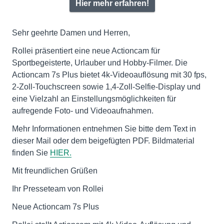
Hier mehr erfahren!
Sehr geehrte Damen und Herren,
Rollei präsentiert eine neue Actioncam für
Sportbegeisterte, Urlauber und Hobby-Filmer. Die
Actioncam 7s Plus bietet 4k-Videoauflösung mit 30 fps,
2-Zoll-Touchscreen sowie 1,4-Zoll-Selfie-Display und
eine Vielzahl an Einstellungsmöglichkeiten für
aufregende Foto- und Videoaufnahmen.
Mehr Informationen entnehmen Sie bitte dem Text in
dieser Mail oder dem beigefügten PDF. Bildmaterial
finden Sie
HIER.
Mit freundlichen Grüßen
Ihr Presseteam von Rollei
Neue Actioncam 7s Plus