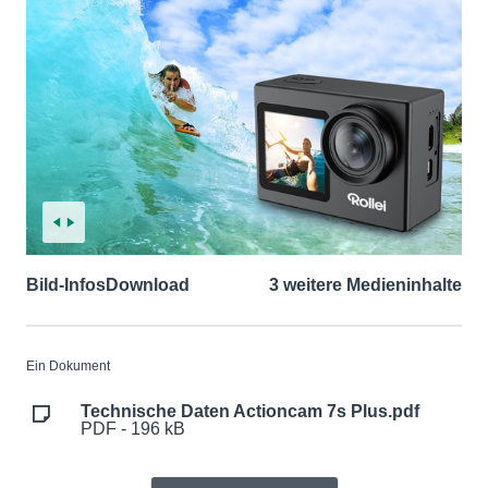
Bild-Infos
Download
3 weitere Medieninhalte
Ein Dokument
Technische Daten Actioncam 7s Plus.pdf
PDF - 196 kB