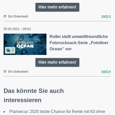
Hier mehr erfahren!
mehr
Ein Dokument
05.05.2021 – 09:52
Rollei stellt umweltfreundliche
Fotorucksack-Serie „Fotoliner
Ocean“ vor
7
Hier mehr erfahren!
mehr
Ein Dokument
Das könnte Sie auch
interessieren
Plansecur: 2020 letzte Chance für Rente mit 63 ohne