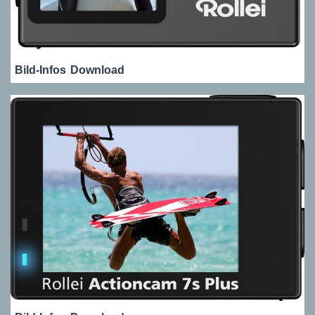
Bild-Infos
Download