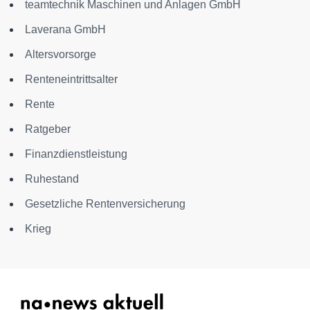
teamtechnik Maschinen und Anlagen GmbH
Laverana GmbH
Altersvorsorge
Renteneintrittsalter
Rente
Ratgeber
Finanzdienstleistung
Ruhestand
Gesetzliche Rentenversicherung
Krieg