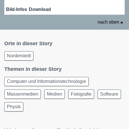
Bild-Infos
Download
nach oben
Orte in dieser Story
Norderstedt
Themen in dieser Story
Computer und Informationstechnologie
Massenmedien
Medien
Fotografie
Software
Physik