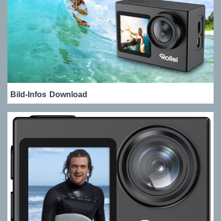
Bild-Infos
Download