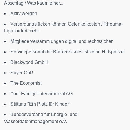
Abschlag / Was kaum einer...
Aktiv werden
Versorgungslücken können Gelenke kosten / Rheuma-
Liga fordert mehr...
Mitgliederversammlungen digital und rechtssicher
Servicepersonal der Bäckereicafés ist keine Hilfspolizei
Blackwood GmbH
Soyer GbR
The Economist
Your Family Entertainment AG
Stiftung "Ein Platz für Kinder"
Bundesverband für Energie- und
Wasserdatenmanagement e.V.