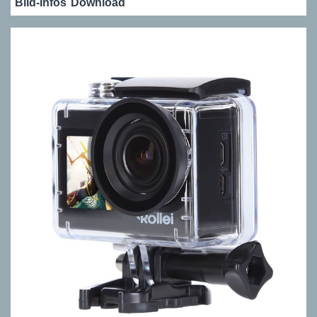
Bild-Infos
Download