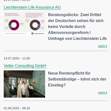
22.07.2026 – 09:10
Liechtenstein Life Assurance AG
Beratungslücke: Zwei Drittel
der Deutschen sehen für sich
keine Vorteile durch
Altersvorsorgereform /
Umfrage von Liechtenstein Life
mehr
14.07.2026 – 11:00
Vetter Consulting GmbH
Neue Rentenpflicht für
Selbstständige – lohnt sich der
Einstieg?
mehr
01.06.2026 – 09:18