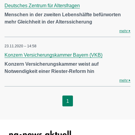
Deutsches Zentrum für Altersfragen
Menschen in der zweiten Lebenshälfte befürworten
mehr Gleichheit in der Alterssicherung
mehr
23.11.2020 – 14:58
Konzern Versicherungskammer Bayern (VKB)
Konzern Versicherungskammer weist auf
Notwendigkeit einer Riester-Reform hin
mehr
1