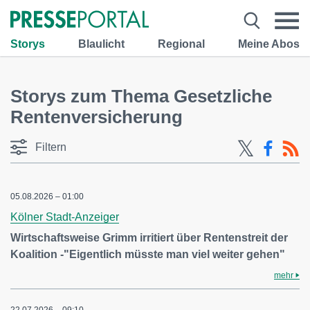
Storys
Blaulicht
Regional
Meine Abos
Storys zum Thema Gesetzliche
Rentenversicherung
Filtern
05.08.2026 – 01:00
Kölner Stadt-Anzeiger
Wirtschaftsweise Grimm irritiert über Rentenstreit der
Koalition -"Eigentlich müsste man viel weiter gehen"
mehr