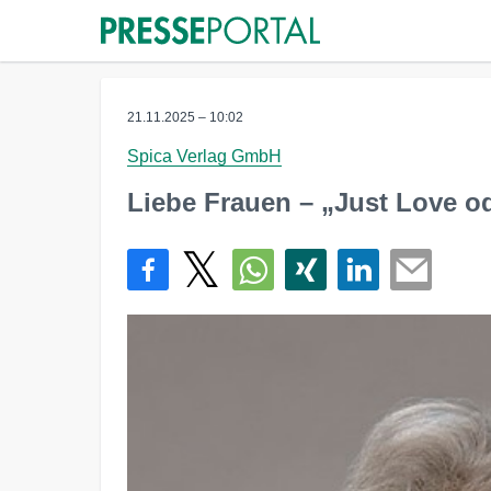
21.11.2025 – 10:02
Spica Verlag GmbH
Liebe Frauen – „Just Love o