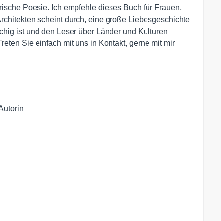
ische Poesie. Ich empfehle dieses Buch für Frauen,
Architekten scheint durch, eine große Liebesgeschichte
tschig ist und den Leser über Länder und Kulturen
eten Sie einfach mit uns in Kontakt, gerne mit mir
Autorin