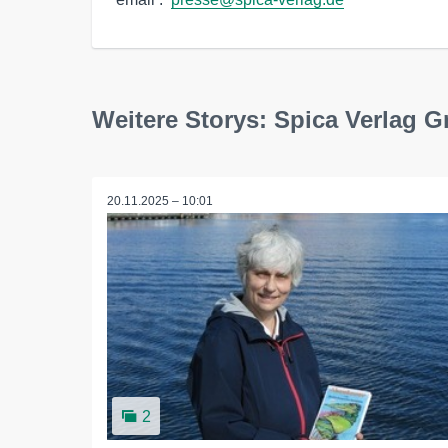
Weitere Storys: Spica Verlag 
20.11.2025 – 10:01
2