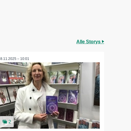
Alle Storys
18.11.2025 – 10:01
2