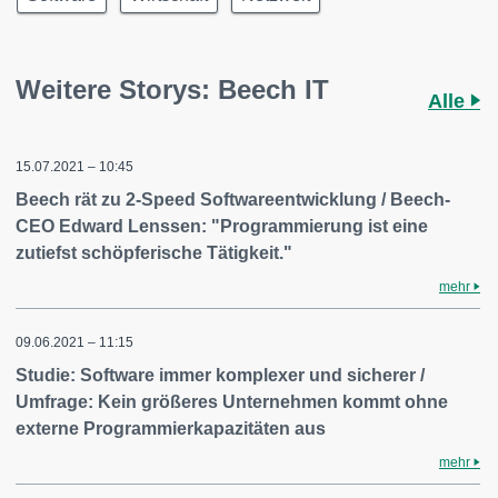
Weitere Storys: Beech IT
Alle
15.07.2021 – 10:45
Beech rät zu 2-Speed Softwareentwicklung / Beech-
CEO Edward Lenssen: "Programmierung ist eine
zutiefst schöpferische Tätigkeit."
mehr
09.06.2021 – 11:15
Studie: Software immer komplexer und sicherer /
Umfrage: Kein größeres Unternehmen kommt ohne
externe Programmierkapazitäten aus
mehr