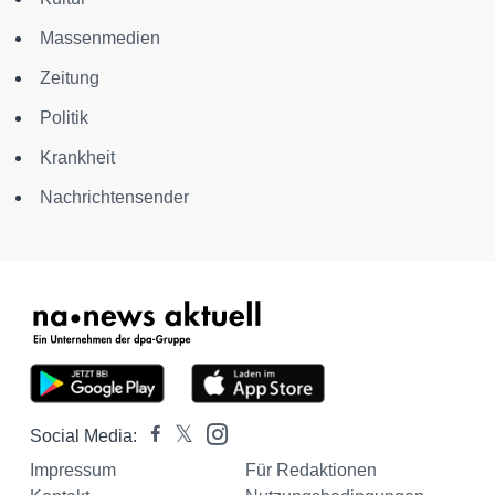
Massenmedien
Zeitung
Politik
Krankheit
Nachrichtensender
Social Media:
Impressum
Für Redaktionen