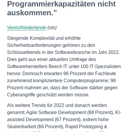
Programmierkapazitäten nicht
auskommen."
Venlo/Niederlande
(ots)
Steigende Komplexität und erhöhte
Sicherheitsanforderungen gehören zu den
Schlüsseltrends in der Softwarebranche im Jahr 2022.
Dies geht aus einer aktuellen Umfrage des
Softwareherstellers Beech IT unter 100 IT-Spezialisten
hervor. Demnach erwarten 96 Prozent der Fachleute
zunehmend kompliziertere Computerprogramme; 98
Prozent mahnen an, dass die Software stärker gegen
Cyberangriffe geschützt werden müsse.
Als weitere Trends für 2022 und danach werden
genannt: Agile Software Development (68 Prozent), KI-
assisted Development (67 Prozent), extrem hohe
Skalierbarkeit (66 Prozent), Rapid Prototyping &