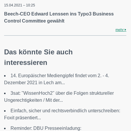
15.04.2021 – 10:25
Beech-CEO Edward Lenssen ins Typo3 Business
Control Committee gewählt
mehr
Das könnte Sie auch
interessieren
14. Europäischer Mediengipfel findet vom 2. - 4.
Dezember 2021 in Lech am...
3sat: "WissenHoch2" über die Folgen struktureller
Ungerechtigkeiten / Mit der...
Einfach, sicher und rechtsverbindlich unterschreiben:
Foxit präsentiert...
Reminder: DBU Presseeinladung: