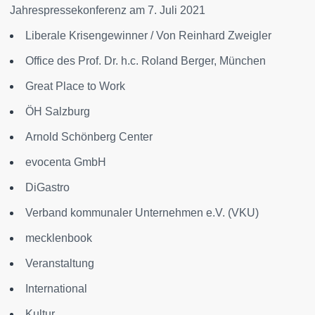
Jahrespressekonferenz am 7. Juli 2021
Liberale Krisengewinner / Von Reinhard Zweigler
Office des Prof. Dr. h.c. Roland Berger, München
Great Place to Work
ÖH Salzburg
Arnold Schönberg Center
evocenta GmbH
DiGastro
Verband kommunaler Unternehmen e.V. (VKU)
mecklenbook
Veranstaltung
International
Kultur