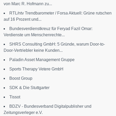
von Marc R. Hofmann zu...
RTL/ntv Trendbarometer / Forsa Aktuell: Grüne rutschen
auf 16 Prozent und...
Bundesverdienstkreuz für Feryad Fazil Omar:
Verdienste um Menschenrechte...
SHRS Consulting GmbH: 5 Gründe, warum Door-to-
Door-Vertriebler keine Kunden...
Paladin Asset Management Gruppe
Sports Therapy Vetere GmbH
Boost Group
SDK & Die Stuttgarter
Tissot
BDZV - Bundesverband Digitalpublisher und
Zeitungsverleger e.V.