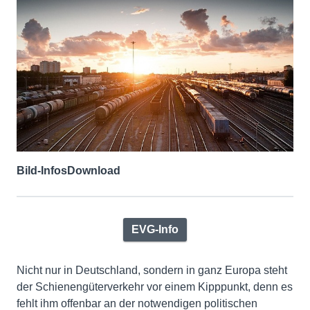
Bild-Infos
Download
EVG-Info
Nicht nur in Deutschland, sondern in ganz Europa steht
der Schienengüterverkehr vor einem Kipppunkt, denn es
fehlt ihm offenbar an der notwendigen politischen