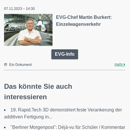
07.11.2023 – 14:30
EVG-Chef Martin Burkert:
Einzelwagenverkehr
EVG-Info
mehr
Ein Dokument
Das könnte Sie auch
interessieren
19. Rapid.Tech 3D demonstriert feste Verankerung der
additiven Fertigung in...
"Berliner Morgenpost": Déjà-vu für Schüler / Kommentar