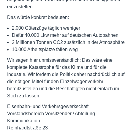
einzustellen.
Das würde konkret bedeuten:
2.000 Güterzüge täglich weniger
Dafür 40.000 Lkw mehr auf deutschen Autobahnen
2 Millionen Tonnen CO2 zusätzlich in der Atmosphäre
10.000 Arbeitsplätze fallen weg
Wir sagen hier unmissverständlich: Das wäre eine
komplette Katastrophe für das Klima und für die
Industrie. Wir fordern die Politik daher nachdrücklich auf,
die nötigen Mittel für den Einzelwagenverkehr
bereitzustellen und die Beschäftigten nicht einfach im
Stich zu lassen.
Eisenbahn- und Verkehrsgewerkschaft
Vorstandsbereich Vorsitzender / Abteilung
Kommunikation
Reinhardtstraße 23