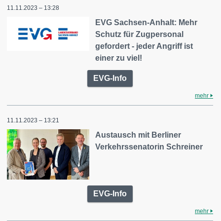
11.11.2023 – 13:28
EVG Sachsen-Anhalt: Mehr
Schutz für Zugpersonal
gefordert - jeder Angriff ist
einer zu viel!
EVG-Info
mehr
11.11.2023 – 13:21
Austausch mit Berliner
Verkehrssenatorin Schreiner
EVG-Info
mehr