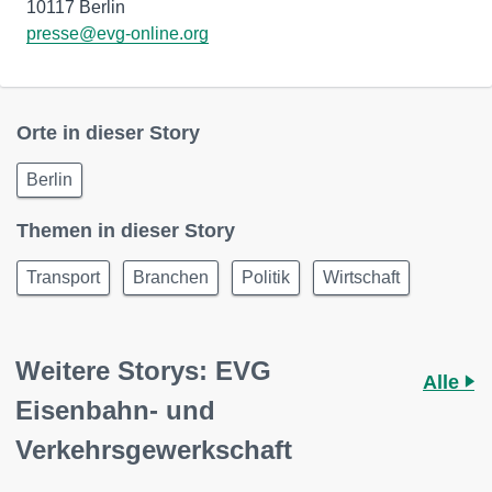
presse@evg-online.org
Orte in dieser Story
Berlin
Themen in dieser Story
Transport
Branchen
Politik
Wirtschaft
Weitere Storys: EVG
Alle
Eisenbahn- und
Verkehrsgewerkschaft