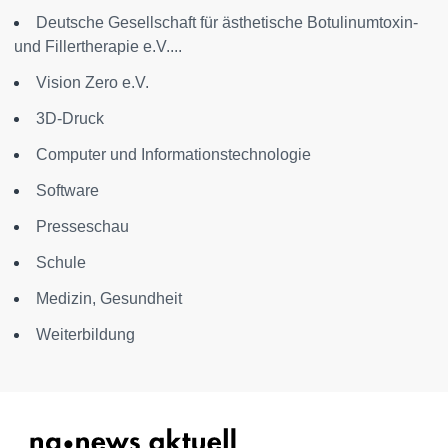
Deutsche Gesellschaft für ästhetische Botulinumtoxin-
und Fillertherapie e.V....
Vision Zero e.V.
3D-Druck
Computer und Informationstechnologie
Software
Presseschau
Schule
Medizin, Gesundheit
Weiterbildung