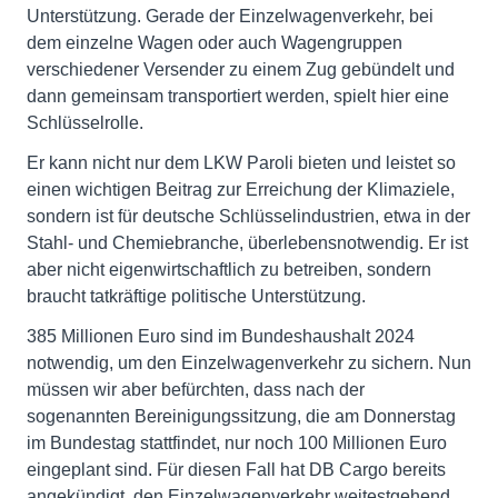
Unterstützung. Gerade der Einzelwagenverkehr, bei
dem einzelne Wagen oder auch Wagengruppen
verschiedener Versender zu einem Zug gebündelt und
dann gemeinsam transportiert werden, spielt hier eine
Schlüsselrolle.
Er kann nicht nur dem LKW Paroli bieten und leistet so
einen wichtigen Beitrag zur Erreichung der Klimaziele,
sondern ist für deutsche Schlüsselindustrien, etwa in der
Stahl- und Chemiebranche, überlebensnotwendig. Er ist
aber nicht eigenwirtschaftlich zu betreiben, sondern
braucht tatkräftige politische Unterstützung.
385 Millionen Euro sind im Bundeshaushalt 2024
notwendig, um den Einzelwagenverkehr zu sichern. Nun
müssen wir aber befürchten, dass nach der
sogenannten Bereinigungssitzung, die am Donnerstag
im Bundestag stattfindet, nur noch 100 Millionen Euro
eingeplant sind. Für diesen Fall hat DB Cargo bereits
angekündigt, den Einzelwagenverkehr weitestgehend