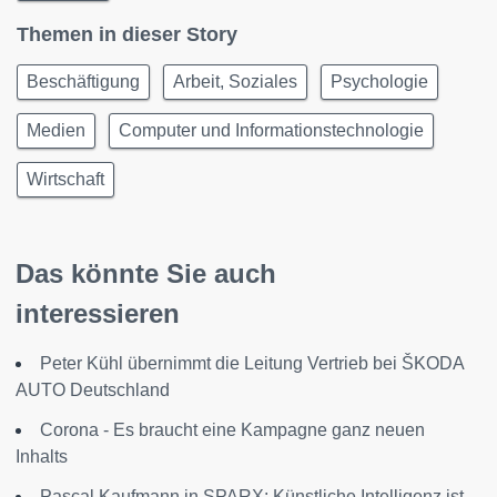
Themen in dieser Story
Beschäftigung
Arbeit, Soziales
Psychologie
Medien
Computer und Informationstechnologie
Wirtschaft
Das könnte Sie auch
interessieren
Peter Kühl übernimmt die Leitung Vertrieb bei ŠKODA
AUTO Deutschland
Corona - Es braucht eine Kampagne ganz neuen
Inhalts
Pascal Kaufmann in SPARX: Künstliche Intelligenz ist