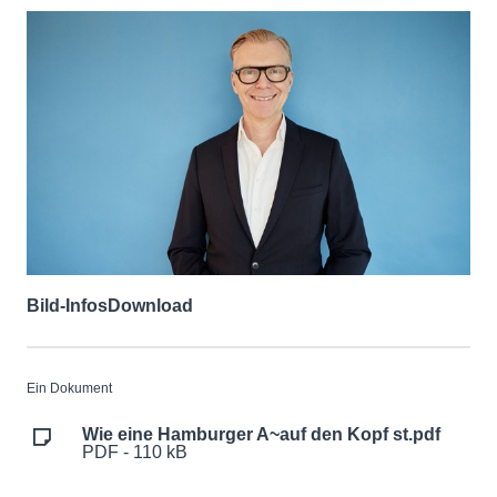
Bild-Infos
Download
Ein Dokument
Wie eine Hamburger A~auf den Kopf st.pdf
PDF - 110 kB