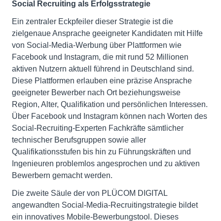
Social Recruiting als Erfolgsstrategie
Ein zentraler Eckpfeiler dieser Strategie ist die
zielgenaue Ansprache geeigneter Kandidaten mit Hilfe
von Social-Media-Werbung über Plattformen wie
Facebook und Instagram, die mit rund 52 Millionen
aktiven Nutzern aktuell führend in Deutschland sind.
Diese Plattformen erlauben eine präzise Ansprache
geeigneter Bewerber nach Ort beziehungsweise
Region, Alter, Qualifikation und persönlichen Interessen.
Über Facebook und Instagram können nach Worten des
Social-Recruiting-Experten Fachkräfte sämtlicher
technischer Berufsgruppen sowie aller
Qualifikationsstufen bis hin zu Führungskräften und
Ingenieuren problemlos angesprochen und zu aktiven
Bewerbern gemacht werden.
Die zweite Säule der von PLÜCOM DIGITAL
angewandten Social-Media-Recruitingstrategie bildet
ein innovatives Mobile-Bewerbungstool. Dieses