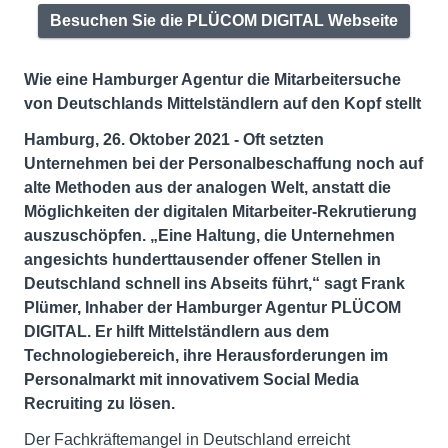
Besuchen Sie die PLÜCOM DIGITAL Webseite
Wie eine Hamburger Agentur die Mitarbeitersuche
von Deutschlands Mittelständlern auf den Kopf stellt
Hamburg, 26. Oktober 2021 - Oft setzten
Unternehmen bei der Personalbeschaffung noch auf
alte Methoden aus der analogen Welt, anstatt die
Möglichkeiten der digitalen Mitarbeiter-Rekrutierung
auszuschöpfen. „Eine Haltung, die Unternehmen
angesichts hunderttausender offener Stellen in
Deutschland schnell ins Abseits führt,“ sagt Frank
Plümer, Inhaber der Hamburger Agentur PLÜCOM
DIGITAL. Er hilft Mittelständlern aus dem
Technologiebereich, ihre Herausforderungen im
Personalmarkt mit innovativem Social Media
Recruiting zu lösen.
Der Fachkräftemangel in Deutschland erreicht