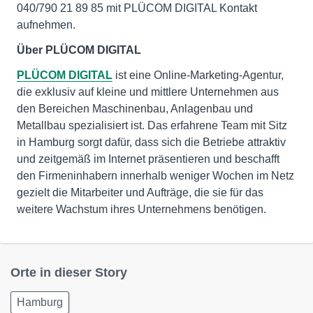
040/790 21 89 85 mit PLÜCOM DIGITAL Kontakt
aufnehmen.
Über PLÜCOM DIGITAL
PLÜCOM DIGITAL
ist eine Online-Marketing-Agentur,
die exklusiv auf kleine und mittlere Unternehmen aus
den Bereichen Maschinenbau, Anlagenbau und
Metallbau spezialisiert ist. Das erfahrene Team mit Sitz
in Hamburg sorgt dafür, dass sich die Betriebe attraktiv
und zeitgemäß im Internet präsentieren und beschafft
den Firmeninhabern innerhalb weniger Wochen im Netz
gezielt die Mitarbeiter und Aufträge, die sie für das
weitere Wachstum ihres Unternehmens benötigen.
Orte in dieser Story
Hamburg