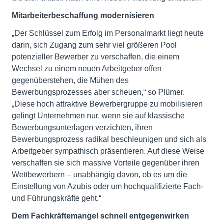
Mitarbeiterbeschaffung modernisieren
„Der Schlüssel zum Erfolg im Personalmarkt liegt heute
darin, sich Zugang zum sehr viel größeren Pool
potenzieller Bewerber zu verschaffen, die einem
Wechsel zu einem neuen Arbeitgeber offen
gegenüberstehen, die Mühen des
Bewerbungsprozesses aber scheuen,“ so Plümer.
„Diese hoch attraktive Bewerbergruppe zu mobilisieren
gelingt Unternehmen nur, wenn sie auf klassische
Bewerbungsunterlagen verzichten, ihren
Bewerbungsprozess radikal beschleunigen und sich als
Arbeitgeber sympathisch präsentieren. Auf diese Weise
verschaffen sie sich massive Vorteile gegenüber ihren
Wettbewerbern – unabhängig davon, ob es um die
Einstellung von Azubis oder um hochqualifizierte Fach-
und Führungskräfte geht.“
Dem Fachkräftemangel schnell entgegenwirken