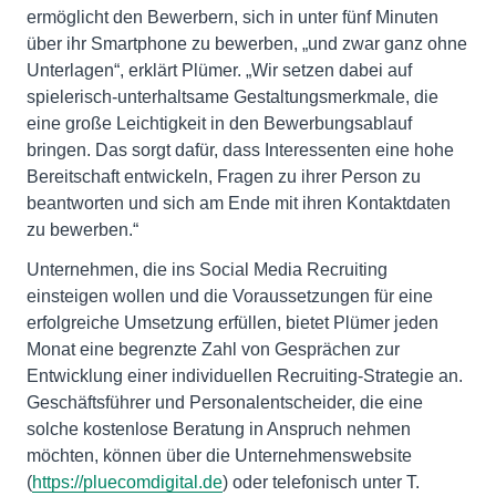
ermöglicht den Bewerbern, sich in unter fünf Minuten
über ihr Smartphone zu bewerben, „und zwar ganz ohne
Unterlagen“, erklärt Plümer. „Wir setzen dabei auf
spielerisch-unterhaltsame Gestaltungsmerkmale, die
eine große Leichtigkeit in den Bewerbungsablauf
bringen. Das sorgt dafür, dass Interessenten eine hohe
Bereitschaft entwickeln, Fragen zu ihrer Person zu
beantworten und sich am Ende mit ihren Kontaktdaten
zu bewerben.“
Unternehmen, die ins Social Media Recruiting
einsteigen wollen und die Voraussetzungen für eine
erfolgreiche Umsetzung erfüllen, bietet Plümer jeden
Monat eine begrenzte Zahl von Gesprächen zur
Entwicklung einer individuellen Recruiting-Strategie an.
Geschäftsführer und Personalentscheider, die eine
solche kostenlose Beratung in Anspruch nehmen
möchten, können über die Unternehmenswebsite
(
https://pluecomdigital.de
) oder telefonisch unter T.