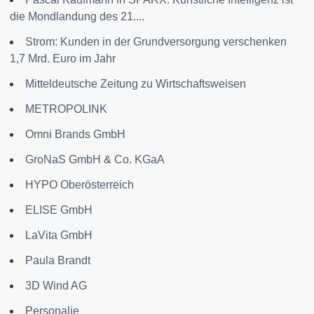
die Mondlandung des 21....
Strom: Kunden in der Grundversorgung verschenken
1,7 Mrd. Euro im Jahr
Mitteldeutsche Zeitung zu Wirtschaftsweisen
METROPOLINK
Omni Brands GmbH
GroNaS GmbH & Co. KGaA
HYPO Oberösterreich
ELISE GmbH
LaVita GmbH
Paula Brandt
3D Wind AG
Personalie