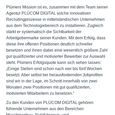
Plümers Mission ist es, zusammen mit dem Team seiner
Agentur PLÜCOM DIGITAL solche innovativen
Recruitingprozesse in mittelständischen Unternehmen
aus dem Technologiebereich zu installieren. Zugleich
stärkt er systematisch die Sichtbarkeit der
Arbeitgebermarke seiner Kunden. Mit dem Erfolg, dass
diese ihre offenen Positionen deutlich schneller
besetzen und ihnen dabei eine wesentlich größere Zahl
gut qualifizierter und motivierter Bewerber zur Auswahl
steht. Plümers Erfolgsquote kann sich sehen lassen:
„Einige Stellen sind schon nach vier bis fünf Wochen
besetzt. Aber selbst bei herausfordernden Jobprofilen
sind wir in der Lage, im Schnitt innerhalb von zwei
Monaten zwei Positionen mit gut qualifizierten,
motivierten Mitarbeitern zu besetzen.“
Zu den Kunden von PLÜCOM DIGITAL gehören
führende Unternehmen aus den Bereichen
Maschinenbau, Nutzfahrzeug- und