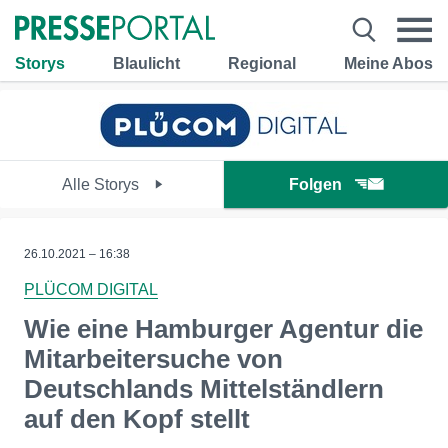
Storys
Blaulicht
Regional
Meine Abos
Alle Storys
Folgen
26.10.2021 – 16:38
PLÜCOM DIGITAL
Wie eine Hamburger Agentur die
Mitarbeitersuche von
Deutschlands Mittelständlern
auf den Kopf stellt