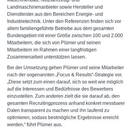
Landmaschinenanbieter sowie Hersteller und
Dienstleister aus den Bereichen Energie- und
Industrietechnik. Unter den Referenzen finden sich vor
allem familiengeführte Betriebe aus dem gesamten
Bundesgebiet mit einer Größe zwischen 100 und 2.000
Mitarbeitern, die sich von Plümer und seinen
Mitarbeitern im Rahmen einer langfristigen
Zusammenarbeit unterstützen lassen.
Bei der Umsetzung gehen Plümer und seine Mitarbeiter
nach der sogenannten „Focus & Results“-Strategie vor.
„Diese setzt zum einen darauf, sich so weit wie möglich
auf die Interessen und Bedürfnisse des Bewerbers
einzustellen. Zum anderen zielt die sie darauf ab, den
gesamten Recruitingprozess anhand konkret messbarer
Daten transparent zu machen und ihn laufend zu
optimieren, sodass bestmögliche Ergebnisse erreicht
werden,“ führt Plümer aus.