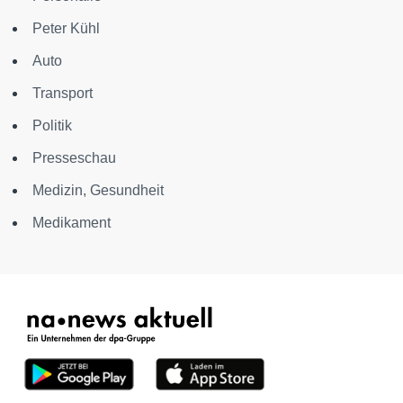
Peter Kühl
Auto
Transport
Politik
Presseschau
Medizin, Gesundheit
Medikament