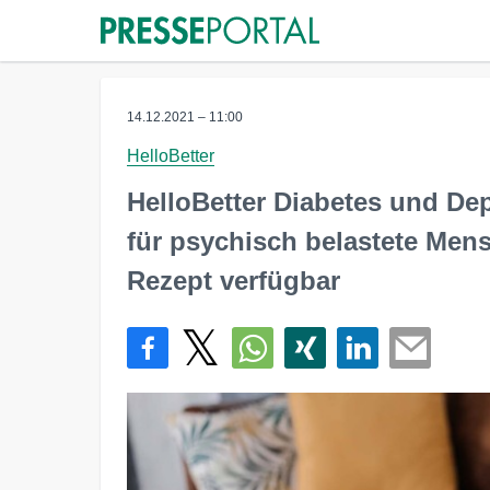
14.12.2021 – 11:00
HelloBetter
HelloBetter Diabetes und De
für psychisch belastete Mens
Rezept verfügbar