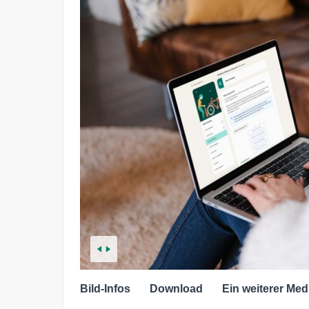
Bild-Infos
Download
Ein weiterer Med