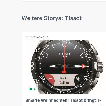
Weitere Storys: Tissot
13.10.2020 – 10:15
2
Smarte Weihnachten: Tissot bringt T-