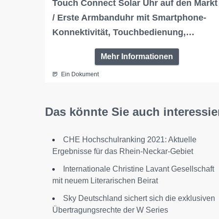
Touch Connect Solar Uhr auf den Markt
/ Erste Armbanduhr mit Smartphone-
Konnektivität, Touchbedienung,…
Mehr Informationen
Ein Dokument
Das könnte Sie auch interessie
CHE Hochschulranking 2021: Aktuelle
Ergebnisse für das Rhein-Neckar-Gebiet
Internationale Christine Lavant Gesellschaft
mit neuem Literarischen Beirat
Sky Deutschland sichert sich die exklusiven
Übertragungsrechte der W Series