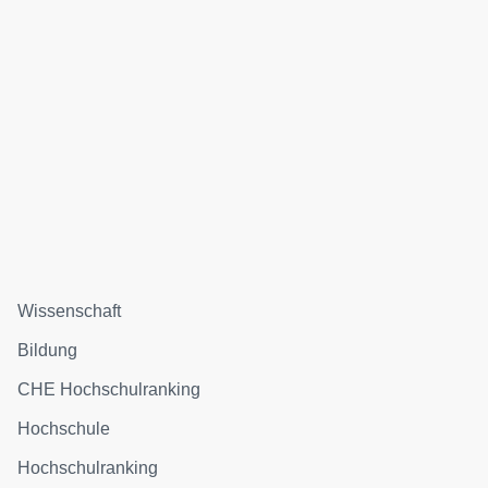
Wissenschaft
Bildung
CHE Hochschulranking
Hochschule
Hochschulranking