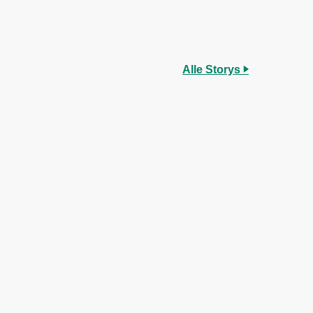
Alle Storys