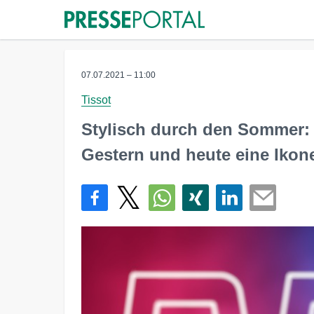
07.07.2021 – 11:00
Tissot
Stylisch durch den Sommer:
Gestern und heute eine Ikon