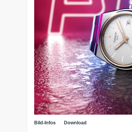
Bild-Infos
Download