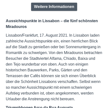
Weitere Informationen
Aussichtspunkte in Lissabon – die fünf schönsten
Miradouros
Lissabon/Frankfurt, 17. August 2021. In Lissabon laden
zahlreiche Aussichtspunkte ein, einen herrlichen Blick
auf die Stadt zu genießen oder bei Sonnenuntergang in
Romantik zu schwelgen. Von den Miradouros betrachten
Besucher die Stadtviertel Alfama, Chiado, Baixa und
den Tejo wunderbar von oben. Auch von einigen
historischen Bauwerken, Parks, Gärten und den
Terrassen der Cafés können sie sich einen Überblick
über die Schönheit Lissabons verschaffen. Selbst wenn
so mancher Aussichtspunkt mit einem schwierigen
Aufstieg verbunden ist, oben angekommen, werden
Urlauber die Anstrengung nicht bereuen.
Triumphbogen Arco da Rua Augusta