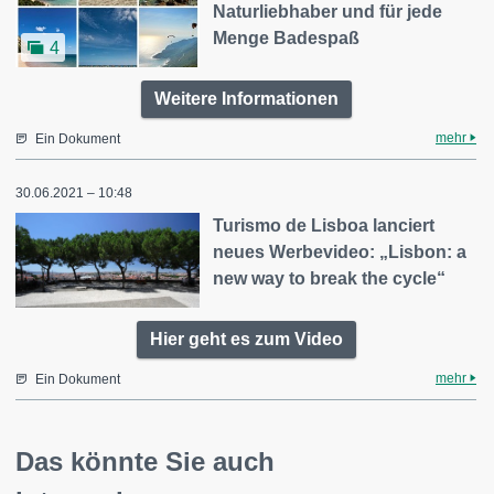
Naturliebhaber und für jede
Menge Badespaß
4
Weitere Informationen
mehr
Ein Dokument
30.06.2021 – 10:48
Turismo de Lisboa lanciert
neues Werbevideo: „Lisbon: a
new way to break the cycle“
Hier geht es zum Video
mehr
Ein Dokument
Das könnte Sie auch