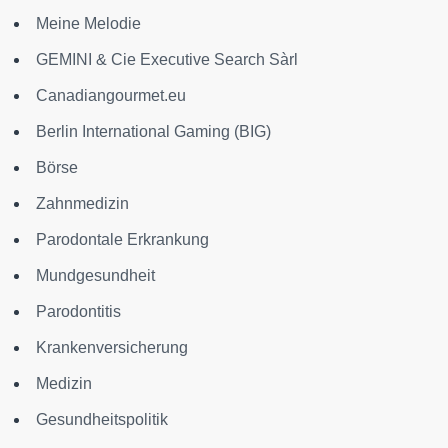
Meine Melodie
GEMINI & Cie Executive Search Sàrl
Canadiangourmet.eu
Berlin International Gaming (BIG)
Börse
Zahnmedizin
Parodontale Erkrankung
Mundgesundheit
Parodontitis
Krankenversicherung
Medizin
Gesundheitspolitik