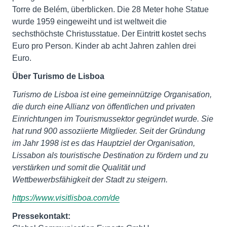
Torre de Belém, überblicken. Die 28 Meter hohe Statue
wurde 1959 eingeweiht und ist weltweit die
sechsthöchste Christusstatue. Der Eintritt kostet sechs
Euro pro Person. Kinder ab acht Jahren zahlen drei
Euro.
Über Turismo de Lisboa
Turismo de Lisboa ist eine gemeinnützige Organisation,
die durch eine Allianz von öffentlichen und privaten
Einrichtungen im Tourismussektor gegründet wurde. Sie
hat rund 900 assoziierte Mitglieder. Seit der Gründung
im Jahr 1998 ist es das Hauptziel der Organisation,
Lissabon als touristische Destination zu fördern und zu
verstärken und somit die Qualität und
Wettbewerbsfähigkeit der Stadt zu steigern.
https://www.visitlisboa.com/de
Pressekontakt: