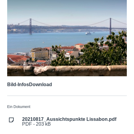
Bild-Infos
Download
Ein Dokument
20210817_Aussichtspunkte Lissabon.pdf
PDF - 203 kB