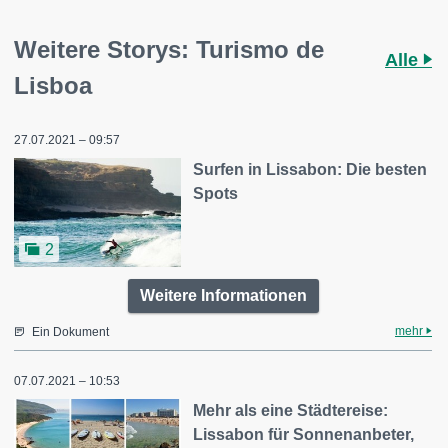
Weitere Storys: Turismo de
Alle
Lisboa
27.07.2021 – 09:57
Surfen in Lissabon: Die besten
Spots
2
Weitere Informationen
mehr
Ein Dokument
07.07.2021 – 10:53
Mehr als eine Städtereise:
Lissabon für Sonnenanbeter,