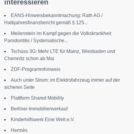
interessieren
EANS-Hinweisbekanntmachung: Rath AG /
Halbjahresfinanzbericht gemäß § 125...
Meilenstein im Kampf gegen die Volkskrankheit
Parodontitis / Systematische...
Tschüss 3G: Mehr LTE für Mainz, Wiesbaden und
Chemnitz schon ab Mai
ZDF-Programmhinweis
Auch unter Strom: im Elektrofahrzeug immer auf der
sicheren Seite
Plattform Shared Mobility
Berliner Immobilienverkauf
Kinderhilfswerk Eine Welt e.V.
Hermès