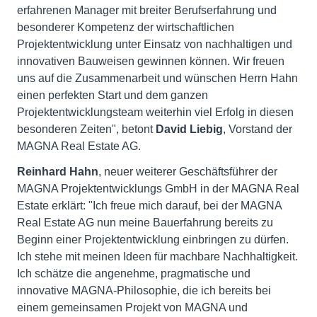
erfahrenen Manager mit breiter Berufserfahrung und
besonderer Kompetenz der wirtschaftlichen
Projektentwicklung unter Einsatz von nachhaltigen und
innovativen Bauweisen gewinnen können. Wir freuen
uns auf die Zusammenarbeit und wünschen Herrn Hahn
einen perfekten Start und dem ganzen
Projektentwicklungsteam weiterhin viel Erfolg in diesen
besonderen Zeiten", betont
David Liebig
, Vorstand der
MAGNA Real Estate AG.
Reinhard Hahn
, neuer weiterer Geschäftsführer der
MAGNA Projektentwicklungs GmbH in der MAGNA Real
Estate erklärt: "Ich freue mich darauf, bei der MAGNA
Real Estate AG nun meine Bauerfahrung bereits zu
Beginn einer Projektentwicklung einbringen zu dürfen.
Ich stehe mit meinen Ideen für machbare Nachhaltigkeit.
Ich schätze die angenehme, pragmatische und
innovative MAGNA-Philosophie, die ich bereits bei
einem gemeinsamen Projekt von MAGNA und