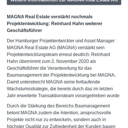
MAGNA Real Estate verstärkt nochmals
Projektentwicklung: Reinhard Hahn weiterer
Geschäftsführer
Der Hamburger Projektentwickler und Asset Manager
MAGNA Real Estate AG (MAGNA) verstärkt sein
Projektentwicklungsteam erneut deutlich: Reinhard
Hahn übernimmt zum 2. November 2020 als
Geschäftsführer die Verantwortung für das
Baumanagement der Projektentwicklung bei MAGNA.
Damit unterstreicht MAGNA seine fortlaufende
Wachstumsstrategie, die bereits durch das im letzten
Jahr erweiterte Transaktionsteam vorangetrieben wurde
Durch die Stärkung des Bereichs Baumanagement
betont MAGNA zudem die Intention, anspruchsvolle
Projekte nicht nur zu entwickeln, sondern auch in
höchster Qualität zur Zufriedenheit der Kunden bauen