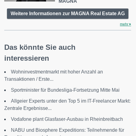
MAGNA
Weitere Informationen zur MAGNA Real Estate AG
mehr
Das könnte Sie auch
interessieren
Wohninvestmentmarkt mit hoher Anzahl an
Transaktionen / Erste...
Sportminister für Bundesliga-Fortsetzung Mitte Mai
Allgeier Experts unter den Top 5 im IT-Freelancer Markt:
Zentrale Ergebnisse...
Vodafone plant Glasfaser-Ausbau in Rheinbreitbach
NABU und Biosphere Expeditions: Teilnehmende für