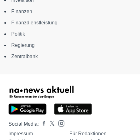
Investition
Finanzen
Finanzdienstleistung
Politik
Regierung
Zentralbank
Social Media:
Impressum
Für Redaktionen