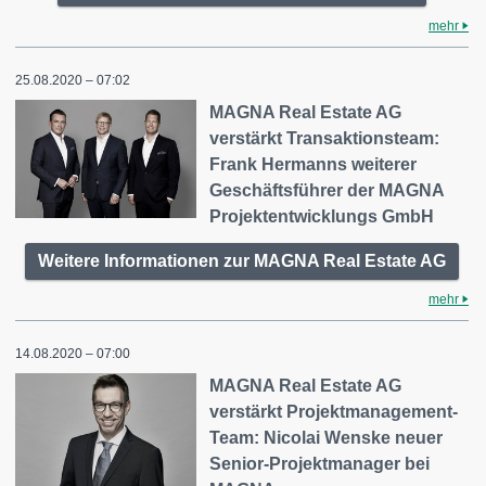
mehr
25.08.2020 – 07:02
MAGNA Real Estate AG
verstärkt Transaktionsteam:
Frank Hermanns weiterer
Geschäftsführer der MAGNA
Projektentwicklungs GmbH
Weitere Informationen zur MAGNA Real Estate AG
mehr
14.08.2020 – 07:00
MAGNA Real Estate AG
verstärkt Projektmanagement-
Team: Nicolai Wenske neuer
Senior-Projektmanager bei