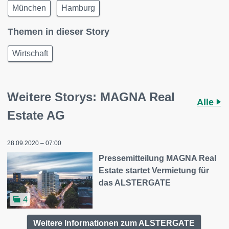
München
Hamburg
Themen in dieser Story
Wirtschaft
Weitere Storys: MAGNA Real
Alle
Estate AG
28.09.2020 – 07:00
Pressemitteilung MAGNA Real
Estate startet Vermietung für
das ALSTERGATE
4
Weitere Informationen zum ALSTERGATE