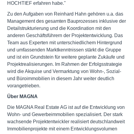
HOCHTIEF erfahren habe."
Zu den Aufgaben von Reinhard Hahn gehören u.a. das
Management des gesamten Bauprozesses inklusive der
Detailstrukturierung und die Koordination mit den
anderen Geschäftsführern der Projektentwicklung. Das
Team aus Experten mit unterschiedlichem Hintergrund
und umfassenden Marktkenntnissen stärkt die Gruppe
und ist ein Grundstein für weitere geplante Zukäufe und
Projektrealisierungen. Im Rahmen der Erfolgsstrategie
wird die Akquise und Vermarktung von Wohn-, Sozial-
und Büroimmobilien in diesem Jahr weiter deutlich
vorangetrieben.
Über MAGNA
Die MAGNA Real Estate AG ist auf die Entwicklung von
Wohn- und Gewerbeimmobilien spezialisiert. Der stark
wachsende Projektentwickler realisiert deutschlandweit
Immobilienprojekte mit einem Entwicklungsvolumen