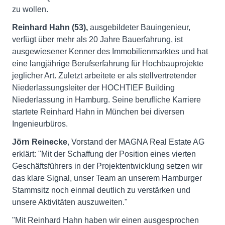
zu wollen.
Reinhard Hahn (53),
ausgebildeter Bauingenieur,
verfügt über mehr als 20 Jahre Bauerfahrung, ist
ausgewiesener Kenner des Immobilienmarktes und hat
eine langjährige Berufserfahrung für Hochbauprojekte
jeglicher Art. Zuletzt arbeitete er als stellvertretender
Niederlassungsleiter der HOCHTIEF Building
Niederlassung in Hamburg. Seine berufliche Karriere
startete Reinhard Hahn in München bei diversen
Ingenieurbüros.
Jörn Reinecke
, Vorstand der MAGNA Real Estate AG
erklärt: "Mit der Schaffung der Position eines vierten
Geschäftsführers in der Projektentwicklung setzen wir
das klare Signal, unser Team an unserem Hamburger
Stammsitz noch einmal deutlich zu verstärken und
unsere Aktivitäten auszuweiten."
"Mit Reinhard Hahn haben wir einen ausgesprochen