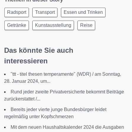
Radsport
Transport
Essen und Trinken
Getränke
Kunstausstellung
Reise
Das könnte Sie auch
interessieren
"ttt - titel thesen temperamente" (WDR) / am Sonntag,
28. Januar 2024, um...
Rund jeder zweite Privatversicherte bekommt Beiträge
zurückerstattet /...
Bereits jeder vierte junge Bundesbürger leidet
regelmäßig unter Kopfschmerzen
Mit dem neuen Haushaltskalender 2024 die Ausgaben