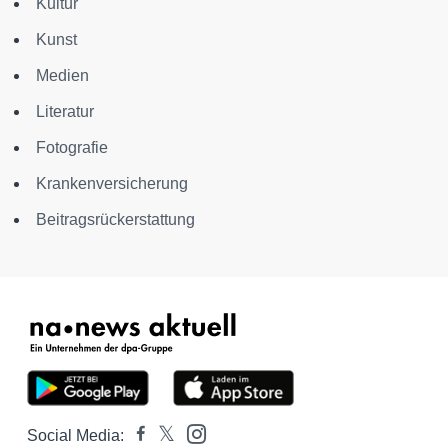
Kultur
Kunst
Medien
Literatur
Fotografie
Krankenversicherung
Beitragsrückerstattung
Social Media: