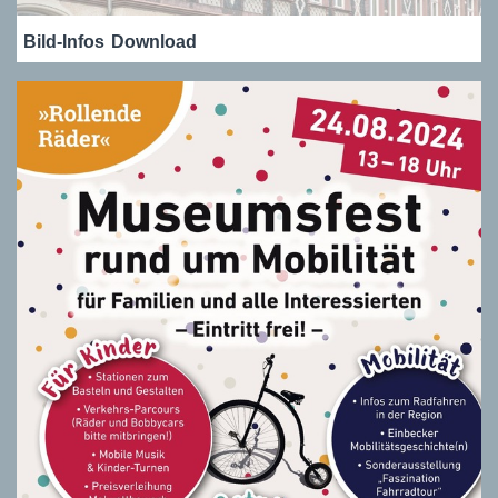
Bild-Infos
Download