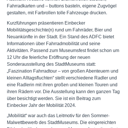
Fahrradkarten und – buttons basteln, eigene Zugvögel
gestalten, mit Farbrollen tolle Fahrzeuge drucken.
Kurzführungen präsentieren Einbecker
Mobilitätsgeschichte(n) rund um Fahrräder, Bier und
Neuankünfte in der Stadt. Ein Stand des ADFC bietet
Informationen über Fahrradmobilität und seine
Aktivitäten. Passend zum Museumsfest findet schon um
12 Uhr die feierliche Eröffnung der neuen
Sonderausstellung des StadtMuseums statt:
„Faszination Fahrradtour – von großen Abenteuern und
kleinen Alltagsfluchten“ stellt verschiedene Radler und
eine Radlerin mit ihren großen und kleinen Touren und
ihren Rädern vor. Die Ausstellung kann den ganzen Tag
über besichtigt werden. Sie ist ein Beitrag zum
Einbecker Jahr der Mobilität 2024.
„Mobilität“ war auch das Leitmotiv für den Sommer-
Malwettbewerb des StadtMuseums. Die eingereichten