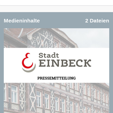
Medieninhalte
2 Dateien