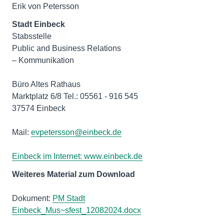
Erik von Petersson
Stadt Einbeck
Stabsstelle
Public and Business Relations
– Kommunikation
Büro Altes Rathaus
Marktplatz 6/8 Tel.: 05561 - 916 545
37574 Einbeck
Mail:
evpetersson@einbeck.de
Einbeck im Internet:
www.einbeck.de
Weiteres Material zum Download
Dokument:
PM Stadt
Einbeck_Mus~sfest_12082024.docx