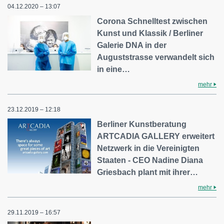
04.12.2020 – 13:07
Corona Schnelltest zwischen
Kunst und Klassik / Berliner
Galerie DNA in der
Auguststrasse verwandelt sich
in eine…
mehr
23.12.2019 – 12:18
Berliner Kunstberatung
ARTCADIA GALLERY erweitert
Netzwerk in die Vereinigten
Staaten - CEO Nadine Diana
Griesbach plant mit ihrer…
mehr
29.11.2019 – 16:57