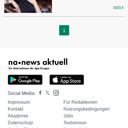
mehr
1
Social Media:
Impressum
Für Redaktionen
Kontakt
Nutzungsbedingungen
Akademie
Jobs
Datenschutz
Textversion