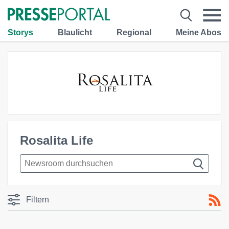
Storys
Blaulicht
Regional
Meine Abos
Rosalita Life
Filtern